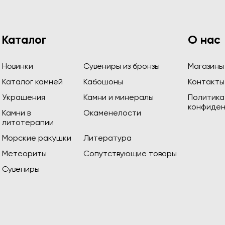
Каталог
О нас
Новинки
Сувениры из бронзы
Магазины
Каталог камней
Кабошоны
Контакты
Украшения
Камни и минералы
Политика
конфиден
Камни в
Окаменелости
литотерапии
Морские ракушки
Литература
Метеориты
Сопутствующие товары
Сувениры