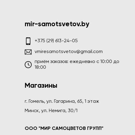
mir-samotsvetov.by
+375 (29) 613-24-05
vmiresamotsvetov@gmail.com
приём заказов: ежедневно c 10:00 до
18:00
Магазины
г. Гомель, ул. Гагарина, 65, 1 этаж
Минск, ул. Немига, 30/1
ООО "МИР САМОЦВЕТОВ ГРУПП"