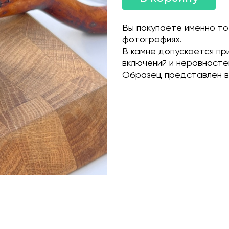
Вы покупаете именно то
фотографиях.
В камне допускается пр
включений и неровносте
Образец представлен в 