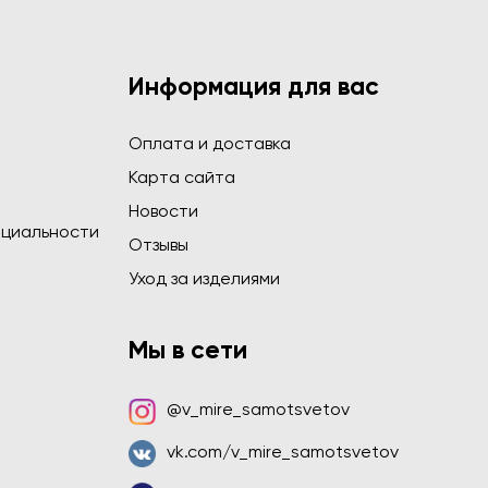
Информация для вас
Оплата и доставка
Карта сайта
Новости
циальности
Отзывы
Уход за изделиями
Мы в сети
@v_mire_samotsvetov
vk.com/v_mire_samotsvetov