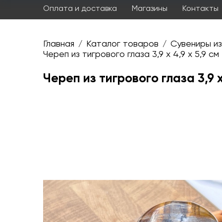
Оплата и доставка
Магазины
Контакты
Главная
Каталог товаров
Сувениры из
/
/
Череп из тигрового глаза 3,9 х 4,9 х 5,9 с
Череп из тигрового глаза 3,9 х