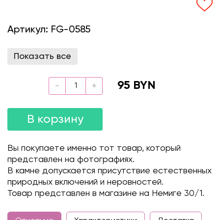
Артикул:
FG-0585
Показать все
95 BYN
В корзину
Вы покупаете именно тот товар, который
представлен на фотографиях.
В камне допускается присутствие естественных
природных включений и неровностей.
Товар представлен в магазине на Немиге 30/1.