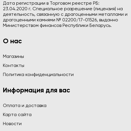
Дата регистрации в Торговом реестре РБ:
23.04.2020 г. Специальное разрешение (лицензия) на
деятельность, связанную с драгоценными металлами и
драгоценными камнями № 02200/17-01526, выданно
Министерством финансов Республики Беларусь.
О нас
Магазины
Контакты
Политика конфиденциальности
Информация для вас
Оплата и доставка
Карта сайта
Новости