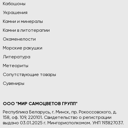
Кабошоны
Украшения
Камни и минералы
Камни в литотерапии
Окаменелости
Морские ракушки
Литература
Метеориты
Сопутствующие товары
Сувениры
ООО "МИР САМОЦВЕТОВ ГРУПП"
Республика Беларусь, г. Минск, пр. Рокоссовского, д.
158, оф. 109, 220101. Свидетельство о регистрации
выдано 03.01.2025 г. Мингорисполкомом. УНП 193827037.