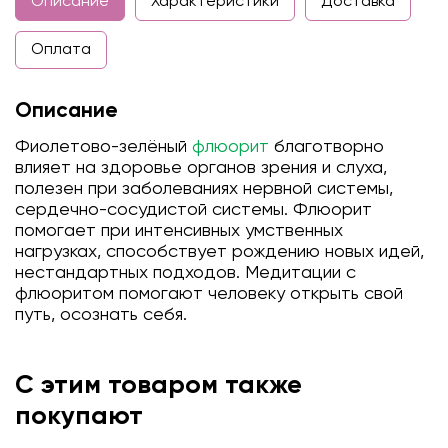
Описание
Характеристики
Доставка
Оплата
Описание
Фиолетово-зелёный
флюорит
благотворно
влияет на здоровье органов зрения и слуха,
полезен при заболеваниях нервной системы,
сердечно-сосудистой системы. Флюорит
помогает при интенсивных умственных
нагрузках, способствует рождению новых идей,
нестандартных подходов. Медитации с
флюоритом помогают человеку открыть свой
путь, осознать себя.
С этим товаром также
покупают