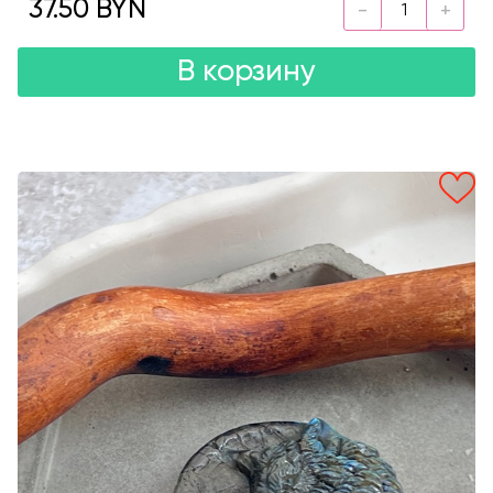
37.50 BYN
В корзину