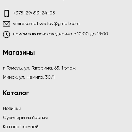
+375 (29) 613-24-05
vmiresamotsvetov@gmail.com
приём заказов: ежедневно c 10:00 до 18:00
Магазины
г. Гомель, ул. Гагарина, 65, 1 этаж
Минск, ул. Немига, 30/1
Каталог
Новинки
Сувениры из бронзы
Каталог камней