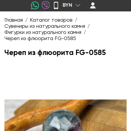
BYN
Главная
Каталог товаров
/
/
Сувениры из натурального камня
/
Фигурки из натурального камня
/
Череп из флюорита FG-0585
Череп из флюорита FG-0585