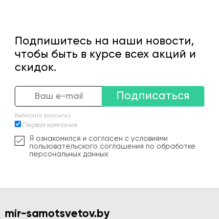
Подпишитесь на наши новости,
чтобы быть в курсе всех акций и
скидок.
Подписаться
Выберите рассылку
Первая кампания
Я ознакомился и согласен с условиями
пользовательского соглашения по обработке
персональных данных
mir-samotsvetov.by