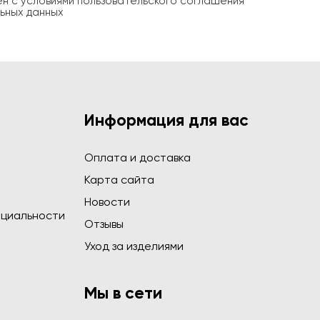
ен с условиями пользовательского соглашения
ьных данных
Информация для вас
Оплата и доставка
Карта сайта
Новости
циальности
Отзывы
Уход за изделиями
Мы в сети