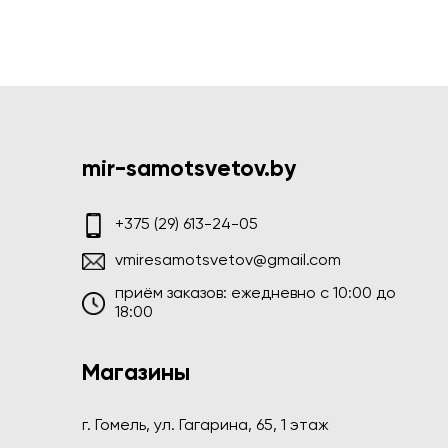
mir-samotsvetov.by
+375 (29) 613-24-05
vmiresamotsvetov@gmail.com
приём заказов: ежедневно c 10:00 до
18:00
Магазины
г. Гомель, ул. Гагарина, 65, 1 этаж