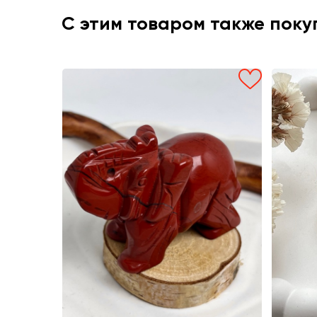
С этим товаром также пок