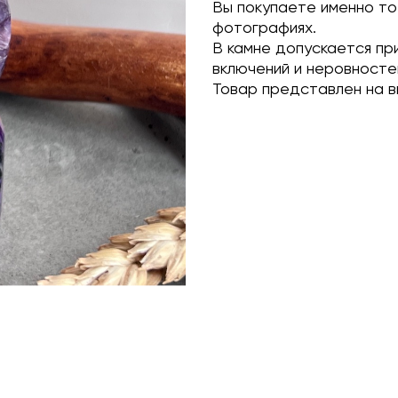
Вы покупаете именно то
фотографиях.
В камне допускается пр
включений и неровносте
Товар представлен на в