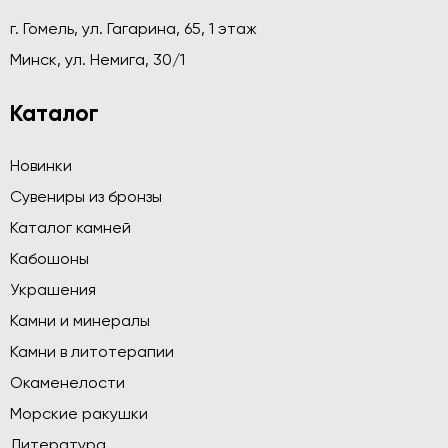
г. Гомель, ул. Гагарина, 65, 1 этаж
Минск, ул. Немига, 30/1
Каталог
Новинки
Сувениры из бронзы
Каталог камней
Кабошоны
Украшения
Камни и минералы
Камни в литотерапии
Окаменелости
Морские ракушки
Литература