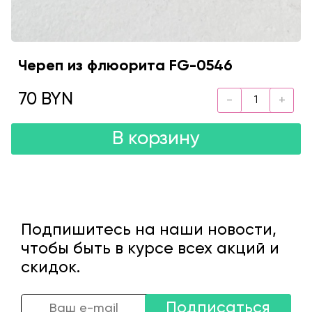
Череп из флюорита FG-0546
70 BYN
В корзину
Подпишитесь на наши новости,
чтобы быть в курсе всех акций и
скидок.
Подписаться