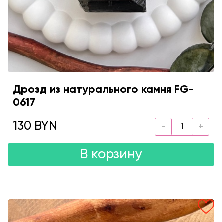
Дрозд из натурального камня FG-
0617
130 BYN
В корзину