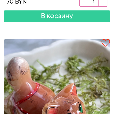
70 BYN
В корзину