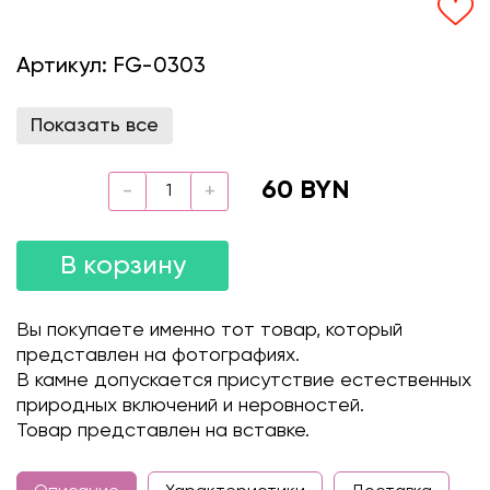
Артикул:
FG-0303
Показать все
60 BYN
В корзину
Вы покупаете именно тот товар, который
представлен на фотографиях.
В камне допускается присутствие естественных
природных включений и неровностей.
Товар представлен на вставке.