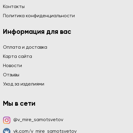
Контакты
Политика конфиденциальности
Информация для вас
Оплата и доставка
Карта сайта
Новости
Отзывы
Уход за изделиями
Мы в сети
@v_mire_samotsvetov
vk.com/v_mire_samotsvetov