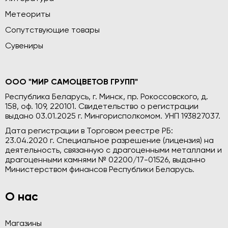
Метеориты
Сопутствующие товары
Сувениры
ООО "МИР САМОЦВЕТОВ ГРУПП"
Республика Беларусь, г. Минск, пр. Рокоссовского, д.
158, оф. 109, 220101. Свидетельство о регистрации
выдано 03.01.2025 г. Мингорисполкомом. УНП 193827037.
Дата регистрации в Торговом реестре РБ:
23.04.2020 г. Специальное разрешение (лицензия) на
деятельность, связанную с драгоценными металлами и
драгоценными камнями № 02200/17-01526, выданно
Министерством финансов Республики Беларусь.
О нас
Магазины