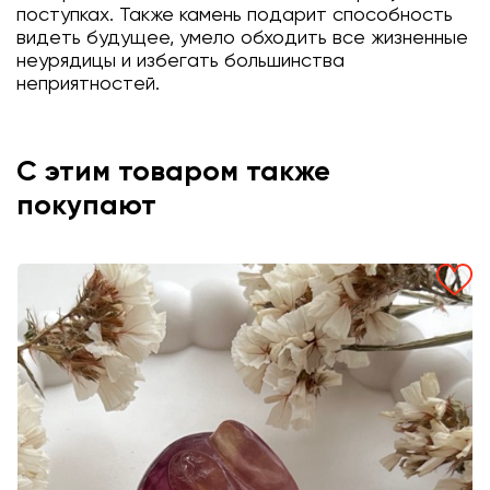
поступках. Также камень подарит способность
видеть будущее, умело обходить все жизненные
неурядицы и избегать большинства
неприятностей.
С этим товаром также
покупают