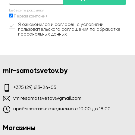
Выберите рассылку
Первая кампания
Я ознакомился и согласен с условиями
пользовательского соглашения по обработке
персональных данных
mir-samotsvetov.by
+375 (29) 613-24-05
vmiresamotsvetov@gmail.com
приём заказов: ежедневно c 10:00 до 18:00
Магазины