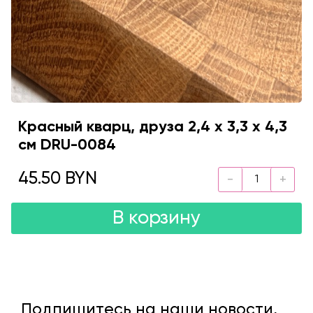
Красный кварц, друза 2,4 х 3,3 х 4,3
см DRU-0084
45.50 BYN
В корзину
Подпишитесь на наши новости,