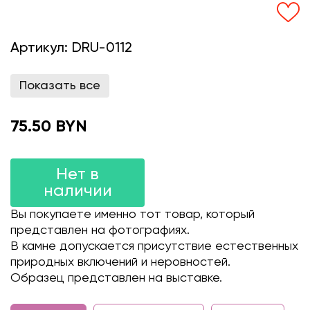
Артикул:
DRU-0112
Показать все
75.50 BYN
Нет в
наличии
Вы покупаете именно тот товар, который
представлен на фотографиях.
В камне допускается присутствие естественных
природных включений и неровностей.
Образец представлен на выставке.