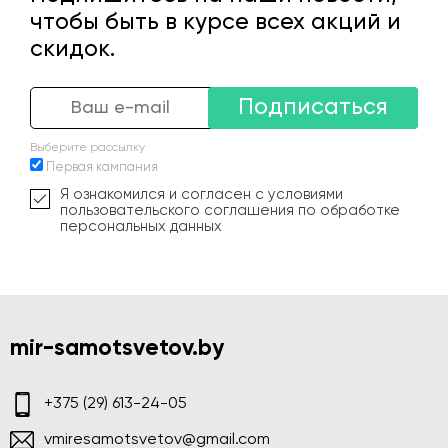
чтобы быть в курсе всех акций и
скидок.
Подписаться
Выберите рассылку
Первая кампания
Я ознакомился и согласен с условиями
пользовательского соглашения по обработке
персональных данных
mir-samotsvetov.by
+375 (29) 613-24-05
vmiresamotsvetov@gmail.com