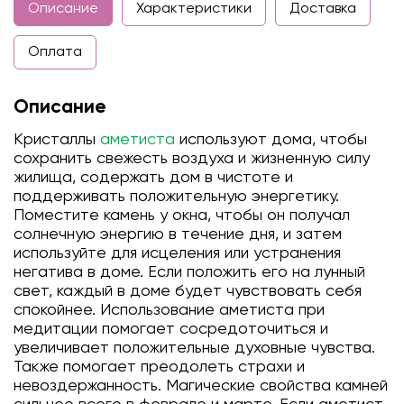
Описание
Характеристики
Доставка
Оплата
Описание
Кристаллы
аметиста
используют дома, чтобы
сохранить свежесть воздуха и жизненную силу
жилища, содержать дом в чистоте и
поддерживать положительную энергетику.
Поместите камень у окна, чтобы он получал
солнечную энергию в течение дня, и затем
используйте для исцеления или устранения
негатива в доме. Если положить его на лунный
свет, каждый в доме будет чувствовать себя
спокойнее. Использование аметиста при
медитации помогает сосредоточиться и
увеличивает положительные духовные чувства.
Также помогает преодолеть страхи и
невоздержанность. Магические свойства камней