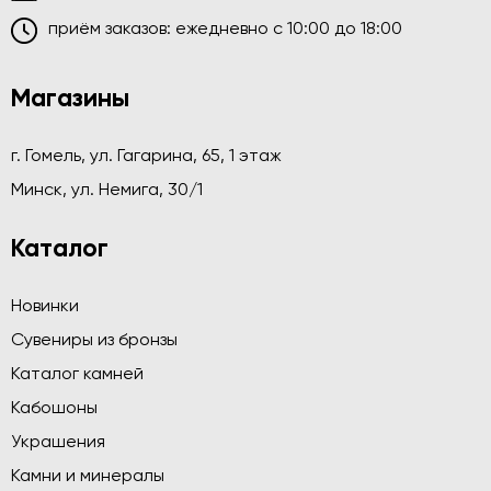
приём заказов: ежедневно c 10:00 до 18:00
Магазины
г. Гомель, ул. Гагарина, 65, 1 этаж
Минск, ул. Немига, 30/1
Каталог
Новинки
Сувениры из бронзы
Каталог камней
Кабошоны
Украшения
Камни и минералы