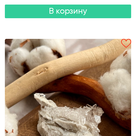
В корзину