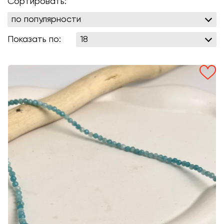
Сортировать:
Показать по: