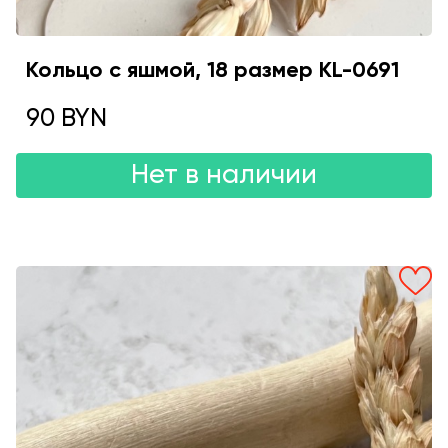
Кольцо с яшмой, 18 размер KL-0691
90 BYN
Нет в наличии