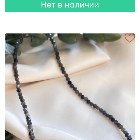
Нет в наличии