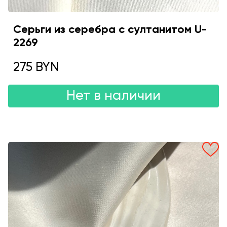
Серьги из серебра с султанитом U-
2269
275 BYN
Нет в наличии