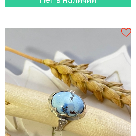
Нет в наличии