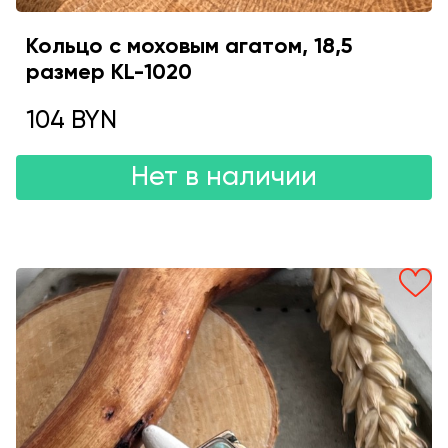
Кольцо с моховым агатом, 18,5
размер KL-1020
104 BYN
Нет в наличии