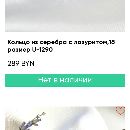
Кольцо из серебра с лазуритом,18
размер U-1290
289 BYN
Нет в наличии