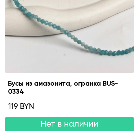
Бусы из амазонита, огранка BUS-
0334
119 BYN
Нет в наличии