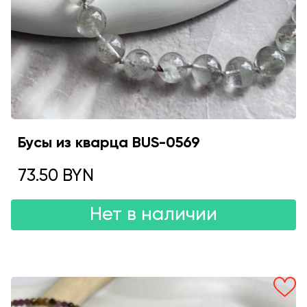
Бусы из кварца BUS-0569
73.50 BYN
Нет в наличии