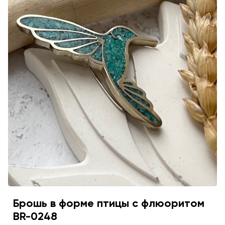
Брошь в форме птицы с флюоритом
BR-0248