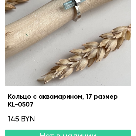
Кольцо с аквамарином, 17 размер
KL-0507
145 BYN