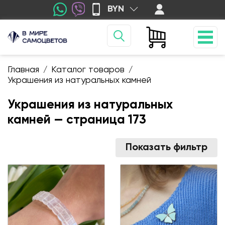
BYN
Главная
Каталог товаров
/
/
Украшения из натуральных камней
Украшения из натуральных
камней — cтраница 173
Показать фильтр