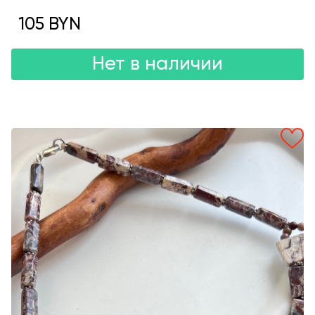
105 BYN
Нет в наличии