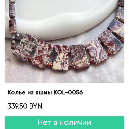
Колье из яшмы KOL-0056
339.50 BYN
Нет в наличии