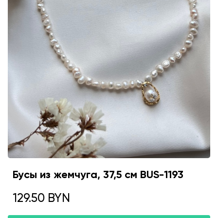
Бусы из жемчуга, 37,5 см BUS-1193
129.50 BYN