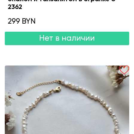
2362
299 BYN
Нет в наличии