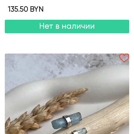
135.50 BYN
Нет в наличии