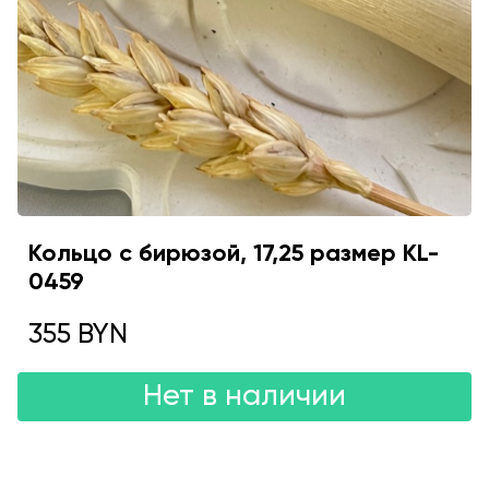
Кольцо с бирюзой, 17,25 размер KL-
0459
355 BYN
Нет в наличии