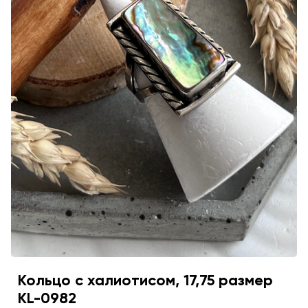
Кольцо с халиотисом, 17,75 размер
KL-0982