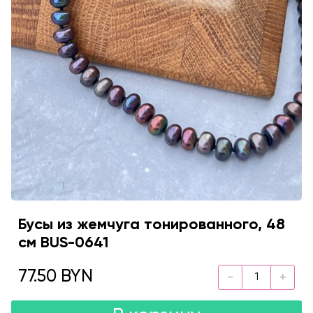
Бусы из жемчуга тонированного, 48
см BUS-0641
77.50 BYN