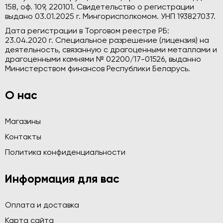
158, оф. 109, 220101. Свидетельство о регистрации
выдано 03.01.2025 г. Мингорисполкомом. УНП 193827037.
Дата регистрации в Торговом реестре РБ:
23.04.2020 г. Специальное разрешение (лицензия) на
деятельность, связанную с драгоценными металлами и
драгоценными камнями № 02200/17-01526, выданно
Министерством финансов Республики Беларусь.
О нас
Магазины
Контакты
Политика конфиденциальности
Информация для вас
Оплата и доставка
Карта сайта