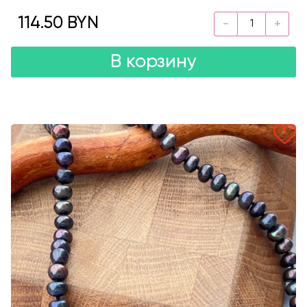
114.50 BYN
В корзину