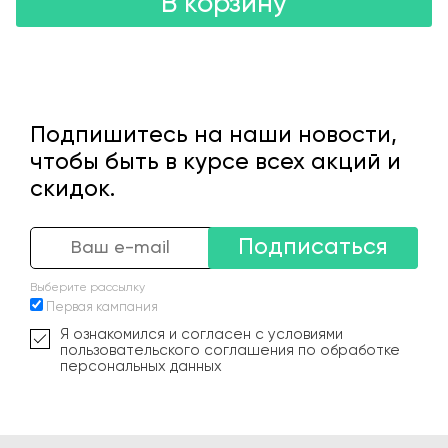
В корзину
Подпишитесь на наши новости,
чтобы быть в курсе всех акций и
скидок.
Подписаться
Выберите рассылку
Первая кампания
Я ознакомился и согласен с условиями
пользовательского соглашения по обработке
персональных данных