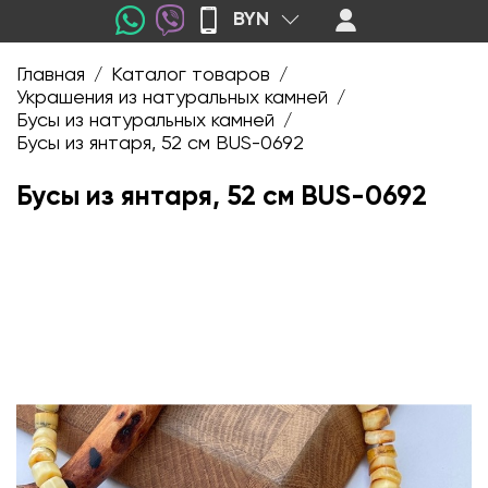
BYN
Главная
Каталог товаров
/
/
Украшения из натуральных камней
/
Бусы из натуральных камней
/
Бусы из янтаря, 52 см BUS-0692
Бусы из янтаря, 52 см BUS-0692