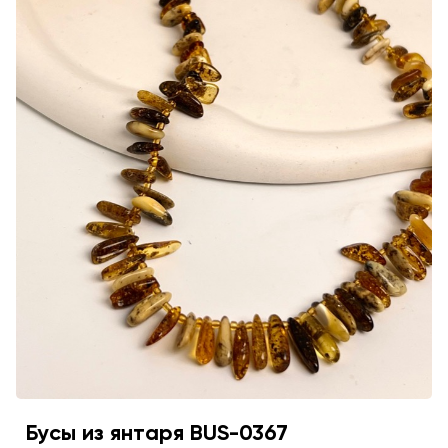
Бусы из янтаря BUS-0367