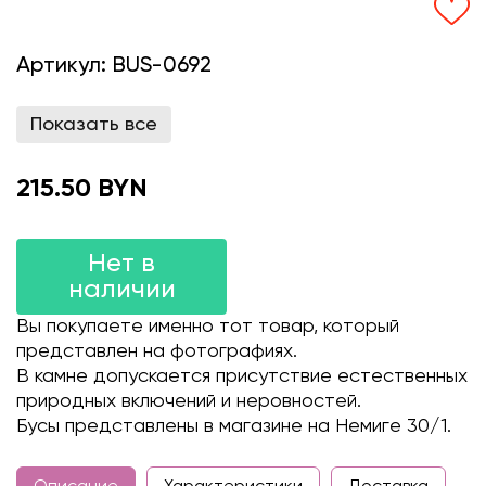
Артикул:
BUS-0692
Показать все
215.50 BYN
Нет в
наличии
Вы покупаете именно тот товар, который
представлен на фотографиях.
В камне допускается присутствие естественных
природных включений и неровностей.
Бусы представлены в магазине на Немиге 30/1.