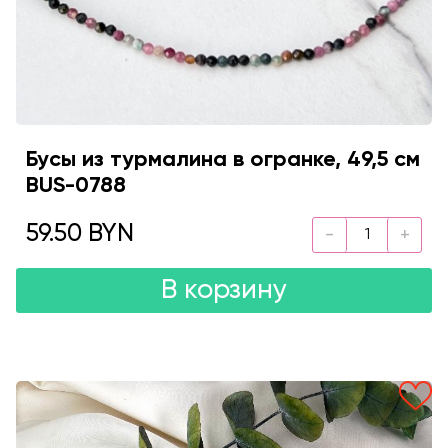
Бусы из турмалина в огранке, 49,5 см
BUS-0788
59.50 BYN
В корзину