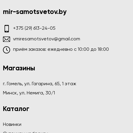
mir-samotsvetov.by
+375 (29) 613-24-05
vmiresamotsvetov@gmail.com
приём заказов: ежедневно c 10:00 до 18:00
Магазины
г. Гомель, ул. Гагарина, 65, 1 этаж
Минск, ул. Немига, 30/1
Каталог
Новинки