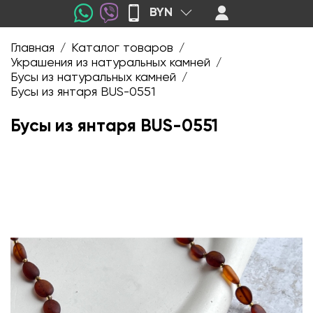
BYN
Главная
Каталог товаров
/
/
Украшения из натуральных камней
/
Бусы из натуральных камней
/
Бусы из янтаря BUS-0551
Бусы из янтаря BUS-0551