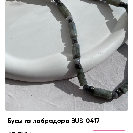
Бусы из лабрадора BUS-0417