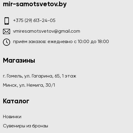
mir-samotsvetov.by
+375 (29) 613-24-05
vmiresamotsvetov@gmail.com
приём заказов: ежедневно c 10:00 до 18:00
Магазины
г. Гомель, ул. Гагарина, 65, 1 этаж
Минск, ул. Немига, 30/1
Каталог
Новинки
Сувениры из бронзы