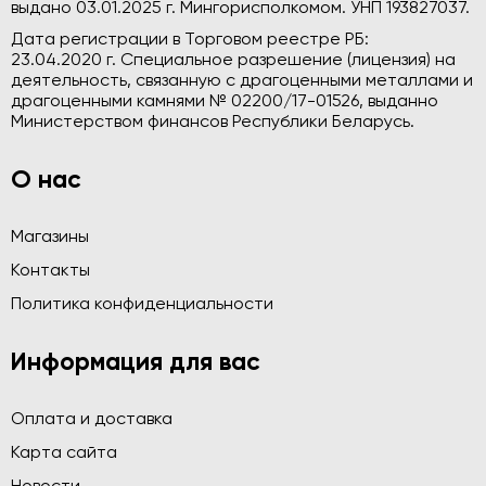
выдано 03.01.2025 г. Мингорисполкомом. УНП 193827037.
Дата регистрации в Торговом реестре РБ:
23.04.2020 г. Специальное разрешение (лицензия) на
деятельность, связанную с драгоценными металлами и
драгоценными камнями № 02200/17-01526, выданно
Министерством финансов Республики Беларусь.
О нас
Магазины
Контакты
Политика конфиденциальности
Информация для вас
Оплата и доставка
Карта сайта