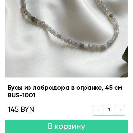
Бусы из лабрадора в огранке, 45 см
BUS-1001
145 BYN
В корзину