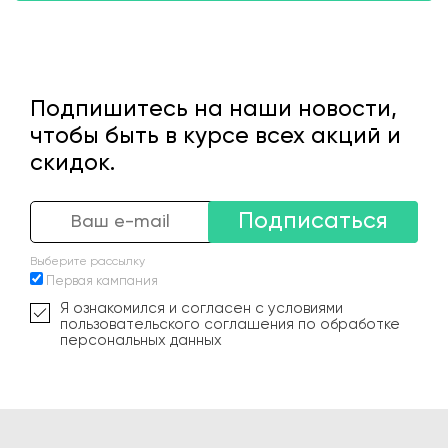
Подпишитесь на наши новости,
чтобы быть в курсе всех акций и
скидок.
Подписаться
Выберите рассылку
Первая кампания
Я ознакомился и согласен с условиями
пользовательского соглашения по обработке
персональных данных