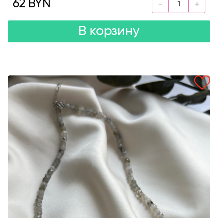
62 BYN
В корзину