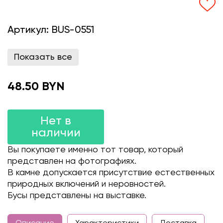
Артикул:
BUS-0551
Показать все
48.50 BYN
Нет в
наличии
Вы покупаете именно тот товар, который
представлен на фотографиях.
В камне допускается присутствие естественных
природных включений и неровностей.
Бусы представлены на выставке.