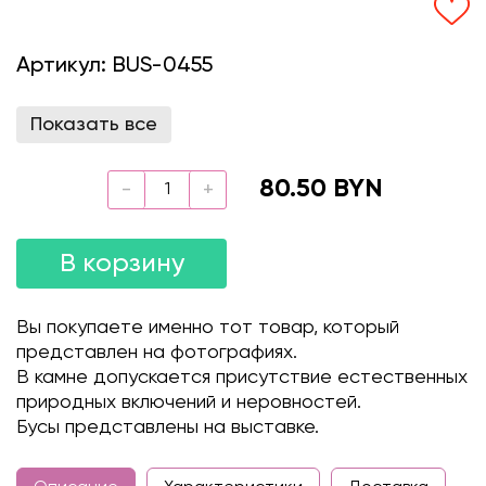
Артикул:
BUS-0455
Показать все
80.50 BYN
В корзину
Вы покупаете именно тот товар, который
представлен на фотографиях.
В камне допускается присутствие естественных
природных включений и неровностей.
Бусы представлены на выставке.