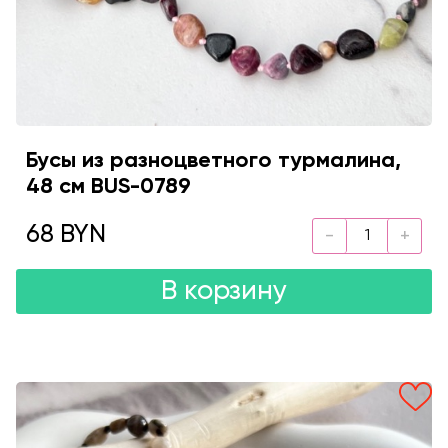
Бусы из разноцветного турмалина,
48 см BUS-0789
68 BYN
В корзину