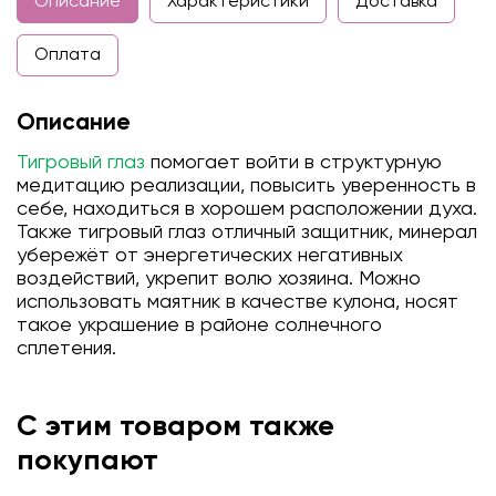
Описание
Характеристики
Доставка
Оплата
Описание
Тигровый глаз
помогает войти в структурную
медитацию реализации, повысить уверенность в
себе, находиться в хорошем расположении духа.
Также тигровый глаз отличный защитник, минерал
убережёт от энергетических негативных
воздействий, укрепит волю хозяина. Можно
использовать маятник в качестве кулона, носят
такое украшение в районе солнечного
сплетения.
С этим товаром также
покупают