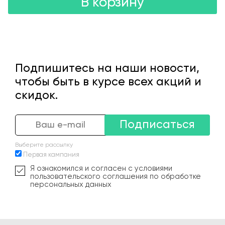
В корзину
Подпишитесь на наши новости,
чтобы быть в курсе всех акций и
скидок.
Подписаться
Выберите рассылку
Первая кампания
Я ознакомился и согласен с условиями
пользовательского соглашения по обработке
персональных данных