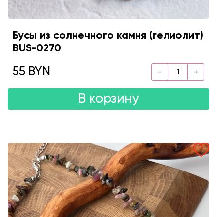
Бусы из солнечного камня (гелиолит)
BUS-0270
55 BYN
В корзину