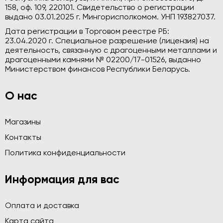
158, оф. 109, 220101. Свидетельство о регистрации
выдано 03.01.2025 г. Мингорисполкомом. УНП 193827037.
Дата регистрации в Торговом реестре РБ:
23.04.2020 г. Специальное разрешение (лицензия) на
деятельность, связанную с драгоценными металлами и
драгоценными камнями № 02200/17-01526, выданно
Министерством финансов Республики Беларусь.
О нас
Магазины
Контакты
Политика конфиденциальности
Информация для вас
Оплата и доставка
Карта сайта