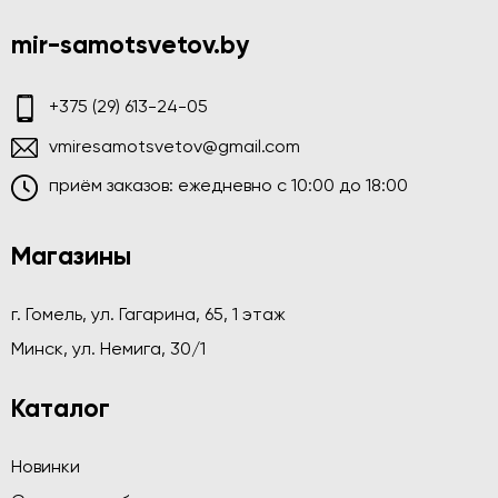
mir-samotsvetov.by
+375 (29) 613-24-05
vmiresamotsvetov@gmail.com
приём заказов: ежедневно c 10:00 до 18:00
Магазины
г. Гомель, ул. Гагарина, 65, 1 этаж
Минск, ул. Немига, 30/1
Каталог
Новинки