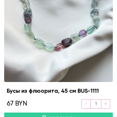
Бусы из флюорита, 45 см BUS-1111
67 BYN