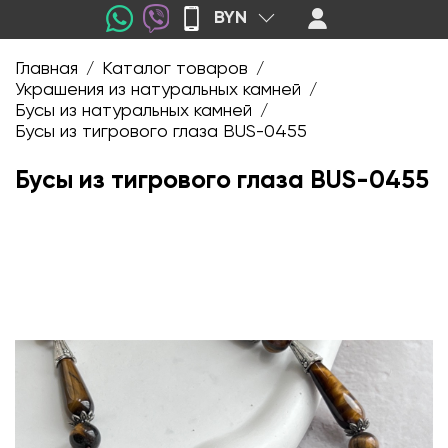
BYN
Главная
Каталог товаров
/
/
Украшения из натуральных камней
/
Бусы из натуральных камней
/
Бусы из тигрового глаза BUS-0455
Бусы из тигрового глаза BUS-0455