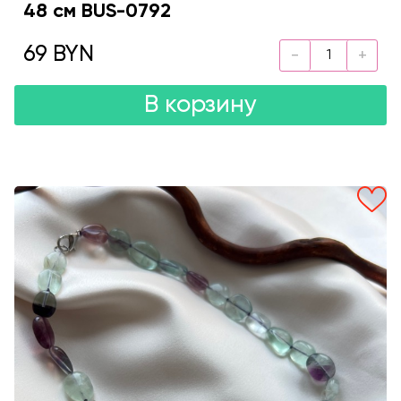
48 см BUS-0792
69 BYN
В корзину