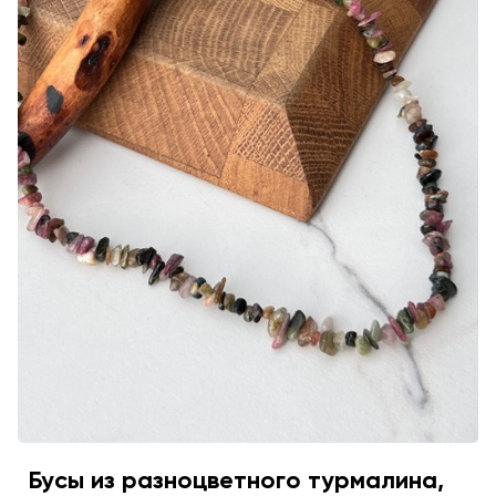
Бусы из разноцветного турмалина,