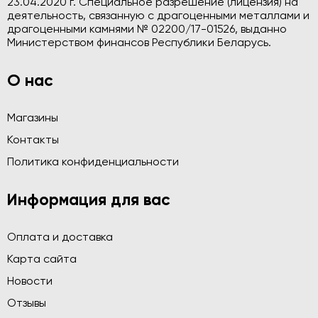
23.04.2020 г. Специальное разрешение (лицензия) на
деятельность, связанную с драгоценными металлами и
драгоценными камнями № 02200/17-01526, выданно
Министерством финансов Республики Беларусь.
О нас
Магазины
Контакты
Политика конфиденциальности
Информация для вас
Оплата и доставка
Карта сайта
Новости
Отзывы