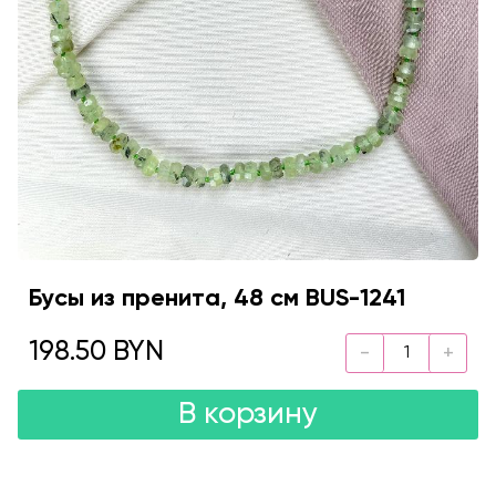
Бусы из пренита, 48 см BUS-1241
198.50 BYN
В корзину