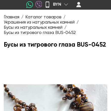
BYN
Главная
Каталог товаров
/
/
Украшения из натуральных камней
/
Бусы из натуральных камней
/
Бусы из тигрового глаза BUS-0452
Бусы из тигрового глаза BUS-0452