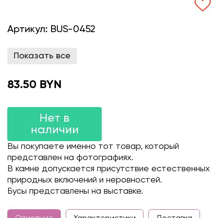
Артикул:
BUS-0452
Показать все
83.50 BYN
Нет в
наличии
Вы покупаете именно тот товар, который
представлен на фотографиях.
В камне допускается присутствие естественных
природных включений и неровностей.
Бусы представлены на выставке.