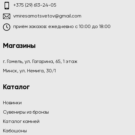
+375 (29) 613-24-05
vmiresamotsvetov@gmail.com
приём заказов: ежедневно c 10:00 до 18:00
Магазины
г. Гомель, ул. Гагарина, 65, 1 этаж
Минск, ул. Немига, 30/1
Каталог
Новинки
Сувениры из бронзы
Каталог камней
Кабошоны