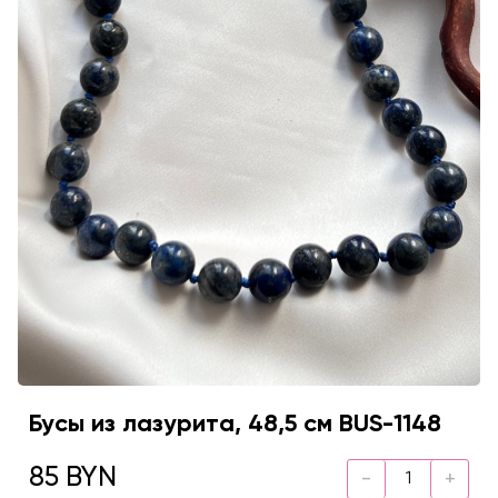
Бусы из лазурита, 48,5 см BUS-1148
85 BYN