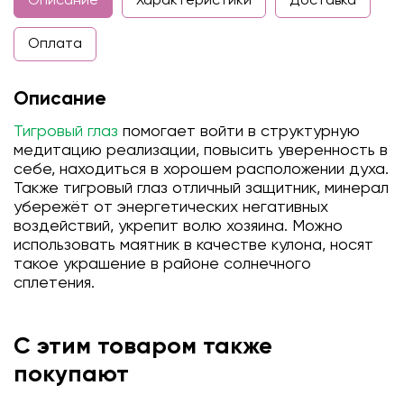
Описание
Характеристики
Доставка
Оплата
Описание
Тигровый глаз
помогает войти в структурную
медитацию реализации, повысить уверенность в
себе, находиться в хорошем расположении духа.
Также тигровый глаз отличный защитник, минерал
убережёт от энергетических негативных
воздействий, укрепит волю хозяина. Можно
использовать маятник в качестве кулона, носят
такое украшение в районе солнечного
сплетения.
С этим товаром также
покупают