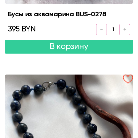
Бусы из аквамарина BUS-0278
395 BYN
В корзину