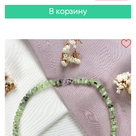
В корзину