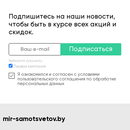
Подпишитесь на наши новости,
чтобы быть в курсе всех акций и
скидок.
Подписаться
Выберите рассылку
Первая кампания
Я ознакомился и согласен с условиями
пользовательского соглашения по обработке
персональных данных
mir-samotsvetov.by