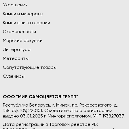
Украшения
Камни и минералы
Камни в литотерапии
Окаменелости
Морские ракушки
Литература
Метеориты
Сопутствующие товары
Сувениры
ООО "МИР САМОЦВЕТОВ ГРУПП"
Республика Беларусь, г. Минск, пр. Рокоссовского, д.
158, оф. 109, 220101. Свидетельство о регистрации
выдано 03.01.2025 г. Мингорисполкомом. УНП 193827037.
Дата регистрации в Торговом реестре РБ: