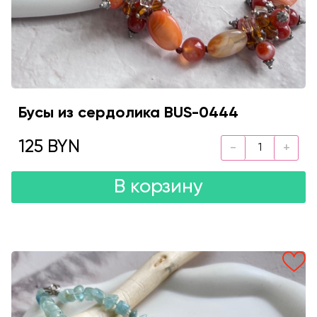
Бусы из сердолика BUS-0444
125 BYN
В корзину