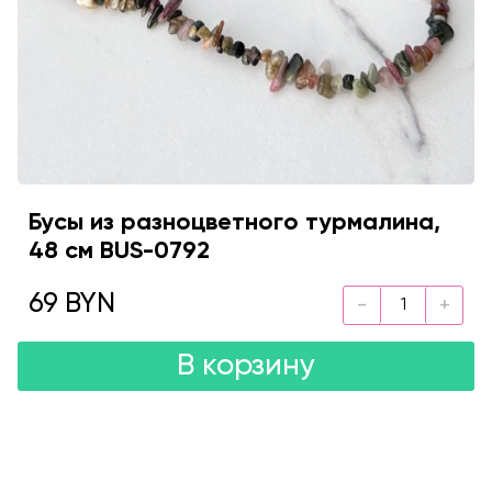
Бусы из разноцветного турмалина,
48 см BUS-0792
69 BYN
В корзину