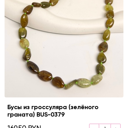
Бусы из гроссуляра (зелёного
граната) BUS-0379