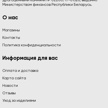
драгоценными камнями № 02200/17-01526, выданно
Министерством финансов Республики Беларусь.
О нас
Магазины
Контакты
Политика конфиденциальности
Информация для вас
Оплата и доставка
Карта сайта
Новости
Отзывы
Уход за изделиями