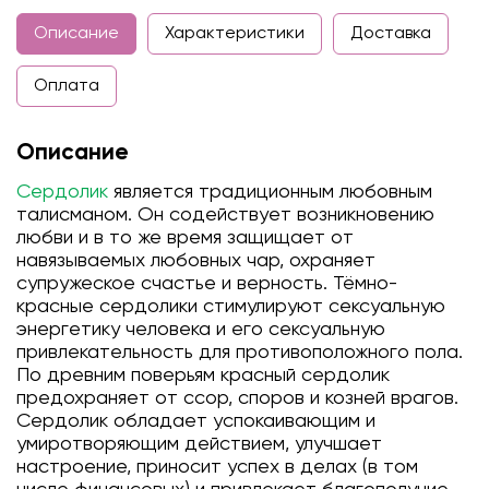
Описание
Характеристики
Доставка
Оплата
Описание
Сердолик
является традиционным любовным
талисманом. Он содействует возникновению
любви и в то же время защищает от
навязываемых любовных чар, охраняет
супружеское счастье и верность. Тёмно-
красные сердолики стимулируют сексуальную
энергетику человека и его сексуальную
привлекательность для противоположного пола.
По древним поверьям красный сердолик
предохраняет от ссор, споров и козней врагов.
Сердолик обладает успокаивающим и
умиротворяющим действием, улучшает
настроение, приносит успех в делах (в том