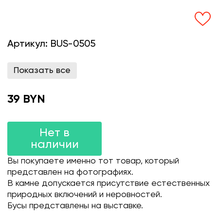
Артикул:
BUS-0505
Показать все
39 BYN
Нет в
наличии
Вы покупаете именно тот товар, который
представлен на фотографиях.
В камне допускается присутствие естественных
природных включений и неровностей.
Бусы представлены на выставке.