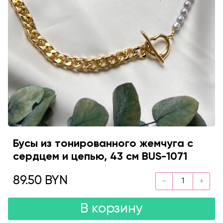
Бусы из тонированного жемчуга с
сердцем и цепью, 43 см BUS-1071
89.50 BYN
В корзину