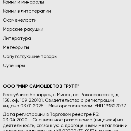
Камни и минералы
Камни в литотерапии
Окаменелости
Морские ракушки
Литература
Метеориты
Сопутствующие товары
Сувениры
ООО "МИР САМОЦВЕТОВ ГРУПП"
Республика Беларусь, г. Минск, пр. Рокоссовского, д.
158, оф. 109, 220101. Свидетельство о регистрации
выдано 03.01.2025 г. Мингорисполкомом. УНП 193827037.
Дата регистрации в Торговом реестре РБ:
23.04.2020 г. Специальное разрешение (лицензия) на
деятельность, связанную с драгоценными металлами и