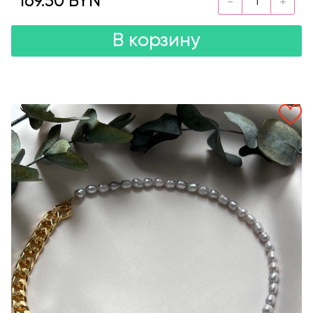
169.50 BYN
В корзину