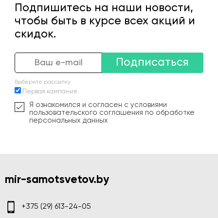
Подпишитесь на наши новости,
чтобы быть в курсе всех акций и
скидок.
Подписаться
Выберите рассылку
Первая кампания
Я ознакомился и согласен с условиями
пользовательского соглашения по обработке
персональных данных
mir-samotsvetov.by
+375 (29) 613-24-05