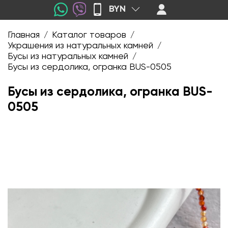
BYN
Главная
Каталог товаров
/
/
Украшения из натуральных камней
/
Бусы из натуральных камней
/
Бусы из сердолика, огранка BUS-0505
Бусы из сердолика, огранка BUS-
0505