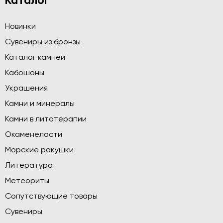
Каталог
Новинки
Сувениры из бронзы
Каталог камней
Кабошоны
Украшения
Камни и минералы
Камни в литотерапии
Окаменелости
Морские ракушки
Литература
Метеориты
Сопутствующие товары
Сувениры