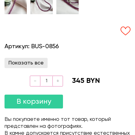
Артикул:
BUS-0856
Показать все
345 BYN
В корзину
Вы покупаете именно тот товар, который
представлен на фотографиях.
В камне допускается присутствие естественных