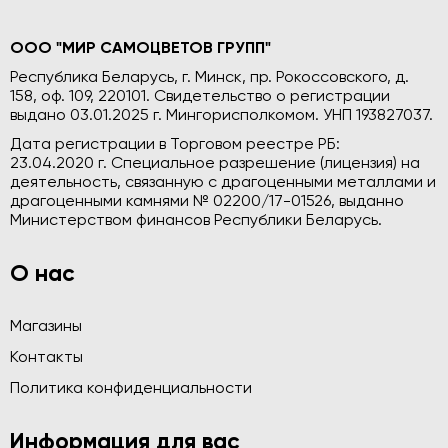
ООО "МИР САМОЦВЕТОВ ГРУПП"
Республика Беларусь, г. Минск, пр. Рокоссовского, д.
158, оф. 109, 220101. Свидетельство о регистрации
выдано 03.01.2025 г. Мингорисполкомом. УНП 193827037.
Дата регистрации в Торговом реестре РБ:
23.04.2020 г. Специальное разрешение (лицензия) на
деятельность, связанную с драгоценными металлами и
драгоценными камнями № 02200/17-01526, выданно
Министерством финансов Республики Беларусь.
О нас
Магазины
Контакты
Политика конфиденциальности
Информация для вас