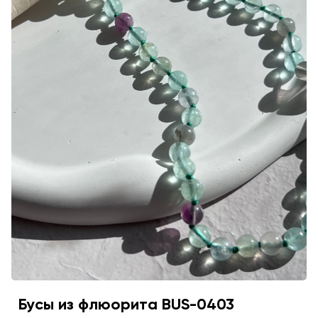
Бусы из флюорита BUS-0403