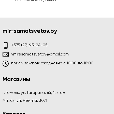
персональных данных
mir-samotsvetov.by
+375 (29) 613-24-05
vmiresamotsvetov@gmail.com
приём заказов: ежедневно c 10:00 до 18:00
Магазины
г. Гомель, ул. Гагарина, 65, 1 этаж
Минск, ул. Немига, 30/1