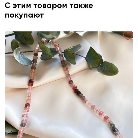
С этим товаром также
покупают