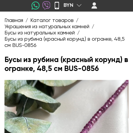
BYN
Главная
Каталог товаров
/
/
Украшения из натуральных камней
/
Бусы из натуральных камней
/
Бусы из рубина (красный корунд) в огранке, 48,5
см BUS-0856
Бусы из рубина (красный корунд) в
огранке, 48,5 см BUS-0856