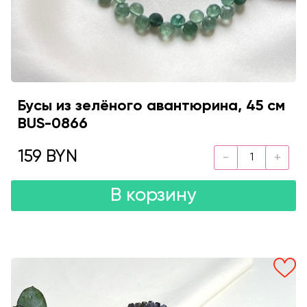
Бусы из зелёного авантюрина, 45 см
BUS-0866
159 BYN
В корзину