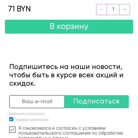
71 BYN
В корзину
Подпишитесь на наши новости,
чтобы быть в курсе всех акций и
скидок.
Подписаться
Выберите рассылку
Первая кампания
Я ознакомился и согласен с условиями
пользовательского соглашения по обработке