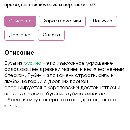
природных включений и неровностей.
Описание
Характеристики
Наличие
Доставка
Оплата
Описание
Бусы из
рубина
- это изысканное украшение,
обладающее древней магией и величественным
блеском. Рубин - это камень страсти, силы и
любви, который с древних времен
ассоциируется с королевским достоинством и
властью. Носить бусы из рубина означает
обрести силу и энергию этого драгоценного
камня.