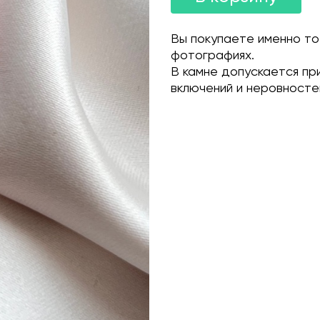
Вы покупаете именно то
фотографиях.
В камне допускается пр
включений и неровносте