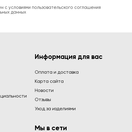
ен с условиями пользовательского соглашения
ьных данных
Информация для вас
Оплата и доставка
Карта сайта
Новости
циальности
Отзывы
Уход за изделиями
Мы в сети