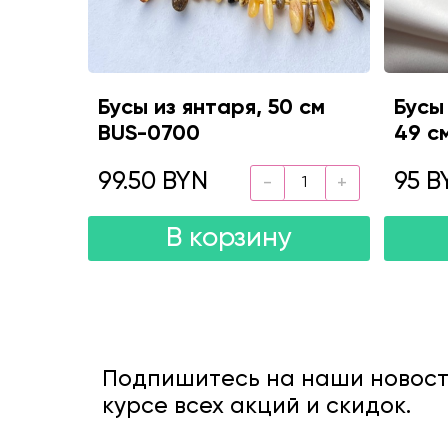
Бусы из янтаря, 50 см
Бусы
BUS-0700
49 с
99.50 BYN
95 B
В корзину
Подпишитесь на наши новости
курсе всех акций и скидок.