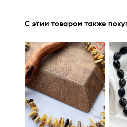
С этим товаром также пок