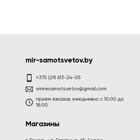
mir-samotsvetov.by
+375 (29) 613-24-05
vmiresamotsvetov@gmail.com
приём заказов: ежедневно c 10:00 до
18:00
Магазины