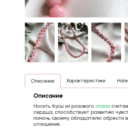
Характеристики
Нал
Описание
Описание
Носить бусы из розового
опала
считае
сердца, способствует развитию чувст
помочь своему обладателю обрести вн
отношения.