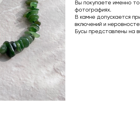
Вы покупаете именно то
фотографиях.
В камне допускается пр
включений и неровносте
Бусы представлены на в