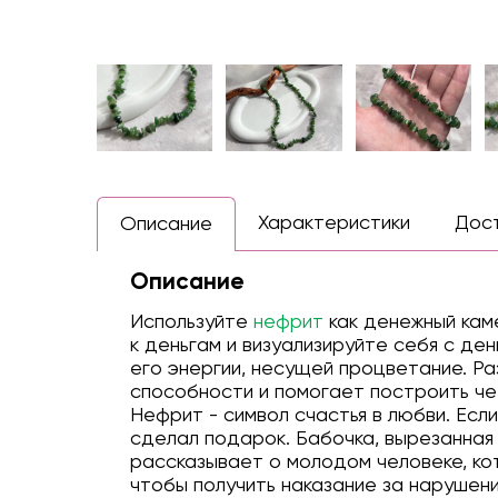
Характеристики
Дос
Описание
Описание
Используйте
нефрит
как денежный кам
к деньгам и визуализируйте себя с ден
его энергии, несущей процветание. Ра
способности и помогает построить ч
Нефрит - символ счастья в любви. Есл
сделал подарок. Бабочка, вырезанная
рассказывает о молодом человеке, ко
чтобы получить наказание за нарушени