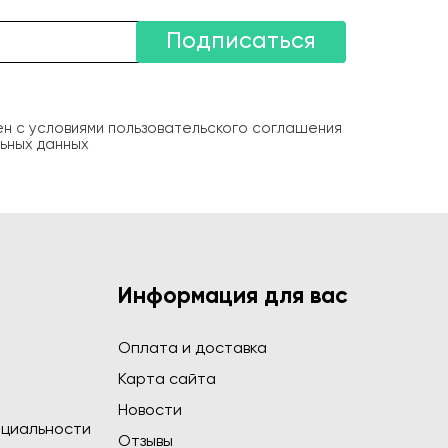
Подписаться
ен с условиями пользовательского соглашения
ьных данных
Информация для вас
Оплата и доставка
Карта сайта
Новости
циальности
Отзывы