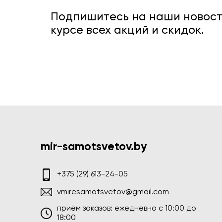
Подпишитесь на наши новости
курсе всех акций и скидок.
mir-samotsvetov.by
+375 (29) 613-24-05
vmiresamotsvetov@gmail.com
приём заказов: ежедневно c 10:00 до
18:00