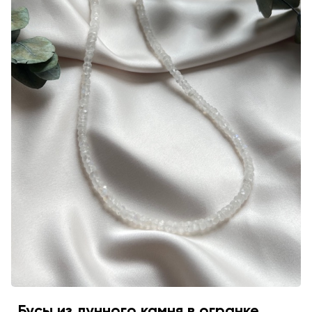
Бусы из лунного камня в огранке,