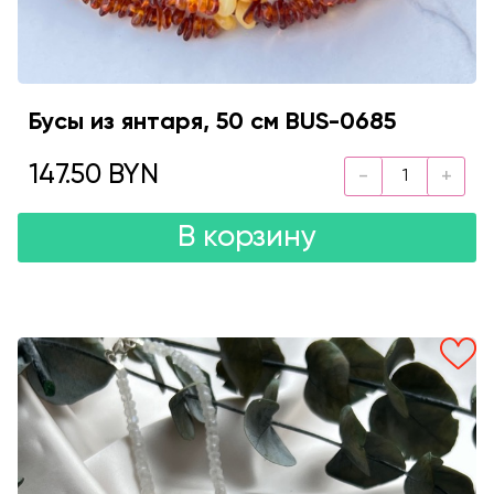
Бусы из янтаря, 50 см BUS-0685
147.50 BYN
В корзину