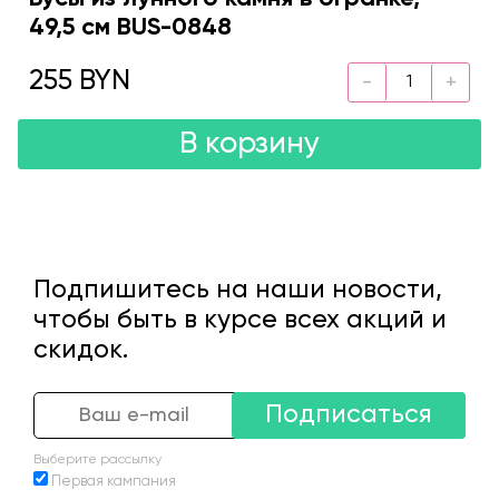
49,5 см BUS-0848
255 BYN
В корзину
Подпишитесь на наши новости,
чтобы быть в курсе всех акций и
скидок.
Подписаться
Выберите рассылку
Первая кампания