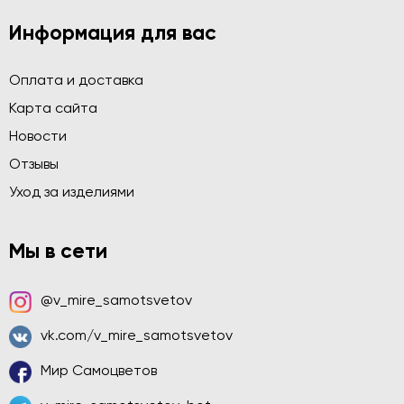
Информация для вас
Оплата и доставка
Карта сайта
Новости
Отзывы
Уход за изделиями
Мы в сети
@v_mire_samotsvetov
vk.com/v_mire_samotsvetov
Мир Самоцветов