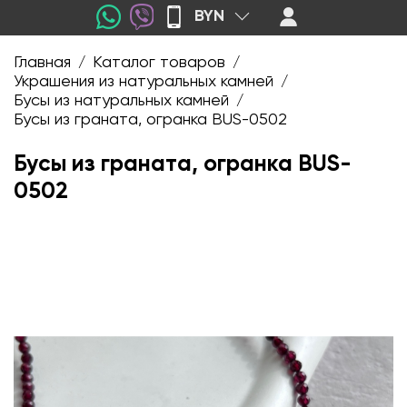
BYN
Главная
Каталог товаров
/
/
Украшения из натуральных камней
/
Бусы из натуральных камней
/
Бусы из граната, огранка BUS-0502
Бусы из граната, огранка BUS-
0502