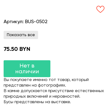
Артикул:
BUS-0502
Показать все
75.50 BYN
Нет в
наличии
Вы покупаете именно тот товар, который
представлен на фотографиях.
В камне допускается присутствие естественных
природных включений и неровностей.
Бусы представлены на выставке.