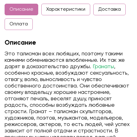
Описание
Характеристики
Доставка
Оплата
Описание
Это талисман всех любящих, поэтому такими
камнями обмениваются влюбленные. Их так же
дарят в доказательство дружбы.
Гранаты
,
особенно красные, возбуждают сексуальность,
отвагу, волю, выносливость и чувство
собственного достоинства. Они обеспечивают
своему владельцу хорошее настроение,
отгоняют печаль, веселят душу, приносят
радость, способны возбуждать любовные
страсти. Гранат – талисман скульпторов,
художников, поэтов, музыкантов, модельеров,
режиссеров, актеров, то есть людей, чей успех
зависит от полной отдачи и страстности. В