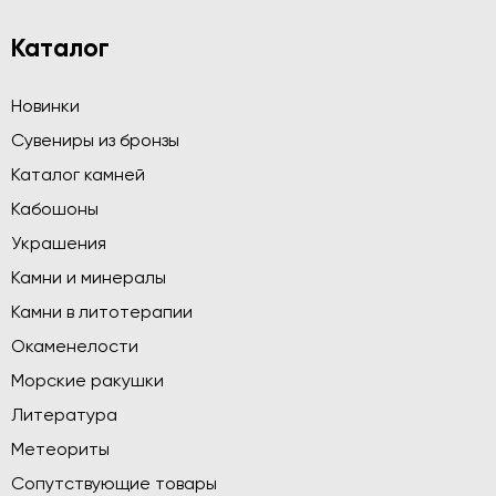
Каталог
Новинки
Сувениры из бронзы
Каталог камней
Кабошоны
Украшения
Камни и минералы
Камни в литотерапии
Окаменелости
Морские ракушки
Литература
Метеориты
Сопутствующие товары