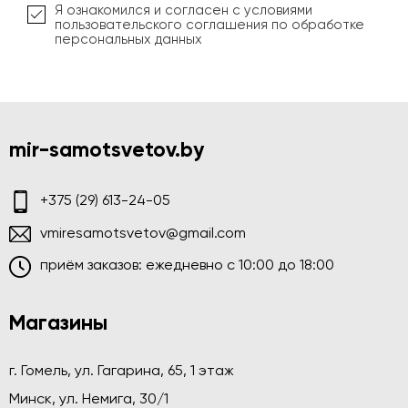
Я ознакомился и согласен с условиями
пользовательского соглашения по обработке
персональных данных
mir-samotsvetov.by
+375 (29) 613-24-05
vmiresamotsvetov@gmail.com
приём заказов: ежедневно c 10:00 до 18:00
Магазины
г. Гомель, ул. Гагарина, 65, 1 этаж
Минск, ул. Немига, 30/1