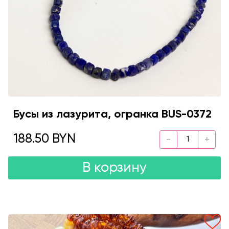
Бусы из лазурита, огранка BUS-0372
188.50 BYN
В корзину