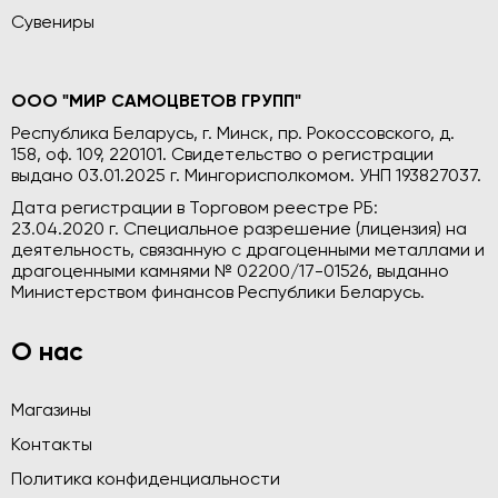
Сувениры
ООО "МИР САМОЦВЕТОВ ГРУПП"
Республика Беларусь, г. Минск, пр. Рокоссовского, д.
158, оф. 109, 220101. Свидетельство о регистрации
выдано 03.01.2025 г. Мингорисполкомом. УНП 193827037.
Дата регистрации в Торговом реестре РБ:
23.04.2020 г. Специальное разрешение (лицензия) на
деятельность, связанную с драгоценными металлами и
драгоценными камнями № 02200/17-01526, выданно
Министерством финансов Республики Беларусь.
О нас
Магазины
Контакты
Политика конфиденциальности