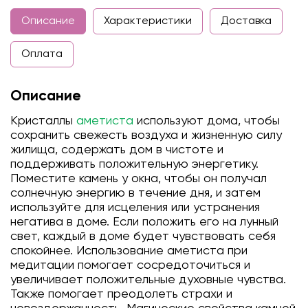
Описание
Характеристики
Доставка
Оплата
Описание
Кристаллы
аметиста
используют дома, чтобы
сохранить свежесть воздуха и жизненную силу
жилища, содержать дом в чистоте и
поддерживать положительную энергетику.
Поместите камень у окна, чтобы он получал
солнечную энергию в течение дня, и затем
используйте для исцеления или устранения
негатива в доме. Если положить его на лунный
свет, каждый в доме будет чувствовать себя
спокойнее. Использование аметиста при
медитации помогает сосредоточиться и
увеличивает положительные духовные чувства.
Также помогает преодолеть страхи и