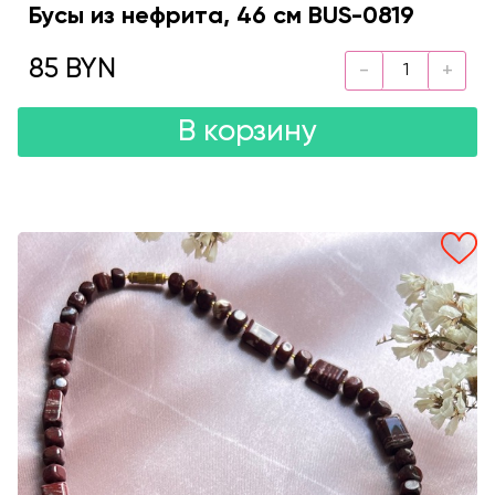
Бусы из нефрита, 46 см BUS-0819
85 BYN
В корзину