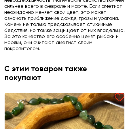
невоздержанность. Магические свойства камней
сильнее всего в феврале и марте. Если аметист
неожиданно меняет свой цвет, это может
означать приближение дождя, грозы и урагана.
Камень не только предсказывает стихийные
бедствия, но также защищает от них владельца.
За это качество его особенно ценят рыбаки и
моряки, они считают аметист своим
покровителем.
С этим товаром также
покупают