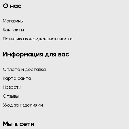
О нас
Магазины
Контакты
Политика конфиденциальности
Информация для вас
Оплата и доставка
Карта сайта
Новости
Отзывы
Уход за изделиями
Мы в сети