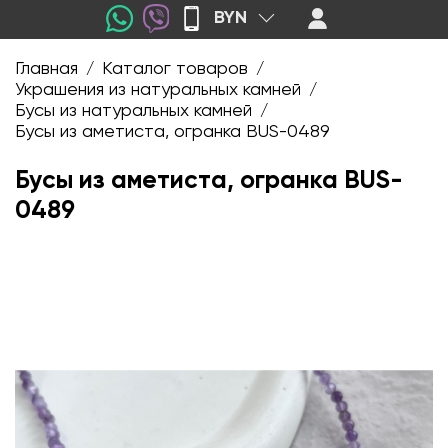
BYN
Главная
Каталог товаров
/
/
Украшения из натуральных камней
/
Бусы из натуральных камней
/
Бусы из аметиста, огранка BUS-0489
Бусы из аметиста, огранка BUS-
0489