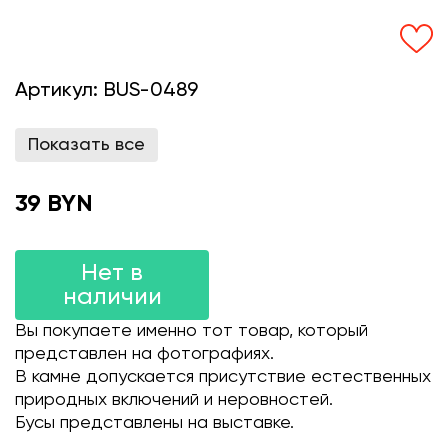
Артикул:
BUS-0489
Показать все
39 BYN
Нет в
наличии
Вы покупаете именно тот товар, который
представлен на фотографиях.
В камне допускается присутствие естественных
природных включений и неровностей.
Бусы представлены на выставке.