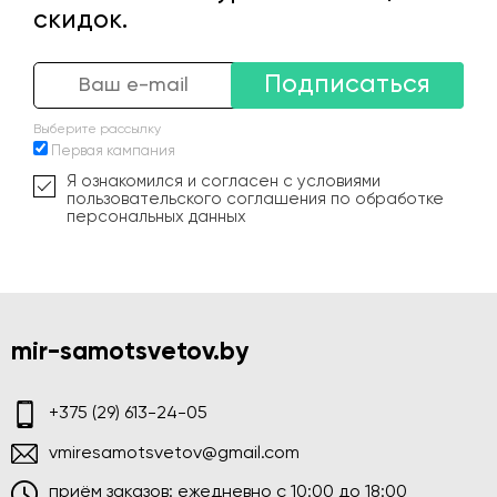
скидок.
Подписаться
Выберите рассылку
Первая кампания
Я ознакомился и согласен с условиями
пользовательского соглашения по обработке
персональных данных
mir-samotsvetov.by
+375 (29) 613-24-05
vmiresamotsvetov@gmail.com
приём заказов: ежедневно c 10:00 до 18:00