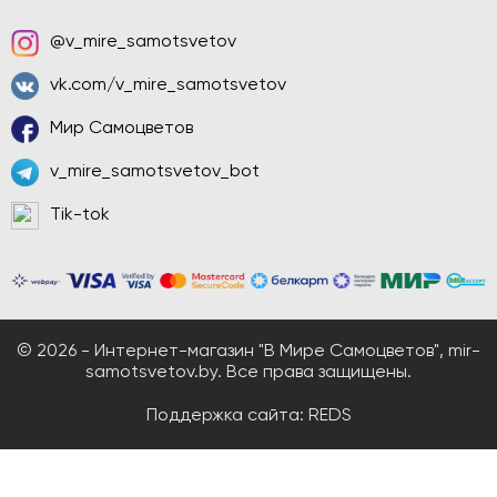
@v_mire_samotsvetov
vk.com/v_mire_samotsvetov
Мир Самоцветов
v_mire_samotsvetov_bot
Tik-tok
© 2026 - Интернет-магазин "В Мире Самоцветов", mir-
samotsvetov.by. Все права защищены.
Поддержка сайта:
REDS