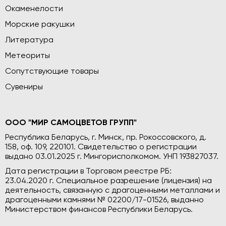
Окаменелости
Морские ракушки
Литература
Метеориты
Сопутствующие товары
Сувениры
ООО "МИР САМОЦВЕТОВ ГРУПП"
Республика Беларусь, г. Минск, пр. Рокоссовского, д.
158, оф. 109, 220101. Свидетельство о регистрации
выдано 03.01.2025 г. Мингорисполкомом. УНП 193827037.
Дата регистрации в Торговом реестре РБ:
23.04.2020 г. Специальное разрешение (лицензия) на
деятельность, связанную с драгоценными металлами и
драгоценными камнями № 02200/17-01526, выданно
Министерством финансов Республики Беларусь.