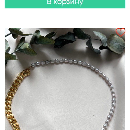
В корзину