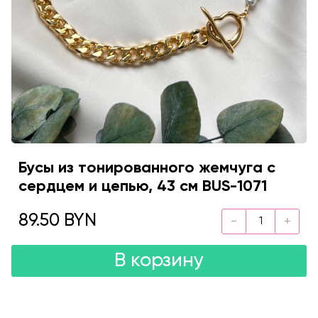
Бусы из тонированного жемчуга с
сердцем и цепью, 43 см BUS-1071
89.50 BYN
В корзину