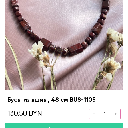
Бусы из яшмы, 48 см BUS-1105
130.50 BYN