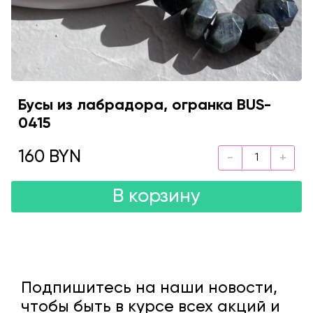
Бусы из лабрадора, огранка BUS-
0415
160 BYN
В корзину
Подпишитесь на наши новости,
чтобы быть в курсе всех акций и