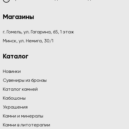
Магазины
г. Гомель, ул. Гагарина, 65, 1 этаж
Минск, ул. Немига, 30/1
Каталог
Новинки
Сувениры из бронзы
Каталог камней
Кабошоны
Украшения
Камни и минералы
Камни в литотерапии