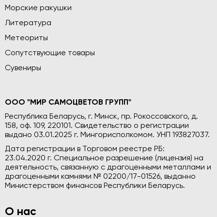
Морские ракушки
Литература
Метеориты
Сопутствующие товары
Сувениры
ООО "МИР САМОЦВЕТОВ ГРУПП"
Республика Беларусь, г. Минск, пр. Рокоссовского, д.
158, оф. 109, 220101. Свидетельство о регистрации
выдано 03.01.2025 г. Мингорисполкомом. УНП 193827037.
Дата регистрации в Торговом реестре РБ:
23.04.2020 г. Специальное разрешение (лицензия) на
деятельность, связанную с драгоценными металлами и
драгоценными камнями № 02200/17-01526, выданно
Министерством финансов Республики Беларусь.
О нас