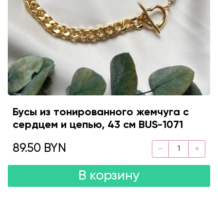
Бусы из тонированного жемчуга с
сердцем и цепью, 43 см BUS-1071
89.50 BYN
В корзину