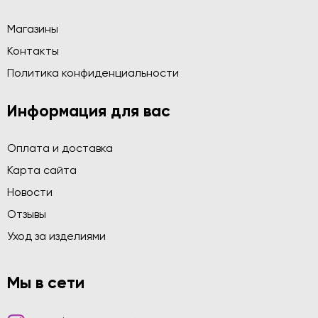
Магазины
Контакты
Политика конфиденциальности
Информация для вас
Оплата и доставка
Карта сайта
Новости
Отзывы
Уход за изделиями
Мы в сети