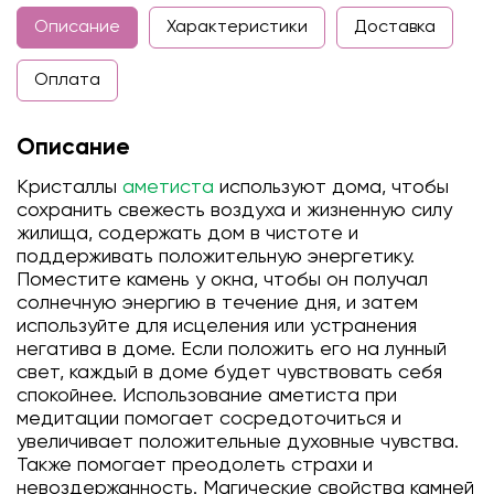
Описание
Характеристики
Доставка
Оплата
Описание
Кристаллы
аметиста
используют дома, чтобы
сохранить свежесть воздуха и жизненную силу
жилища, содержать дом в чистоте и
поддерживать положительную энергетику.
Поместите камень у окна, чтобы он получал
солнечную энергию в течение дня, и затем
используйте для исцеления или устранения
негатива в доме. Если положить его на лунный
свет, каждый в доме будет чувствовать себя
спокойнее. Использование аметиста при
медитации помогает сосредоточиться и
увеличивает положительные духовные чувства.
Также помогает преодолеть страхи и
невоздержанность. Магические свойства камней