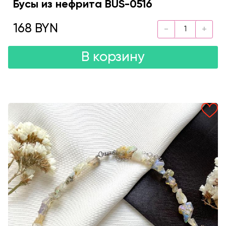
Бусы из нефрита BUS-0516
168 BYN
В корзину