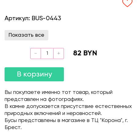
Артикул:
BUS-0443
Показать все
82 BYN
В корзину
Вы покупаете именно тот товар, который
представлен на фотографиях.
В камне допускается присутствие естественных
природных включений и неровностей.
Бусы представлены в магазине в ТЦ "Корона", г.
Брест.