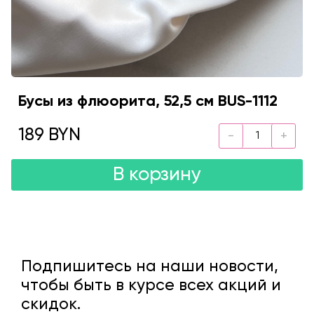
Бусы из флюорита, 52,5 см BUS-1112
189 BYN
В корзину
Подпишитесь на наши новости,
чтобы быть в курсе всех акций и
скидок.