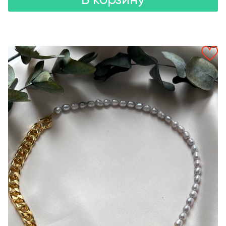
В корзину