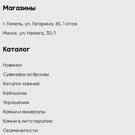
Магазины
г. Гомель, ул. Гагарина, 65, 1 этаж
Минск, ул. Немига, 30/1
Каталог
Новинки
Сувениры из бронзы
Каталог камней
Кабошоны
Украшения
Камни и минералы
Камни в литотерапии
Окаменелости