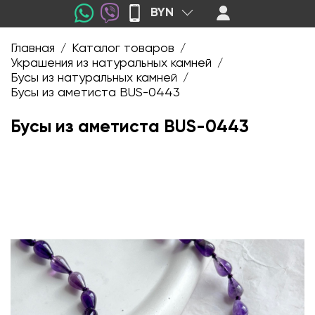
BYN
Главная
Каталог товаров
/
/
Украшения из натуральных камней
/
Бусы из натуральных камней
/
Бусы из аметиста BUS-0443
Бусы из аметиста BUS-0443