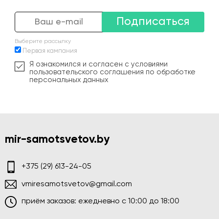
Подписаться
Выберите рассылку
Первая кампания
Я ознакомился и согласен с условиями
пользовательского соглашения по обработке
персональных данных
mir-samotsvetov.by
+375 (29) 613-24-05
vmiresamotsvetov@gmail.com
приём заказов: ежедневно c 10:00 до 18:00