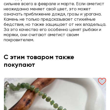
сильнее всего в феврале и марте. Если аметист
неожиданно меняет свой цвет, это может
означать приближение дождя, грозы и урагана.
Камень не только предсказывает стихийные
бедствия, но также защищает от них владельца.
За это качество его особенно ценят рыбаки и
моряки, они считают аметист своим
покровителем.
С этим товаром также
покупают