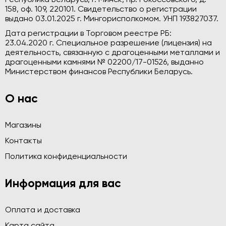
158, оф. 109, 220101. Свидетельство о регистрации
выдано 03.01.2025 г. Мингорисполкомом. УНП 193827037.
Дата регистрации в Торговом реестре РБ:
23.04.2020 г. Специальное разрешение (лицензия) на
деятельность, связанную с драгоценными металлами и
драгоценными камнями № 02200/17-01526, выданно
Министерством финансов Республики Беларусь.
О нас
Магазины
Контакты
Политика конфиденциальности
Информация для вас
Оплата и доставка
Карта сайта