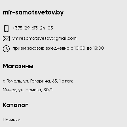
mir-samotsvetov.by
+375 (29) 613-24-05
vmiresamotsvetov@gmail.com
приём заказов: ежедневно c 10:00 до 18:00
Магазины
г. Гомель, ул. Гагарина, 65, 1 этаж
Минск, ул. Немига, 30/1
Каталог
Новинки