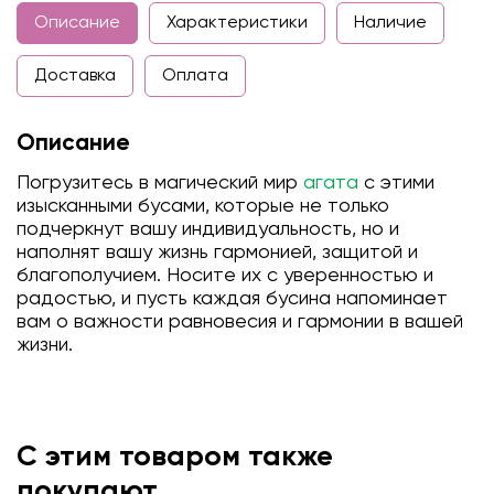
Описание
Характеристики
Наличие
Доставка
Оплата
Описание
Погрузитесь в магический мир
агата
с этими
изысканными бусами, которые не только
подчеркнут вашу индивидуальность, но и
наполнят вашу жизнь гармонией, защитой и
благополучием. Носите их с уверенностью и
радостью, и пусть каждая бусина напоминает
вам о важности равновесия и гармонии в вашей
жизни.
С этим товаром также
покупают