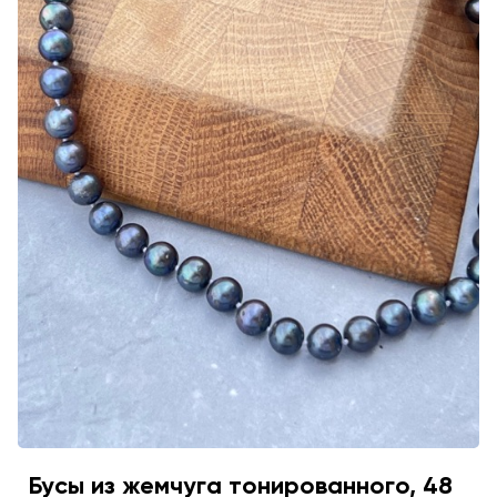
Бусы из жемчуга тонированного, 48