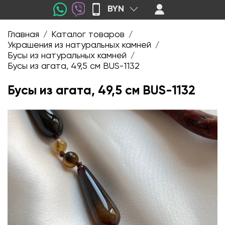
BYN
Главная
Каталог товаров
/
/
Украшения из натуральных камней
/
Бусы из натуральных камней
/
Бусы из агата, 49,5 см BUS-1132
Бусы из агата, 49,5 см BUS-1132