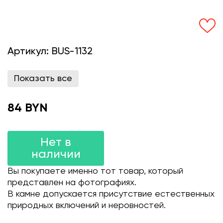
Артикул:
BUS-1132
Показать все
84 BYN
Нет в
наличии
Вы покупаете именно тот товар, который
представлен на фотографиях.
В камне допускается присутствие естественных
природных включений и неровностей.