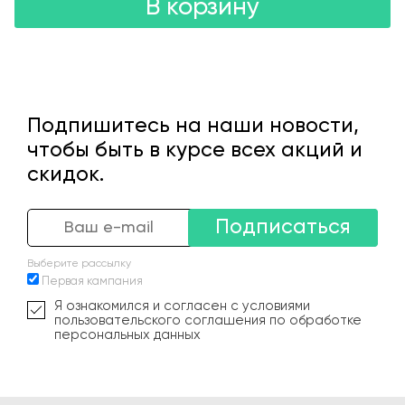
В корзину
Подпишитесь на наши новости,
чтобы быть в курсе всех акций и
скидок.
Подписаться
Выберите рассылку
Первая кампания
Я ознакомился и согласен с условиями
пользовательского соглашения по обработке
персональных данных