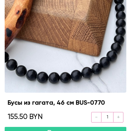
Бусы из гагата, 46 см BUS-0770
155.50 BYN