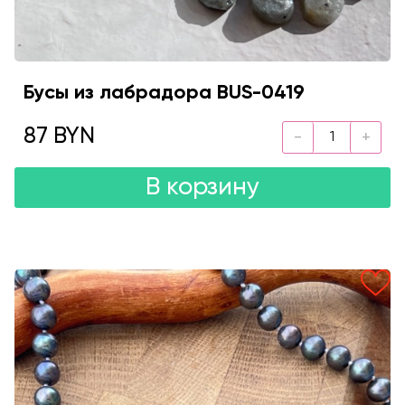
Бусы из лабрадора BUS-0419
87 BYN
В корзину