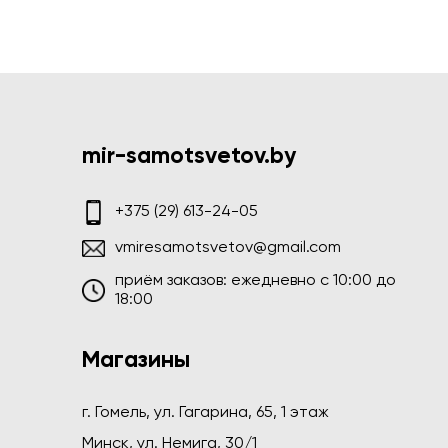
mir-samotsvetov.by
+375 (29) 613-24-05
vmiresamotsvetov@gmail.com
приём заказов: ежедневно c 10:00 до
18:00
Магазины
г. Гомель, ул. Гагарина, 65, 1 этаж
Минск, ул. Немига, 30/1