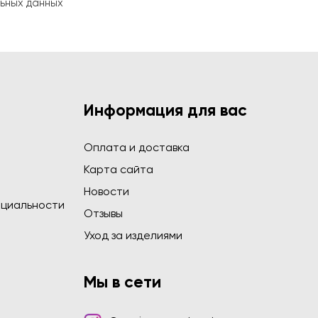
ьных данных
Информация для вас
Оплата и доставка
Карта сайта
Новости
циальности
Отзывы
Уход за изделиями
Мы в сети