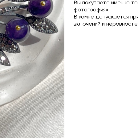
Вы покупаете именно то
фотографиях.
В камне допускается пр
включений и неровносте