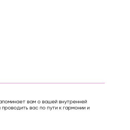
 напоминает вам о вашей внутренней
проводить вас по пути к гармонии и