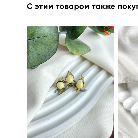
С этим товаром также пок