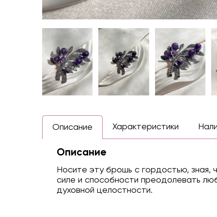
Характеристики
Нал
Описание
Описание
Носите эту брошь с гордостью, зная, 
силе и способности преодолевать люб
духовной целостности.