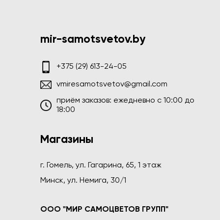
mir-samotsvetov.by
+375 (29) 613-24-05
vmiresamotsvetov@gmail.com
приём заказов: ежедневно c 10:00 до
18:00
Магазины
г. Гомель, ул. Гагарина, 65, 1 этаж
Минск, ул. Немига, 30/1
ООО "МИР САМОЦВЕТОВ ГРУПП"