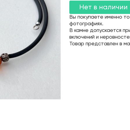
Нет в наличии
Вы покупаете именно то
фотографиях.
В камне допускается пр
включений и неровносте
Товар представлен в ма