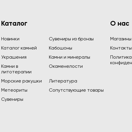
Каталог
О нас
Новинки
Сувениры из бронзы
Магазины
Каталог камней
Кабошоны
Контакты
Украшения
Камни и минералы
Политика
конфиден
Камни в
Окаменелости
литотерапии
Морские ракушки
Литература
Метеориты
Сопутствующие товары
Сувениры