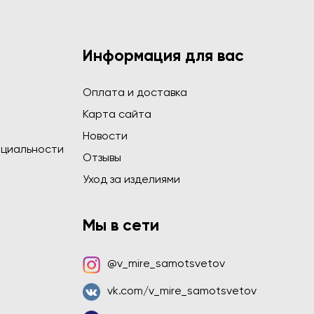
Информация для вас
Оплата и доставка
Карта сайта
Новости
циальности
Отзывы
Уход за изделиями
Мы в сети
@v_mire_samotsvetov
vk.com/v_mire_samotsvetov