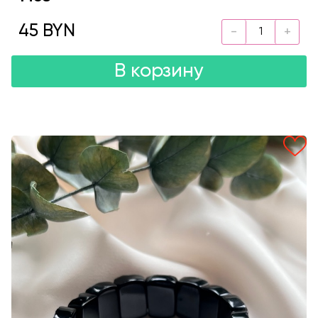
45 BYN
В корзину