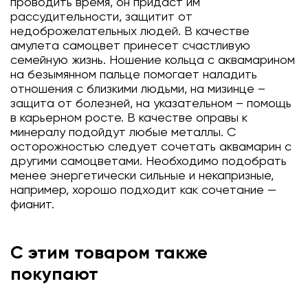
проводить время, он придаст им
рассудительности, защитит от
недоброжелательных людей. В качестве
амулета самоцвет принесет счастливую
семейную жизнь. Ношение кольца с аквамарином
на безымянном пальце помогает наладить
отношения с близкими людьми, на мизинце –
защита от болезней, на указательном – помощь
в карьерном росте. В качестве оправы к
минералу подойдут любые металлы. С
осторожностью следует сочетать аквамарин с
другими самоцветами. Необходимо подобрать
менее энергетически сильные и некапризные,
например, хорошо подходит как сочетание —
фианит.
С этим товаром также
покупают