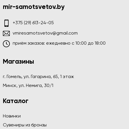
mir-samotsvetov.by
+375 (29) 613-24-05
vmiresamotsvetov@gmail.com
приём заказов: ежедневно c 10:00 до 18:00
Магазины
г. Гомель, ул. Гагарина, 65, 1 этаж
Минск, ул. Немига, 30/1
Каталог
Новинки
Сувениры из бронзы