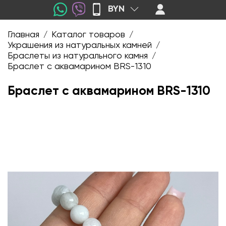
BYN
Главная
Каталог товаров
/
/
Украшения из натуральных камней
/
Браслеты из натурального камня
/
Браслет с аквамарином BRS-1310
Браслет с аквамарином BRS-1310