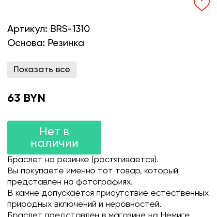
Артикул:
BRS-1310
Основа:
Резинка
Показать все
63 BYN
Нет в
наличии
Браслет на резинке (растягивается).
Вы покупаете именно тот товар, который
представлен на фотографиях.
В камне допускается присутствие естественных
природных включений и неровностей.
Браслет представлен в магазине на Немиге