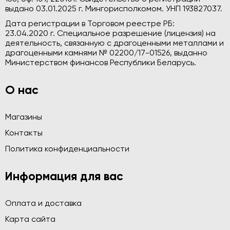
выдано 03.01.2025 г. Мингорисполкомом. УНП 193827037.
Дата регистрации в Торговом реестре РБ:
23.04.2020 г. Специальное разрешение (лицензия) на
деятельность, связанную с драгоценными металлами и
драгоценными камнями № 02200/17-01526, выданно
Министерством финансов Республики Беларусь.
О нас
Магазины
Контакты
Политика конфиденциальности
Информация для вас
Оплата и доставка
Карта сайта