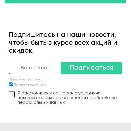
Подпишитесь на наши новости,
чтобы быть в курсе всех акций и
скидок.
Подписаться
Выберите рассылку
Первая кампания
Я ознакомился и согласен с условиями
пользовательского соглашения по обработке
персональных данных