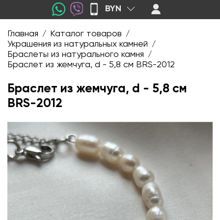
BYN
Главная
Каталог товаров
/
/
Украшения из натуральных камней
/
Браслеты из натурального камня
/
Браслет из жемчуга, d - 5,8 см BRS-2012
Браслет из жемчуга, d - 5,8 см
BRS-2012