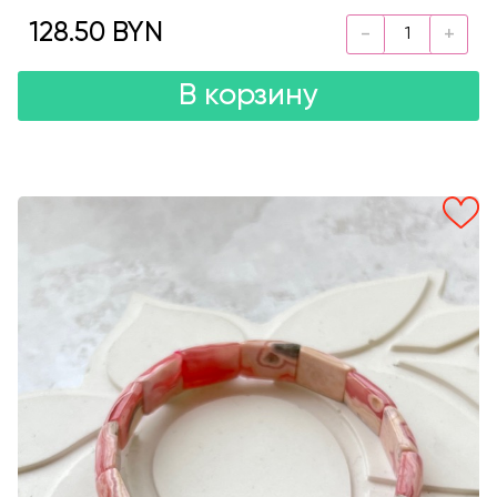
128.50 BYN
В корзину