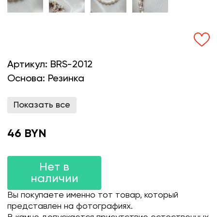
Артикул:
BRS-2012
Основа:
Резинка
Показать все
46 BYN
Нет в
наличии
Вы покупаете именно тот товар, который
представлен на фотографиях.