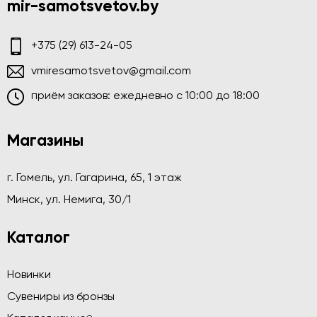
mir-samotsvetov.by
+375 (29) 613-24-05
vmiresamotsvetov@gmail.com
приём заказов: ежедневно c 10:00 до 18:00
Магазины
г. Гомель, ул. Гагарина, 65, 1 этаж
Минск, ул. Немига, 30/1
Каталог
Новинки
Сувениры из бронзы