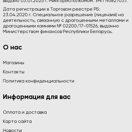
выдано 03.01.2025 г. Мингорисполкомом. УНП 193827037.
Дата регистрации в Торговом реестре РБ:
23.04.2020 г. Специальное разрешение (лицензия) на
деятельность, связанную с драгоценными металлами и
драгоценными камнями № 02200/17-01526, выданно
Министерством финансов Республики Беларусь.
О нас
Магазины
Контакты
Политика конфиденциальности
Информация для вас
Оплата и доставка
Карта сайта
Новости