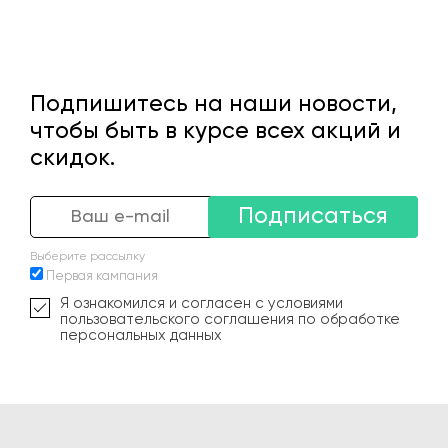
Подпишитесь на наши новости,
чтобы быть в курсе всех акций и
скидок.
Подписаться
Выберите рассылку
Первая кампания
Я ознакомился и согласен с условиями
пользовательского соглашения по обработке
персональных данных