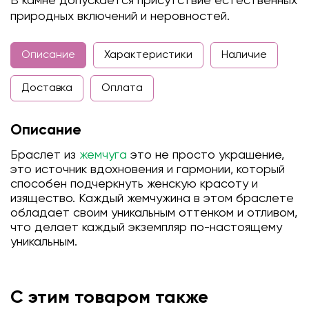
В камне допускается присутствие естественных
природных включений и неровностей.
Описание
Характеристики
Наличие
Доставка
Оплата
Описание
Браслет из
жемчуга
это не просто украшение,
это источник вдохновения и гармонии, который
способен подчеркнуть женскую красоту и
изящество. Каждый жемчужина в этом браслете
обладает своим уникальным оттенком и отливом,
что делает каждый экземпляр по-настоящему
уникальным.
С этим товаром также