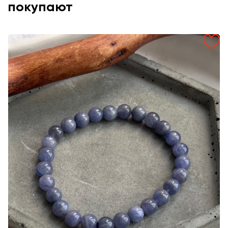
покупают