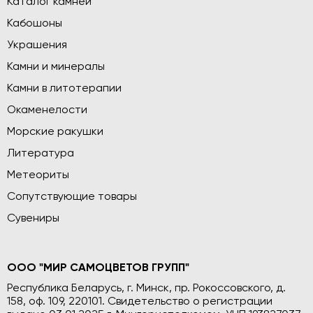
Каталог камней
Кабошоны
Украшения
Камни и минералы
Камни в литотерапии
Окаменелости
Морские ракушки
Литература
Метеориты
Сопутствующие товары
Сувениры
ООО "МИР САМОЦВЕТОВ ГРУПП"
Республика Беларусь, г. Минск, пр. Рокоссовского, д.
158, оф. 109, 220101. Свидетельство о регистрации