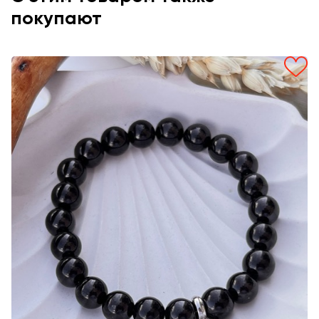
покупают