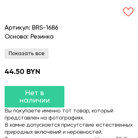
Артикул:
BRS-1686
Основа:
Резинка
Показать все
44.50 BYN
Нет в
наличии
Вы покупаете именно тот товар, который
представлен на фотографиях.
В камне допускается присутствие естественных
природных включений и неровностей.