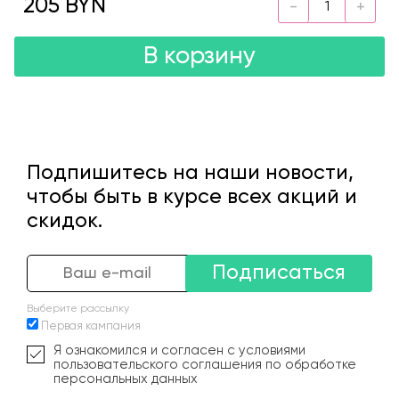
205 BYN
В корзину
Подпишитесь на наши новости,
чтобы быть в курсе всех акций и
скидок.
Подписаться
Выберите рассылку
Первая кампания
Я ознакомился и согласен с условиями
пользовательского соглашения по обработке
персональных данных