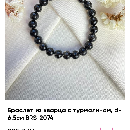
Браслет из кварца с турмалином, d-
6,5см BRS-2074