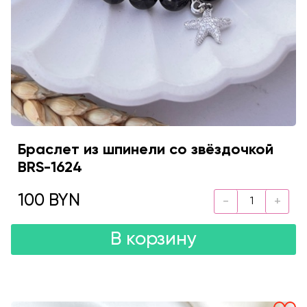
Браслет из шпинели со звёздочкой
BRS-1624
100 BYN
В корзину