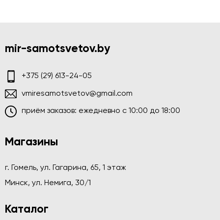
mir-samotsvetov.by
+375 (29) 613-24-05
vmiresamotsvetov@gmail.com
приём заказов: ежедневно c 10:00 до 18:00
Магазины
г. Гомель, ул. Гагарина, 65, 1 этаж
Минск, ул. Немига, 30/1
Каталог