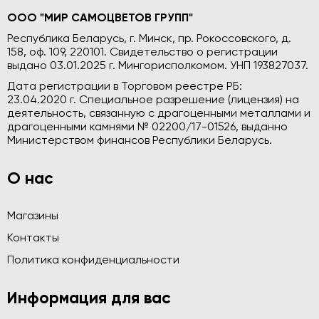
ООО "МИР САМОЦВЕТОВ ГРУПП"
Республика Беларусь, г. Минск, пр. Рокоссовского, д.
158, оф. 109, 220101. Свидетельство о регистрации
выдано 03.01.2025 г. Мингорисполкомом. УНП 193827037.
Дата регистрации в Торговом реестре РБ:
23.04.2020 г. Специальное разрешение (лицензия) на
деятельность, связанную с драгоценными металлами и
драгоценными камнями № 02200/17-01526, выданно
Министерством финансов Республики Беларусь.
О нас
Магазины
Контакты
Политика конфиденциальности
Информация для вас