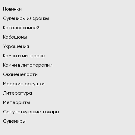
Новинки
Сувениры из бронзы
Каталог камней
Кабошоны
Украшения
Камни и минералы
Камни в литотерапии
Окаменелости
Морские ракушки
Литература
Метеориты
Сопутствующие товары
Сувениры