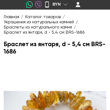
BYN
Главная
Каталог товаров
/
/
Украшения из натуральных камней
/
Браслеты из натурального камня
/
Браслет из янтаря, d - 5,4 см BRS-1686
Браслет из янтаря, d - 5,4 см BRS-
1686