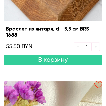
Браслет из янтаря, d - 5,5 см BRS-
1688
55.50 BYN
В корзину