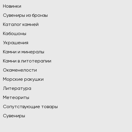
Новинки
Сувениры из бронзы
Каталог камней
Кабошоны
Украшения
Камни и минералы
Камни в литотерапии
Окаменелости
Морские ракушки
Литература
Метеориты
Сопутствующие товары
Сувениры