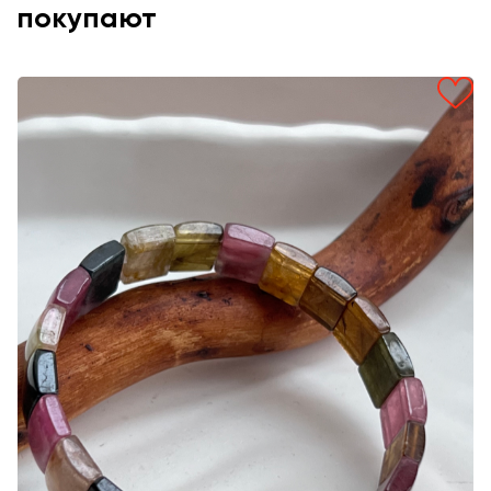
покупают