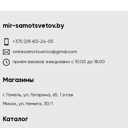
mir-samotsvetov.by
+375 (29) 613-24-05
vmiresamotsvetov@gmail.com
приём заказов: ежедневно c 10:00 до 18:00
Магазины
г. Гомель, ул. Гагарина, 65, 1 этаж
Минск, ул. Немига, 30/1
Каталог