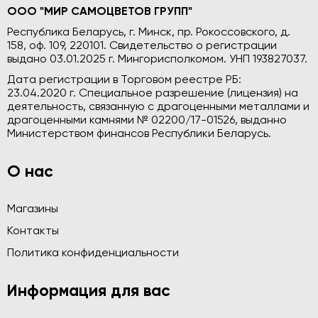
ООО "МИР САМОЦВЕТОВ ГРУПП"
Республика Беларусь, г. Минск, пр. Рокоссовского, д.
158, оф. 109, 220101. Свидетельство о регистрации
выдано 03.01.2025 г. Мингорисполкомом. УНП 193827037.
Дата регистрации в Торговом реестре РБ:
23.04.2020 г. Специальное разрешение (лицензия) на
деятельность, связанную с драгоценными металлами и
драгоценными камнями № 02200/17-01526, выданно
Министерством финансов Республики Беларусь.
О нас
Магазины
Контакты
Политика конфиденциальности
Информация для вас