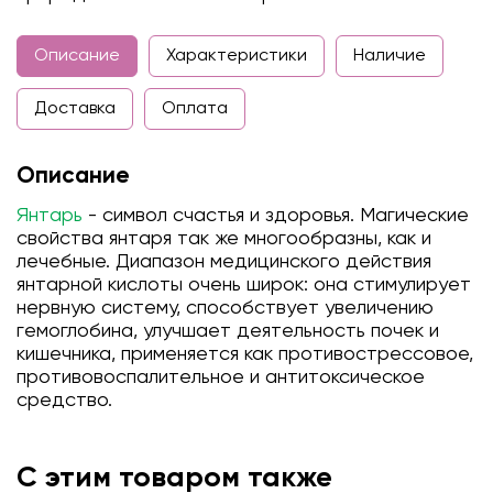
Описание
Характеристики
Наличие
Доставка
Оплата
Описание
Янтарь
- символ счастья и здоровья. Магические
свойства янтаря так же многообразны, как и
лечебные. Диапазон медицинского действия
янтарной кислоты очень широк: она стимулирует
нервную систему, способствует увеличению
гемоглобина, улучшает деятельность почек и
кишечника, применяется как противострессовое,
противовоспалительное и антитоксическое
средство.
С этим товаром также