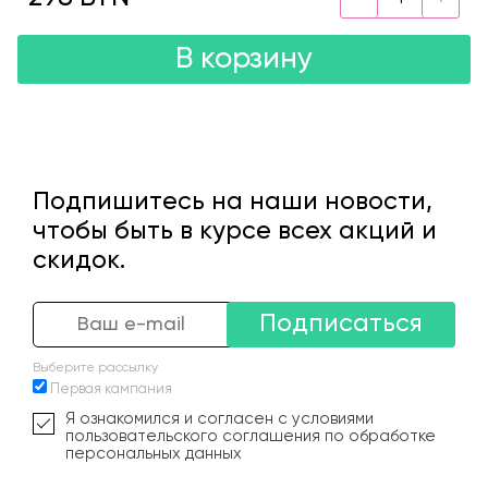
В корзину
Подпишитесь на наши новости,
чтобы быть в курсе всех акций и
скидок.
Подписаться
Выберите рассылку
Первая кампания
Я ознакомился и согласен с условиями
пользовательского соглашения по обработке
персональных данных