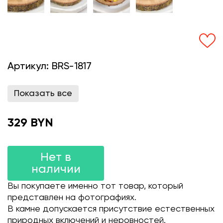
Артикул:
BRS-1817
Показать все
329 BYN
Нет в
наличии
Вы покупаете именно тот товар, который
представлен на фотографиях.
В камне допускается присутствие естественных
природных включений и неровностей.