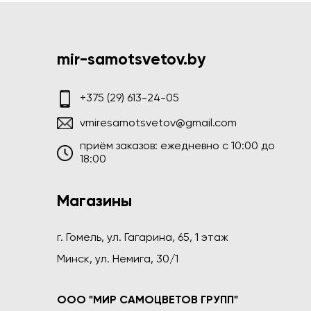
mir-samotsvetov.by
+375 (29) 613-24-05
vmiresamotsvetov@gmail.com
приём заказов: ежедневно c 10:00 до
18:00
Магазины
г. Гомель, ул. Гагарина, 65, 1 этаж
Минск, ул. Немига, 30/1
ООО "МИР САМОЦВЕТОВ ГРУПП"