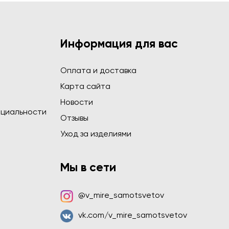
Информация для вас
Оплата и доставка
Карта сайта
Новости
циальности
Отзывы
Уход за изделиями
Мы в сети
@v_mire_samotsvetov
vk.com/v_mire_samotsvetov