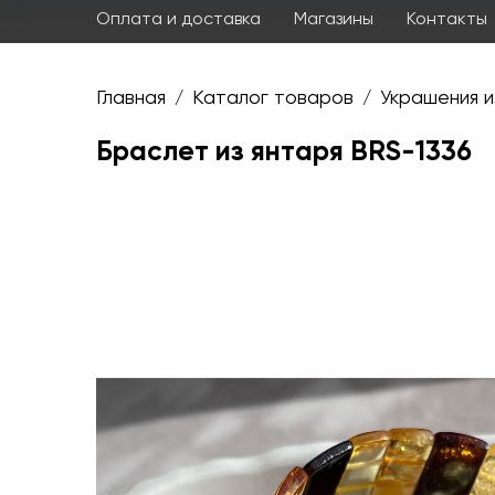
Оплата и доставка
Магазины
Контакты
Главная
Каталог товаров
Украшения и
/
/
Браслет из янтаря BRS-1336