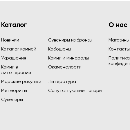
Каталог
О нас
Новинки
Сувениры из бронзы
Магазины
Каталог камней
Кабошоны
Контакты
Украшения
Камни и минералы
Политика
конфиден
Камни в
Окаменелости
литотерапии
Морские ракушки
Литература
Метеориты
Сопутствующие товары
Сувениры