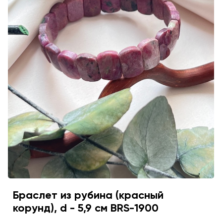
Браслет из рубина (красный
корунд), d - 5,9 см BRS-1900