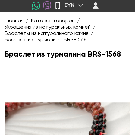
BYN
Главная
Каталог товаров
/
/
Украшения из натуральных камней
/
Браслеты из натурального камня
/
Браслет из турмалина BRS-1568
Браслет из турмалина BRS-1568