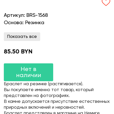
Артикул:
BRS-1568
Основа:
Резинка
Показать все
85.50 BYN
Нет в
наличии
Браслет на резинке (растягивается).
Вы покупаете именно тот товар, который
представлен на фотографиях.
В камне допускается присутствие естественных
природных включений и неровностей.
Браслет представлен в магазине на Немиге