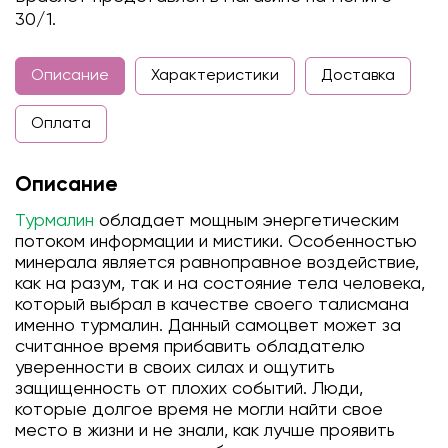
30/1.
Описание
Характеристики
Доставка
Оплата
Описание
Турмалин
обладает мощным энергетическим
потоком информации и мистики. Особенностью
минерала является равноправное воздействие,
как на разум, так и на состояние тела человека,
который выбрал в качестве своего талисмана
именно турмалин. Данный самоцвет может за
считанное время прибавить обладателю
уверенности в своих силах и ощутить
защищенность от плохих событий. Люди,
которые долгое время не могли найти свое
место в жизни и не знали, как лучше проявить