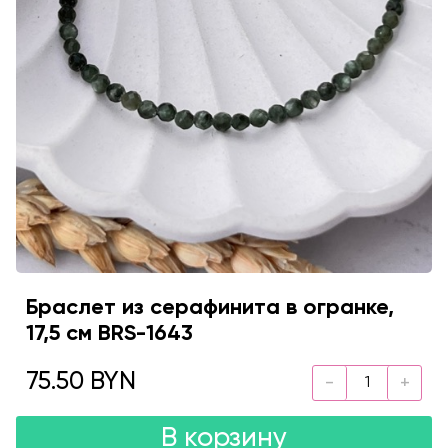
Браслет из серафинита в огранке,
17,5 см BRS-1643
75.50 BYN
В корзину