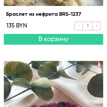
Браслет из нефрита BRS-1237
135 BYN
В корзину