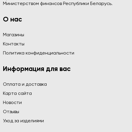
Министерством финансов Республики Беларусь.
О нас
Магазины
Контакты
Политика конфиденциальности
Информация для вас
Оплата и доставка
Карта сайта
Новости
Отзывы
Уход за изделиями