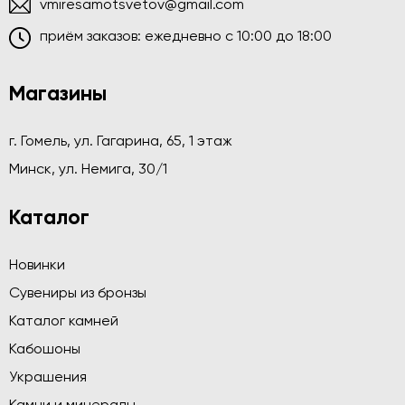
vmiresamotsvetov@gmail.com
приём заказов: ежедневно c 10:00 до 18:00
Магазины
г. Гомель, ул. Гагарина, 65, 1 этаж
Минск, ул. Немига, 30/1
Каталог
Новинки
Сувениры из бронзы
Каталог камней
Кабошоны
Украшения