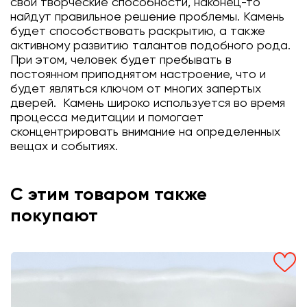
свои творческие способности, наконец-то
найдут правильное решение проблемы. Камень
будет способствовать раскрытию, а также
активному развитию талантов подобного рода.
При этом, человек будет пребывать в
постоянном приподнятом настроение, что и
будет являться ключом от многих запертых
дверей. Камень широко используется во время
процесса медитации и помогает
сконцентрировать внимание на определенных
вещах и событиях.
С этим товаром также
покупают