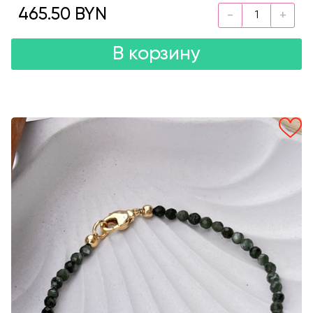
465.50 BYN
В корзину