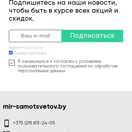
Подпишитесь на наши новости,
чтобы быть в курсе всех акций и
скидок.
Подписаться
Выберите рассылку
Первая кампания
Я ознакомился и согласен с условиями
пользовательского соглашения по обработке
персональных данных
mir-samotsvetov.by
+375 (29) 613-24-05