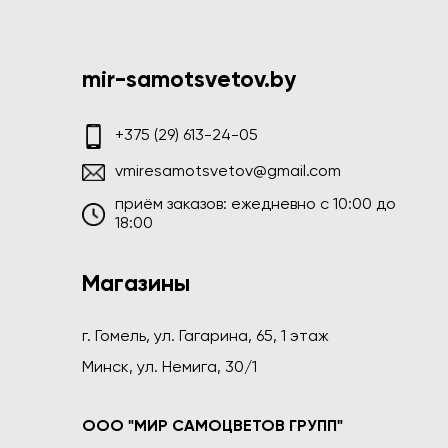
mir-samotsvetov.by
+375 (29) 613-24-05
vmiresamotsvetov@gmail.com
приём заказов: ежедневно c 10:00 до
18:00
Магазины
г. Гомель, ул. Гагарина, 65, 1 этаж
Минск, ул. Немига, 30/1
ООО "МИР САМОЦВЕТОВ ГРУПП"