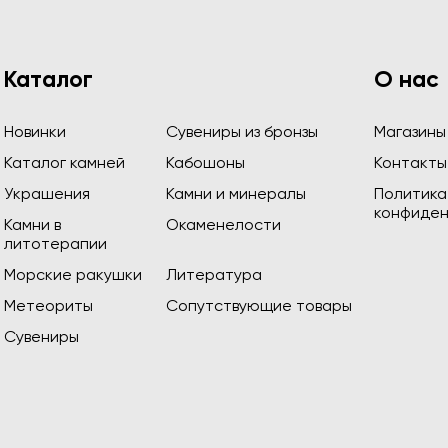
Каталог
О нас
Новинки
Сувениры из бронзы
Магазины
Каталог камней
Кабошоны
Контакты
Украшения
Камни и минералы
Политика
конфиден
Камни в
Окаменелости
литотерапии
Морские ракушки
Литература
Метеориты
Сопутствующие товары
Сувениры