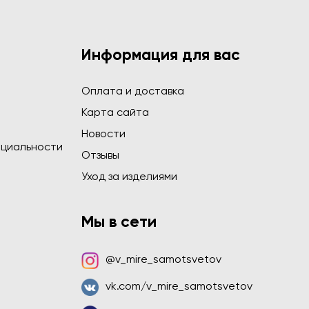
Информация для вас
Оплата и доставка
Карта сайта
Новости
циальности
Отзывы
Уход за изделиями
Мы в сети
@v_mire_samotsvetov
vk.com/v_mire_samotsvetov