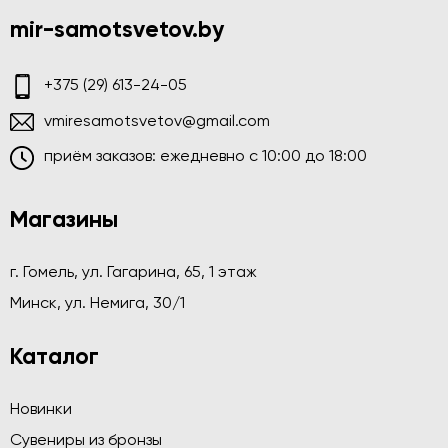
mir-samotsvetov.by
+375 (29) 613-24-05
vmiresamotsvetov@gmail.com
приём заказов: ежедневно c 10:00 до 18:00
Магазины
г. Гомель, ул. Гагарина, 65, 1 этаж
Минск, ул. Немига, 30/1
Каталог
Новинки
Сувениры из бронзы