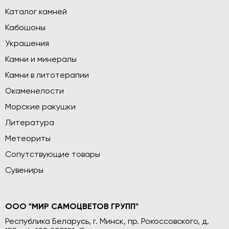
Каталог камней
Кабошоны
Украшения
Камни и минералы
Камни в литотерапии
Окаменелости
Морские ракушки
Литература
Метеориты
Сопутствующие товары
Сувениры
ООО "МИР САМОЦВЕТОВ ГРУПП"
Республика Беларусь, г. Минск, пр. Рокоссовского, д.