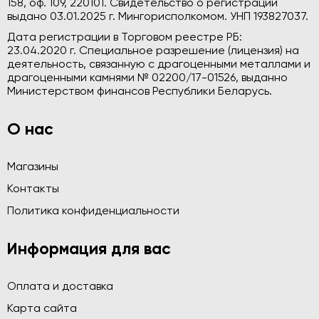
158, оф. 109, 220101. Свидетельство о регистрации
выдано 03.01.2025 г. Мингорисполкомом. УНП 193827037.
Дата регистрации в Торговом реестре РБ:
23.04.2020 г. Специальное разрешение (лицензия) на
деятельность, связанную с драгоценными металлами и
драгоценными камнями № 02200/17-01526, выданно
Министерством финансов Республики Беларусь.
О нас
Магазины
Контакты
Политика конфиденциальности
Информация для вас
Оплата и доставка
Карта сайта