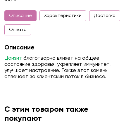
Описание
Характеристики
Доставка
Оплата
Описание
Цоизит
благотворно влияет на общее
состояние здоровья, укрепляет иммунитет,
улучшает настроение. Также этот камень
отвечает за клиентский поток в бизнесе.
С этим товаром также
покупают