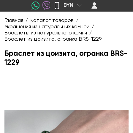
BYN
Главная
Каталог товаров
/
/
Украшения из натуральных камней
/
Браслеты из натурального камня
/
Браслет из цоизита, огранка BRS-1229
Браслет из цоизита, огранка BRS-
1229