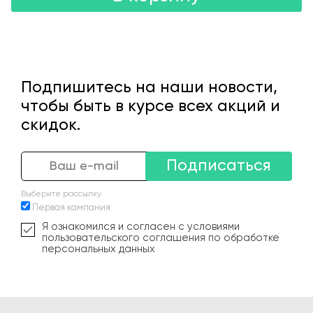
Подпишитесь на наши новости,
чтобы быть в курсе всех акций и
скидок.
Подписаться
Выберите рассылку
Первая кампания
Я ознакомился и согласен с условиями
пользовательского соглашения по обработке
персональных данных