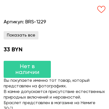
Артикул:
BRS-1229
Показать все
33 BYN
Нет в
наличии
Вы покупаете именно тот товар, который
представлен на фотографиях.
В камне допускается присутствие естественных
природных включений и неровностей.
Браслет представлен в магазине на Немиге
30/1.