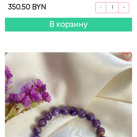
350.50 BYN
В корзину