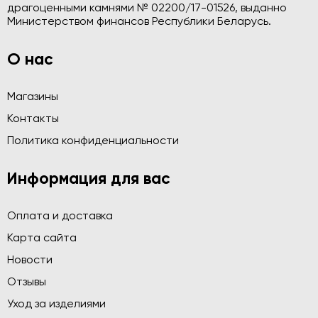
драгоценными камнями № 02200/17-01526, выданно
Министерством финансов Республики Беларусь.
О нас
Магазины
Контакты
Политика конфиденциальности
Информация для вас
Оплата и доставка
Карта сайта
Новости
Отзывы
Уход за изделиями