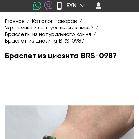
BYN
Главная
Каталог товаров
/
/
Украшения из натуральных камней
/
Браслеты из натурального камня
/
Браслет из циозита BRS-0987
Браслет из циозита BRS-0987