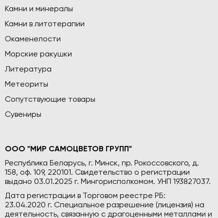
Камни и минералы
Камни в литотерапии
Окаменелости
Морские ракушки
Литература
Метеориты
Сопутствующие товары
Сувениры
ООО "МИР САМОЦВЕТОВ ГРУПП"
Республика Беларусь, г. Минск, пр. Рокоссовского, д.
158, оф. 109, 220101. Свидетельство о регистрации
выдано 03.01.2025 г. Мингорисполкомом. УНП 193827037.
Дата регистрации в Торговом реестре РБ:
23.04.2020 г. Специальное разрешение (лицензия) на
деятельность, связанную с драгоценными металлами и