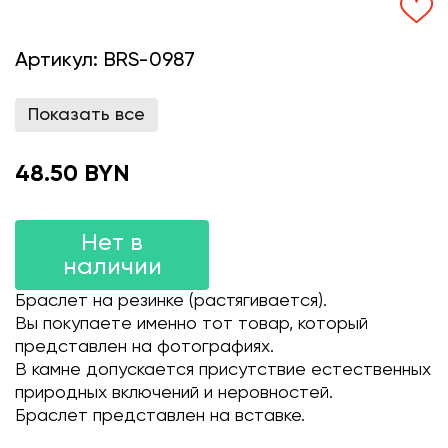
Артикул:
BRS-0987
Показать все
48.50 BYN
Нет в
наличии
Браслет на резинке (растягивается).
Вы покупаете именно тот товар, который
представлен на фотографиях.
В камне допускается присутствие естественных
природных включений и неровностей.
Браслет представлен на вставке.