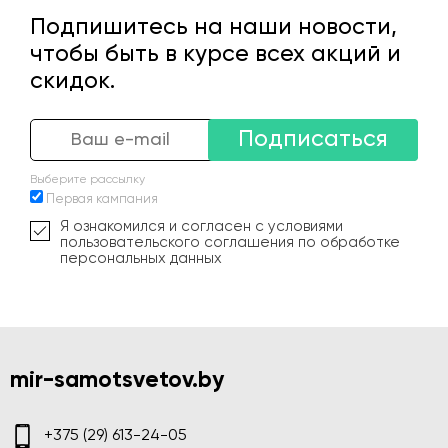
Подпишитесь на наши новости,
чтобы быть в курсе всех акций и
скидок.
Подписаться
Выберите рассылку
Первая кампания
Я ознакомился и согласен с условиями
пользовательского соглашения по обработке
персональных данных
mir-samotsvetov.by
+375 (29) 613-24-05