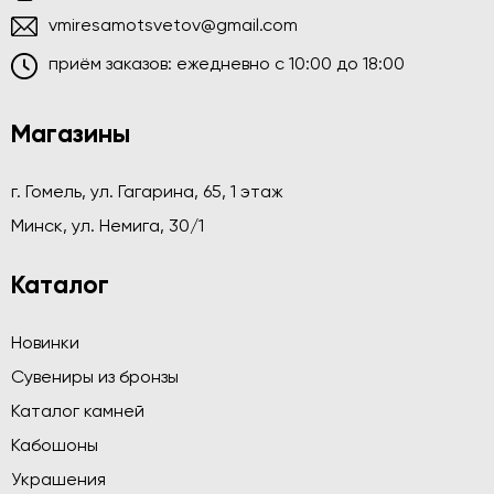
vmiresamotsvetov@gmail.com
приём заказов: ежедневно c 10:00 до 18:00
Магазины
г. Гомель, ул. Гагарина, 65, 1 этаж
Минск, ул. Немига, 30/1
Каталог
Новинки
Сувениры из бронзы
Каталог камней
Кабошоны
Украшения