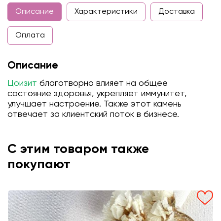
Описание
Характеристики
Доставка
Оплата
Описание
Цоизит
благотворно влияет на общее
состояние здоровья, укрепляет иммунитет,
улучшает настроение. Также этот камень
отвечает за клиентский поток в бизнесе.
С этим товаром также
покупают