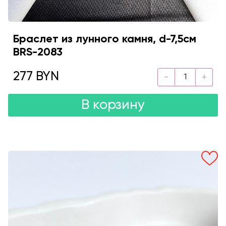
Браслет из лунного камня, d-7,5см
BRS-2083
277 BYN
В корзину