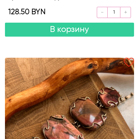
128.50 BYN
В корзину