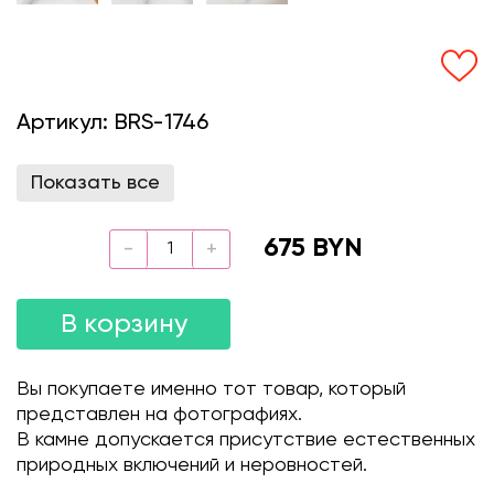
Артикул:
BRS-1746
Показать все
675 BYN
В корзину
Вы покупаете именно тот товар, который
представлен на фотографиях.
В камне допускается присутствие естественных
природных включений и неровностей.