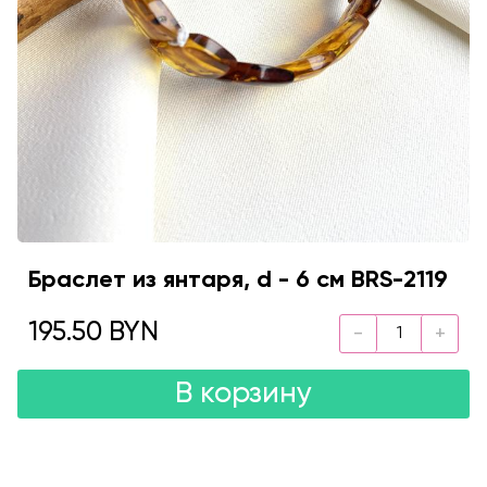
Браслет из янтаря, d - 6 см BRS-2119
195.50 BYN
В корзину