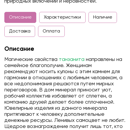
природных включений и неровностей.
Описание
Характеристики
Наличие
Доставка
Оплата
Описание
Магические свойства
танзанита
направлены на
семейное благополучие. Женщинам
рекомендуют носить кулоны с этим камнем для
гармонии в отношениях с любимым человеком, а
все недопонимания решаются путем мирных
переговоров. В дом минерал приносит уют,
рабочий коллектив избавляет от сплетен, а
компанию друзей делает более сплоченной.
Ювелирные изделия из данного минерала
притягивают к человеку дополнительные
денежные ресурсы. Ленивых самоцвет не любит.
Щедрое вознаграждение получит лишь тот, кто