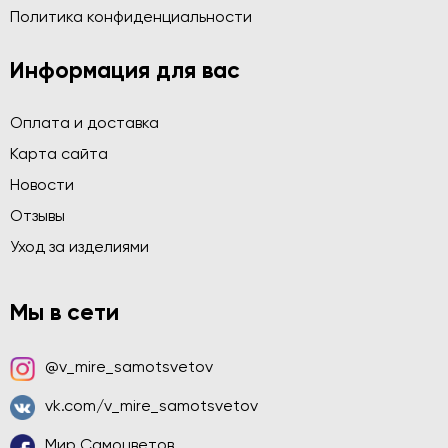
Политика конфиденциальности
Информация для вас
Оплата и доставка
Карта сайта
Новости
Отзывы
Уход за изделиями
Мы в сети
@v_mire_samotsvetov
vk.com/v_mire_samotsvetov
Мир Самоцветов