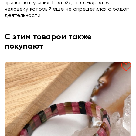
прилагает усилия. Подойдет самородок
человеку, который еще не определился с родом
деятельности.
С этим товаром также
покупают