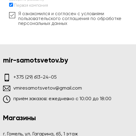
Первая кампания
Я ознакомился и согласен с условиями
пользовательского соглашения по обработке
персональных данных
mir-samotsvetov.by
+375 (29) 613-24-05
vmiresamotsvetov@gmail.com
приём заказов: ежедневно c 10:00 до 18:00
Магазины
г. Гомель, ул. Гагарина, 65, 1 этаж