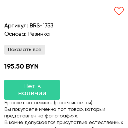
Артикул:
BRS-1753
Основа:
Резинка
Показать все
195.50 BYN
Нет в
наличии
Браслет на резинке (растягивается).
Вы покупаете именно тот товар, который
представлен на фотографиях.
В камне допускается присутствие естественных