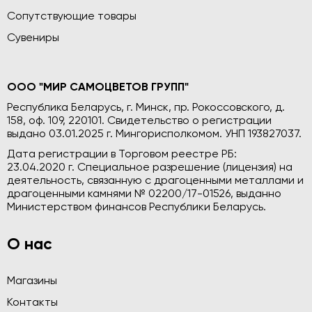
Сопутствующие товары
Сувениры
ООО "МИР САМОЦВЕТОВ ГРУПП"
Республика Беларусь, г. Минск, пр. Рокоссовского, д.
158, оф. 109, 220101. Свидетельство о регистрации
выдано 03.01.2025 г. Мингорисполкомом. УНП 193827037.
Дата регистрации в Торговом реестре РБ:
23.04.2020 г. Специальное разрешение (лицензия) на
деятельность, связанную с драгоценными металлами и
драгоценными камнями № 02200/17-01526, выданно
Министерством финансов Республики Беларусь.
О нас
Магазины
Контакты