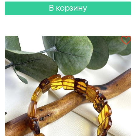
В корзину