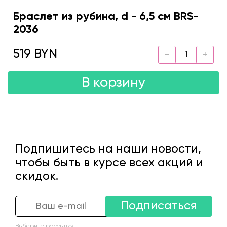
Браслет из рубина, d - 6,5 см BRS-
2036
519 BYN
В корзину
Подпишитесь на наши новости,
чтобы быть в курсе всех акций и
скидок.
Подписаться
Выберите рассылку