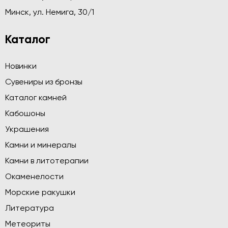
Минск, ул. Немига, 30/1
Каталог
Новинки
Сувениры из бронзы
Каталог камней
Кабошоны
Украшения
Камни и минералы
Камни в литотерапии
Окаменелости
Морские ракушки
Литература
Метеориты