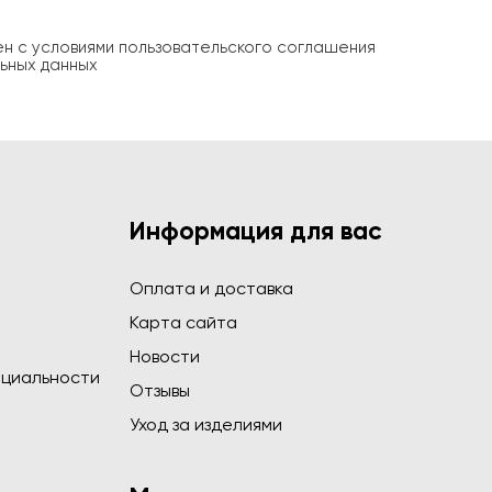
ен с условиями пользовательского соглашения
ьных данных
Информация для вас
Оплата и доставка
Карта сайта
Новости
циальности
Отзывы
Уход за изделиями