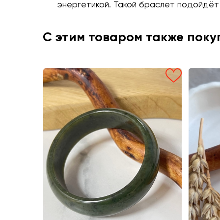
энергетикой. Такой браслет подойдёт 
С этим товаром также пок