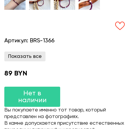
Артикул:
BRS-1366
Показать все
89 BYN
Нет в
наличии
Вы покупаете именно тот товар, который
представлен на фотографиях.
В камне допускается присутствие естественных