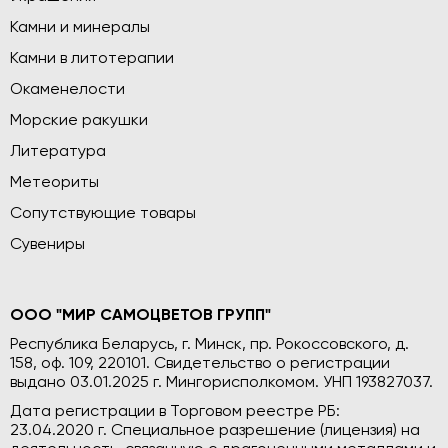
Камни и минералы
Камни в литотерапии
Окаменелости
Морские ракушки
Литература
Метеориты
Сопутствующие товары
Сувениры
ООО "МИР САМОЦВЕТОВ ГРУПП"
Республика Беларусь, г. Минск, пр. Рокоссовского, д.
158, оф. 109, 220101. Свидетельство о регистрации
выдано 03.01.2025 г. Мингорисполкомом. УНП 193827037.
Дата регистрации в Торговом реестре РБ:
23.04.2020 г. Специальное разрешение (лицензия) на