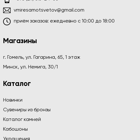
vmiresamotsvetov@gmail.com
приём заказов: ежедневно c 10:00 до 18:00
Магазины
г. Гомель, ул. Гагарина, 65, 1 этаж
Минск, ул. Немига, 30/1
Каталог
Новинки
Сувениры из бронзы
Каталог камней
Кабошоны
Украшения