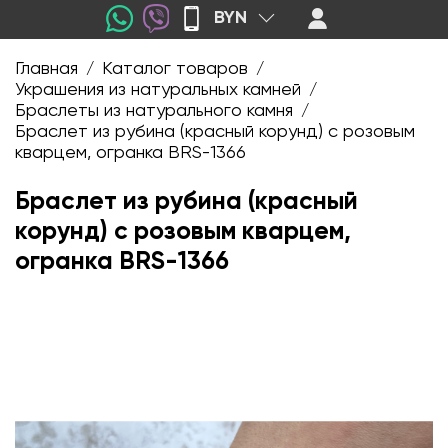
BYN
Главная
Каталог товаров
/
/
Украшения из натуральных камней
/
Браслеты из натурального камня
/
Браслет из рубина (красный корунд) с розовым
кварцем, огранка BRS-1366
Браслет из рубина (красный
корунд) с розовым кварцем,
огранка BRS-1366