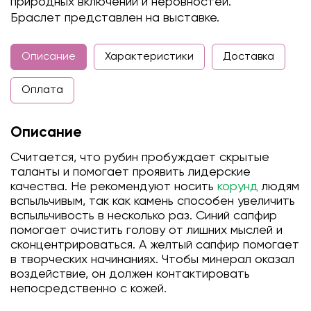
природных включений и неровностей.
Браслет представлен на выставке.
Описание
Характеристики
Доставка
Оплата
Описание
Считается, что рубин пробуждает скрытые
таланты и помогает проявить лидерские
качества. Не рекомендуют носить
корунд
людям
вспыльчивым, так как камень способен увеличить
вспыльчивость в несколько раз. Синий сапфир
помогает очистить голову от лишних мыслей и
сконцентрироваться. А желтый сапфир помогает
в творческих начинаниях. Чтобы минерал оказал
воздействие, он должен контактировать
непосредственно с кожей.