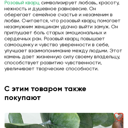
Розовый кварц
символизирует любовь, красоту,
нежность и душевное равновесие. Он
оберегает семейное счастье и незаменим в
любви. Считается, что розовый кварц помогает
незамужним женщинам удачно выйти замуж. Он
приглушает боль старых эмоциональных и
сердечных ран. Розовый кварц повышает
самооценку и чувство уверенности в себе,
улучшает взаимопонимание между людьми. Этот
камень дает жизненную силу своему владельцу,
способствует развитию чувственности,
увеличивает творческие способности.
С этим товаром также
покупают