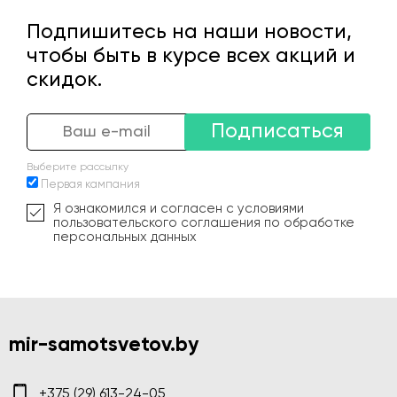
Подпишитесь на наши новости,
чтобы быть в курсе всех акций и
скидок.
Подписаться
Выберите рассылку
Первая кампания
Я ознакомился и согласен с условиями
пользовательского соглашения по обработке
персональных данных
mir-samotsvetov.by
+375 (29) 613-24-05