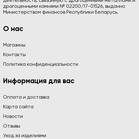
деятельность, связанную с драгоценными металлами и
драгоценными камнями № 02200/17-01526, выданно
Министерством финансов Республики Беларусь.
О нас
Магазины
Контакты
Политика конфиденциальности
Информация для вас
Оплата и доставка
Карта сайта
Новости
Отзывы
Уход за изделиями