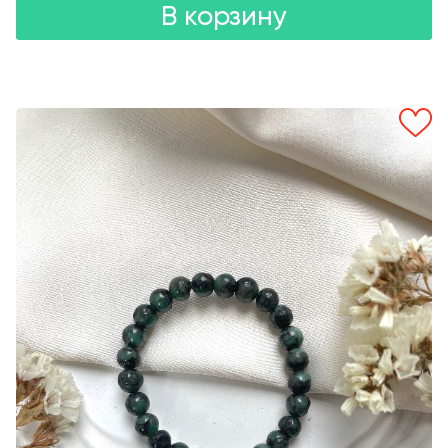
В корзину