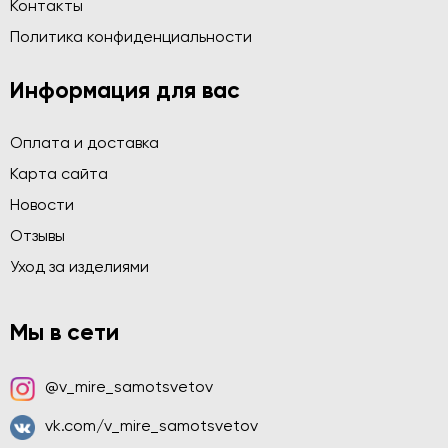
Контакты
Политика конфиденциальности
Информация для вас
Оплата и доставка
Карта сайта
Новости
Отзывы
Уход за изделиями
Мы в сети
@v_mire_samotsvetov
vk.com/v_mire_samotsvetov