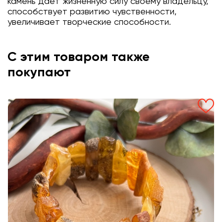
камень дает жизненную силу своему владельцу,
способствует развитию чувственности,
увеличивает творческие способности.
С этим товаром также
покупают