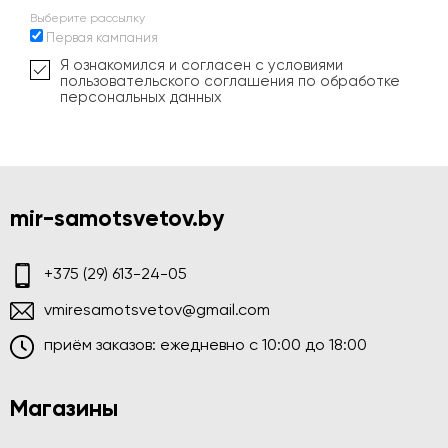
Выберите рассылку
Первая кампания
Я ознакомился и согласен с условиями
пользовательского соглашения по обработке
персональных данных
mir-samotsvetov.by
+375 (29) 613-24-05
vmiresamotsvetov@gmail.com
приём заказов: ежедневно c 10:00 до 18:00
Магазины