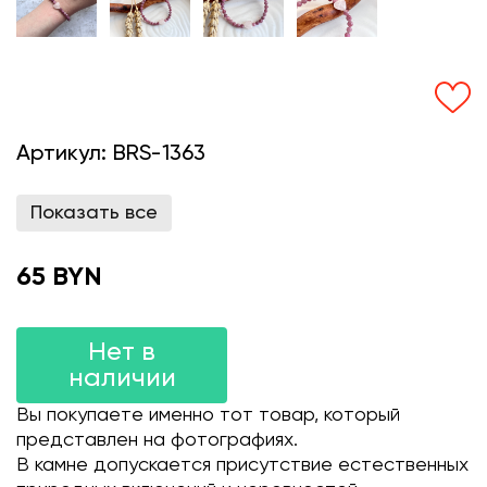
Артикул:
BRS-1363
Показать все
65 BYN
Нет в
наличии
Вы покупаете именно тот товар, который
представлен на фотографиях.
В камне допускается присутствие естественных