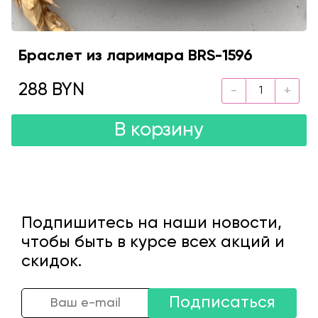
Браслет из ларимара BRS-1596
288 BYN
В корзину
Подпишитесь на наши новости,
чтобы быть в курсе всех акций и
скидок.
Подписаться