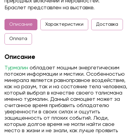
природных включений и неровностей.
Браслет представлен на выставке.
Описание
Характеристики
Доставка
Оплата
Описание
Турмалин
обладает мощным энергетическим
потоком информации и мистики. Особенностью
минерала является равноправное воздействие,
как на разум, так и на состояние тела человека,
который выбрал в качестве своего талисмана
именно турмалин. Данный самоцвет может за
считанное время прибавить обладателю
уверенности в своих силах и ощутить
защищенность от плохих событий. Люди,
которые долгое время не могли найти свое
место в жизни и не знали, как лучше проявить