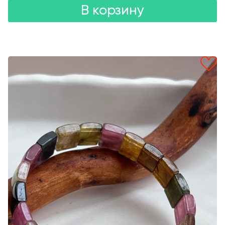
В корзину