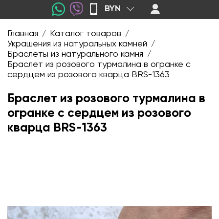
BYN
Главная
Каталог товаров
/
/
Украшения из натуральных камней
/
Браслеты из натурального камня
/
Браслет из розового турмалина в огранке с
сердцем из розового кварца BRS-1363
Браслет из розового турмалина в
огранке с сердцем из розового
кварца BRS-1363