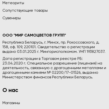
Метеориты
Сопутствующие товары
Сувениры
ООО "МИР САМОЦВЕТОВ ГРУПП"
Республика Беларусь, г. Минск, пр. Рокоссовского, д.
158, оф. 109, 220101. Свидетельство о регистрации
выдано 03.01.2025 г. Мингорисполкомом. УНП 193827037.
Дата регистрации в Торговом реестре РБ:
23.04.2020 г. Специальное разрешение (лицензия) на
деятельность, связанную с драгоценными металлами и
драгоценными камнями № 02200/17-01526, выданно
Министерством финансов Республики Беларусь.
О нас
Магазины