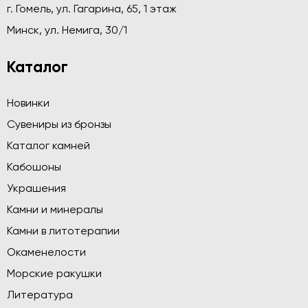
г. Гомель, ул. Гагарина, 65, 1 этаж
Минск, ул. Немига, 30/1
Каталог
Новинки
Сувениры из бронзы
Каталог камней
Кабошоны
Украшения
Камни и минералы
Камни в литотерапии
Окаменелости
Морские ракушки
Литература