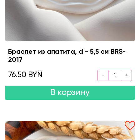
Браслет из апатита, d - 5,5 см BRS-
2017
76.50 BYN
В корзину