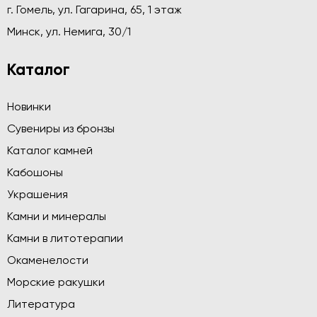
г. Гомель, ул. Гагарина, 65, 1 этаж
Минск, ул. Немига, 30/1
Каталог
Новинки
Сувениры из бронзы
Каталог камней
Кабошоны
Украшения
Камни и минералы
Камни в литотерапии
Окаменелости
Морские ракушки
Литература