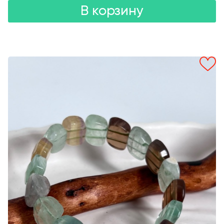
В корзину