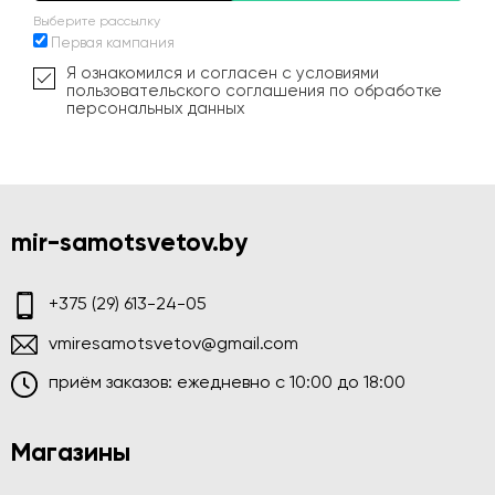
Выберите рассылку
Первая кампания
Я ознакомился и согласен с условиями
пользовательского соглашения по обработке
персональных данных
mir-samotsvetov.by
+375 (29) 613-24-05
vmiresamotsvetov@gmail.com
приём заказов: ежедневно c 10:00 до 18:00
Магазины