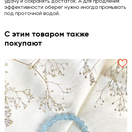
удачу и сохранять достаток. А для продления
эффективности оберег нужно иногда промывать
под проточной водой.
С этим товаром также
покупают