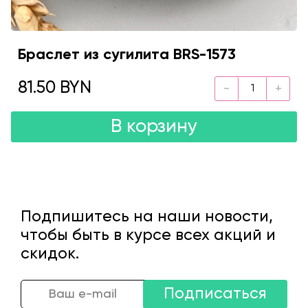
Браслет из сугилита BRS-1573
81.50 BYN
В корзину
Подпишитесь на наши новости,
чтобы быть в курсе всех акций и
скидок.
Подписаться