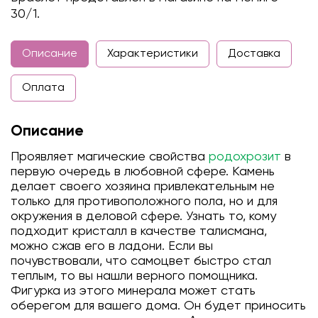
30/1.
Описание
Характеристики
Доставка
Оплата
Описание
Проявляет магические свойства
родохрозит
в
первую очередь в любовной сфере. Камень
делает своего хозяина привлекательным не
только для противоположного пола, но и для
окружения в деловой сфере. Узнать то, кому
подходит кристалл в качестве талисмана,
можно сжав его в ладони. Если вы
почувствовали, что самоцвет быстро стал
теплым, то вы нашли верного помощника.
Фигурка из этого минерала может стать
оберегом для вашего дома. Он будет приносить