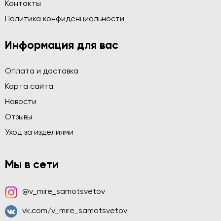
Контакты
Политика конфиденциальности
Информация для вас
Оплата и доставка
Карта сайта
Новости
Отзывы
Уход за изделиями
Мы в сети
@v_mire_samotsvetov
vk.com/v_mire_samotsvetov