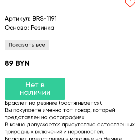
Артикул:
BRS-1191
Основа:
Резинка
Показать все
89 BYN
Нет в
наличии
Браслет на резинке (растягивается).
Вы покупаете именно тот товар, который
представлен на фотографиях.
В камне допускается присутствие естественных
природных включений и неровностей.
Браслет представлен в магазине на Немиге