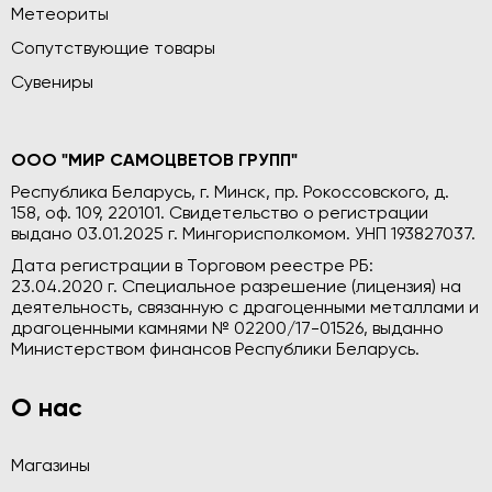
Метеориты
Сопутствующие товары
Сувениры
ООО "МИР САМОЦВЕТОВ ГРУПП"
Республика Беларусь, г. Минск, пр. Рокоссовского, д.
158, оф. 109, 220101. Свидетельство о регистрации
выдано 03.01.2025 г. Мингорисполкомом. УНП 193827037.
Дата регистрации в Торговом реестре РБ:
23.04.2020 г. Специальное разрешение (лицензия) на
деятельность, связанную с драгоценными металлами и
драгоценными камнями № 02200/17-01526, выданно
Министерством финансов Республики Беларусь.
О нас
Магазины