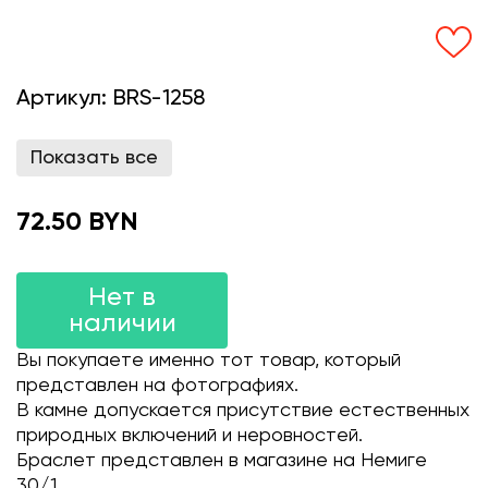
Артикул:
BRS-1258
Показать все
72.50 BYN
Нет в
наличии
Вы покупаете именно тот товар, который
представлен на фотографиях.
В камне допускается присутствие естественных
природных включений и неровностей.
Браслет представлен в магазине на Немиге
30/1.