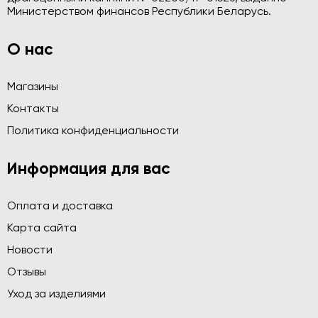
Министерством финансов Республики Беларусь.
О нас
Магазины
Контакты
Политика конфиденциальности
Информация для вас
Оплата и доставка
Карта сайта
Новости
Отзывы
Уход за изделиями