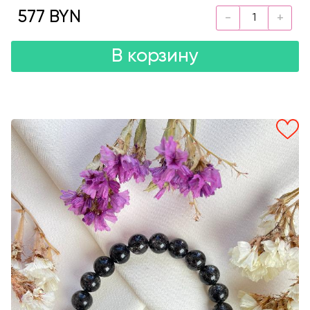
577 BYN
В корзину