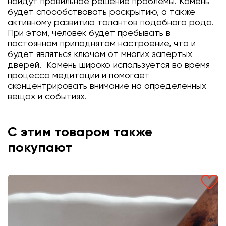
найдут правильное решение проблемы. Камень
будет способствовать раскрытию, а также
активному развитию талантов подобного рода.
При этом, человек будет пребывать в
постоянном приподнятом настроение, что и
будет являться ключом от многих запертых
дверей. Камень широко используется во время
процесса медитации и помогает
сконцентрировать внимание на определенных
вещах и событиях.
С этим товаром также
покупают