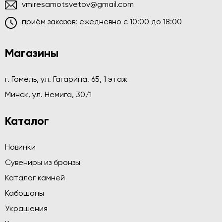
vmiresamotsvetov@gmail.com
приём заказов: ежедневно c 10:00 до 18:00
Магазины
г. Гомель, ул. Гагарина, 65, 1 этаж
Минск, ул. Немига, 30/1
Каталог
Новинки
Сувениры из бронзы
Каталог камней
Кабошоны
Украшения