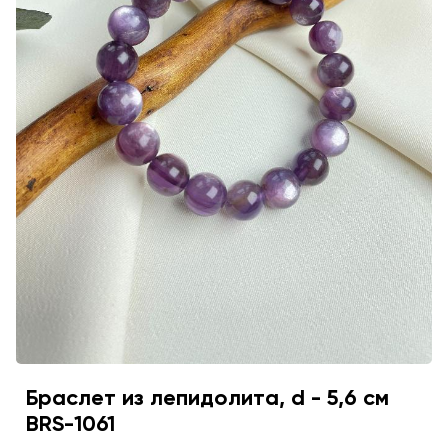
Браслет из лепидолита, d - 5,6 см
BRS-1061