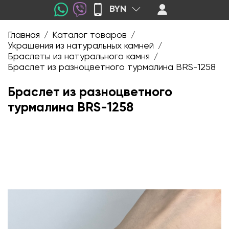
BYN
Главная
Каталог товаров
/
/
Украшения из натуральных камней
/
Браслеты из натурального камня
/
Браслет из разноцветного турмалина BRS-1258
Браслет из разноцветного
турмалина BRS-1258