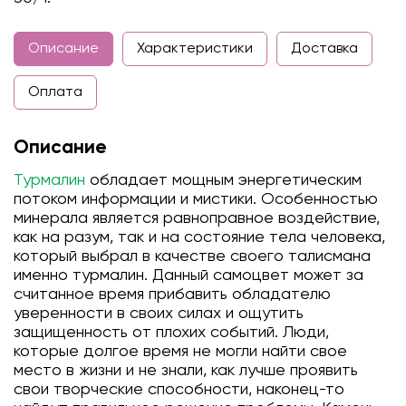
Описание
Характеристики
Доставка
Оплата
Описание
Турмалин
обладает мощным энергетическим
потоком информации и мистики. Особенностью
минерала является равноправное воздействие,
как на разум, так и на состояние тела человека,
который выбрал в качестве своего талисмана
именно турмалин. Данный самоцвет может за
считанное время прибавить обладателю
уверенности в своих силах и ощутить
защищенность от плохих событий. Люди,
которые долгое время не могли найти свое
место в жизни и не знали, как лучше проявить
свои творческие способности, наконец-то