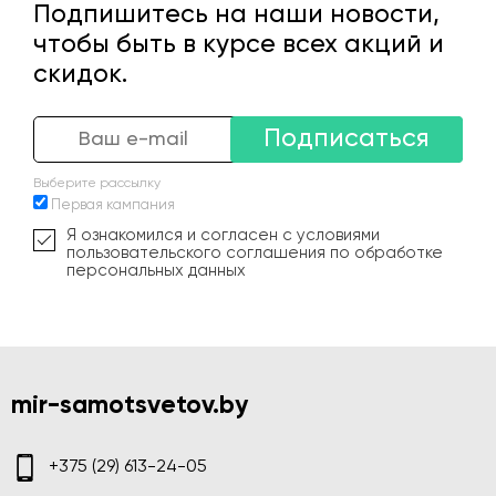
Подпишитесь на наши новости,
чтобы быть в курсе всех акций и
скидок.
Подписаться
Выберите рассылку
Первая кампания
Я ознакомился и согласен с условиями
пользовательского соглашения по обработке
персональных данных
mir-samotsvetov.by
+375 (29) 613-24-05