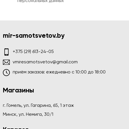
персональных данных
mir-samotsvetov.by
+375 (29) 613-24-05
vmiresamotsvetov@gmail.com
приём заказов: ежедневно c 10:00 до 18:00
Магазины
г. Гомель, ул. Гагарина, 65, 1 этаж
Минск, ул. Немига, 30/1