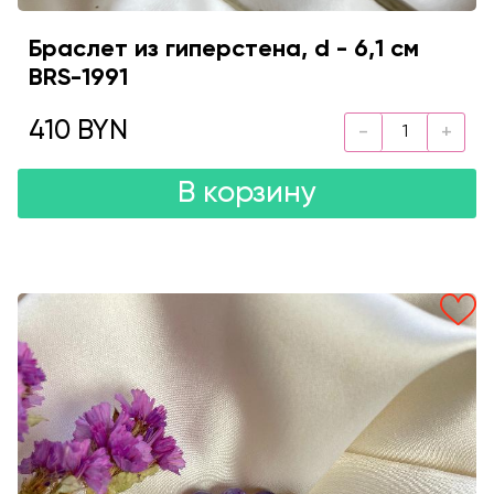
Браслет из гиперстена, d - 6,1 см
BRS-1991
410 BYN
В корзину