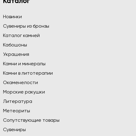
Каталог
Новинки
Сувениры из бронзы
Каталог камней
Кабошоны
Украшения
Камни и минералы
Камни в литотерапии
Окаменелости
Морские ракушки
Литература
Метеориты
Сопутствующие товары
Сувениры