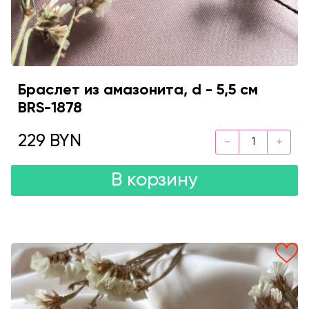
Браслет из амазонита, d - 5,5 см
BRS-1878
229 BYN
В корзину