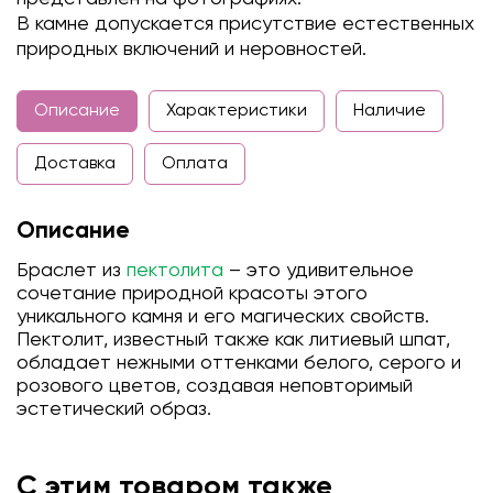
В камне допускается присутствие естественных
природных включений и неровностей.
Описание
Характеристики
Наличие
Доставка
Оплата
Описание
Браслет из
пектолита
– это удивительное
сочетание природной красоты этого
уникального камня и его магических свойств.
Пектолит, известный также как литиевый шпат,
обладает нежными оттенками белого, серого и
розового цветов, создавая неповторимый
эстетический образ.
С этим товаром также