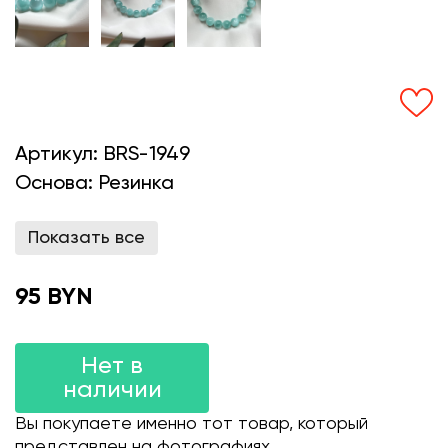
Артикул:
BRS-1949
Основа:
Резинка
Показать все
95 BYN
Нет в
наличии
Вы покупаете именно тот товар, который
представлен на фотографиях.