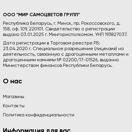
ООО "МИР САМОЦВЕТОВ ГРУПП"
Республика Беларусь, г. Минск, пр. Рокоссовского, д.
158, оф. 109, 220101. Свидетельство о регистрации
выдано 03.01.2025 г. Мингорисполкомом. УНП 193827037.
Дата регистрации в Торговом реестре РБ:
23.04.2020 г. Специальное разрешение (лицензия) на
деятельность, связанную с драгоценными металлами и
драгоценными камнями № 02200/17-01526, выданно
Министерством финансов Республики Беларусь.
О нас
Магазины
Контакты
Политика конфиденциальности
Информация для вас