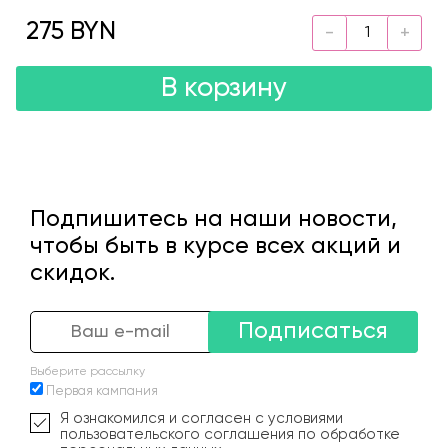
275 BYN
В корзину
Подпишитесь на наши новости,
чтобы быть в курсе всех акций и
скидок.
Подписаться
Выберите рассылку
Первая кампания
Я ознакомился и согласен с условиями
пользовательского соглашения по обработке