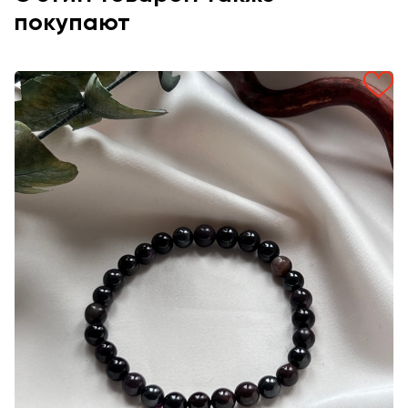
покупают