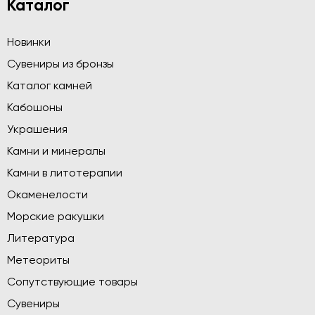
Каталог
Новинки
Сувениры из бронзы
Каталог камней
Кабошоны
Украшения
Камни и минералы
Камни в литотерапии
Окаменелости
Морские ракушки
Литература
Метеориты
Сопутствующие товары
Сувениры