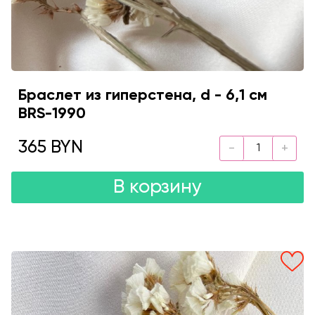
Браслет из гиперстена, d - 6,1 см
BRS-1990
365 BYN
В корзину