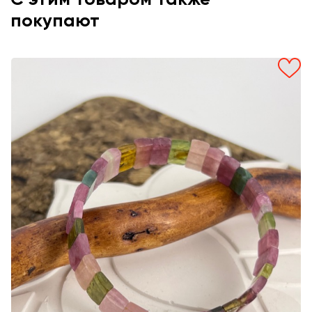
покупают