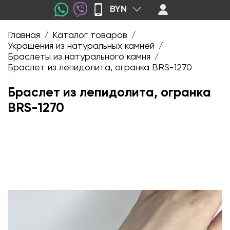
BYN
Главная
Каталог товаров
/
/
Украшения из натуральных камней
/
Браслеты из натурального камня
/
Браслет из лепидолита, огранка BRS-1270
Браслет из лепидолита, огранка
BRS-1270