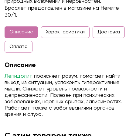
природных включений и неровностей.
Браслет представлен в магазине на Немиге
30/1.
Описание
Характеристики
Доставка
Оплата
Описание
Лепидолит
проясняет разум, помогает найти
выход из ситуации, успокоить гиперактивные
мысли. Снижает уровень тревожности и
депрессивности. Полезен при психических
заболеваниях, нервных срывах, зависимостях.
Работает также с заболеваниями органов
зрения и слуха.
С этим товаром также