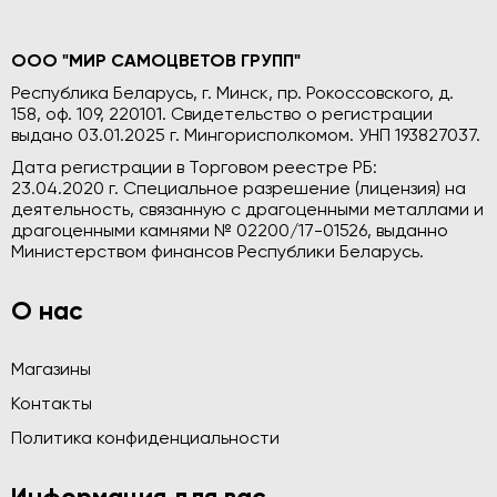
ООО "МИР САМОЦВЕТОВ ГРУПП"
Республика Беларусь, г. Минск, пр. Рокоссовского, д.
158, оф. 109, 220101. Свидетельство о регистрации
выдано 03.01.2025 г. Мингорисполкомом. УНП 193827037.
Дата регистрации в Торговом реестре РБ:
23.04.2020 г. Специальное разрешение (лицензия) на
деятельность, связанную с драгоценными металлами и
драгоценными камнями № 02200/17-01526, выданно
Министерством финансов Республики Беларусь.
О нас
Магазины
Контакты
Политика конфиденциальности