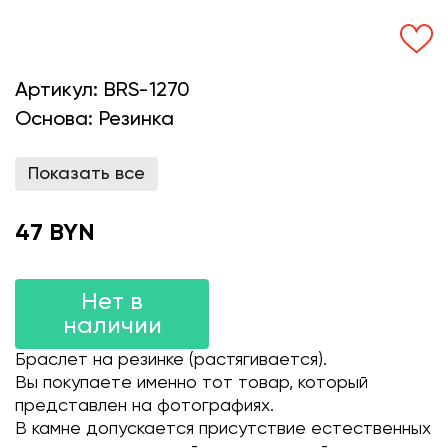
Артикул:
BRS-1270
Основа:
Резинка
Показать все
47 BYN
Нет в
наличии
Браслет на резинке (растягивается).
Вы покупаете именно тот товар, который
представлен на фотографиях.
В камне допускается присутствие естественных