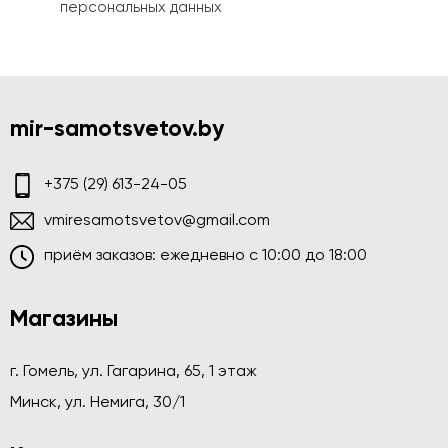
персональных данных
mir-samotsvetov.by
+375 (29) 613-24-05
vmiresamotsvetov@gmail.com
приём заказов: ежедневно c 10:00 до 18:00
Магазины
г. Гомель, ул. Гагарина, 65, 1 этаж
Минск, ул. Немига, 30/1