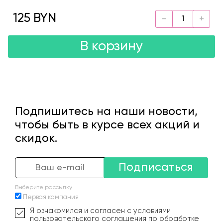
125 BYN
В корзину
Подпишитесь на наши новости,
чтобы быть в курсе всех акций и
скидок.
Подписаться
Выберите рассылку
Первая кампания
Я ознакомился и согласен с условиями
пользовательского соглашения по обработке