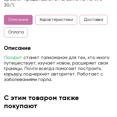
30/1.
Описание
Характеристики
Доставка
Оплата
Описание
Лазурит
станет талисманом для тех, кто много
путешествует, изучает новое, расширяет свои
границы. Почти всегда помогает построить
карьеру, подчеркнёт авторитет. Работает с
заболеваниями горла.
С этим товаром также
покупают