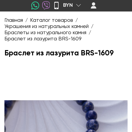
BYN
Главная
Каталог товаров
/
/
Украшения из натуральных камней
/
Браслеты из натурального камня
/
Браслет из лазурита BRS-1609
Браслет из лазурита BRS-1609