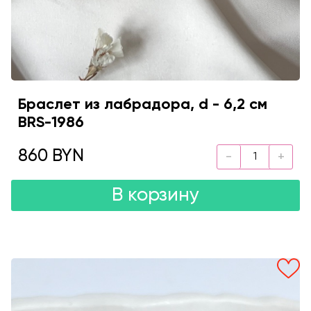
Браслет из лабрадора, d - 6,2 см
BRS-1986
860 BYN
В корзину