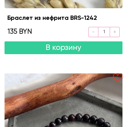
Браслет из нефрита BRS-1242
135 BYN
В корзину