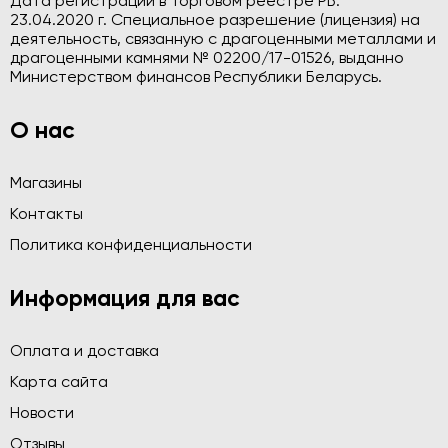
Дата регистрации в Торговом реестре РБ:
23.04.2020 г. Специальное разрешение (лицензия) на
деятельность, связанную с драгоценными металлами и
драгоценными камнями № 02200/17-01526, выданно
Министерством финансов Республики Беларусь.
О нас
Магазины
Контакты
Политика конфиденциальности
Информация для вас
Оплата и доставка
Карта сайта
Новости
Отзывы