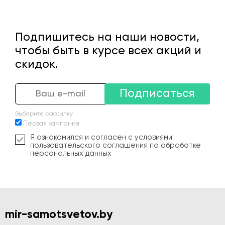
Подпишитесь на наши новости,
чтобы быть в курсе всех акций и
скидок.
Подписаться
Выберите рассылку
Первая кампания
Я ознакомился и согласен с условиями
пользовательского соглашения по обработке
персональных данных
mir-samotsvetov.by