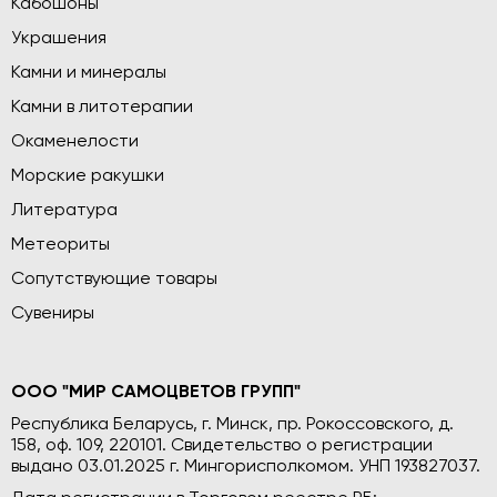
Кабошоны
Украшения
Камни и минералы
Камни в литотерапии
Окаменелости
Морские ракушки
Литература
Метеориты
Сопутствующие товары
Сувениры
ООО "МИР САМОЦВЕТОВ ГРУПП"
Республика Беларусь, г. Минск, пр. Рокоссовского, д.
158, оф. 109, 220101. Свидетельство о регистрации
выдано 03.01.2025 г. Мингорисполкомом. УНП 193827037.