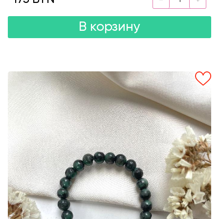
В корзину