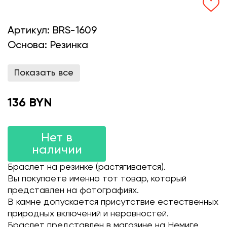
Артикул:
BRS-1609
Основа:
Резинка
Показать все
136 BYN
Нет в
наличии
Браслет на резинке (растягивается).
Вы покупаете именно тот товар, который
представлен на фотографиях.
В камне допускается присутствие естественных
природных включений и неровностей.
Браслет представлен в магазине на Немиге