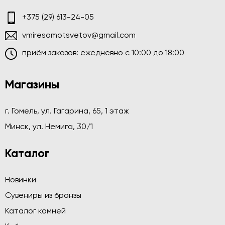
+375 (29) 613-24-05
vmiresamotsvetov@gmail.com
приём заказов: ежедневно c 10:00 до 18:00
Магазины
г. Гомель, ул. Гагарина, 65, 1 этаж
Минск, ул. Немига, 30/1
Каталог
Новинки
Сувениры из бронзы
Каталог камней