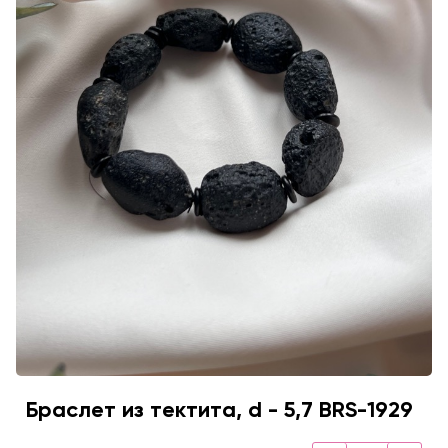
Браслет из тектита, d - 5,7 BRS-1929