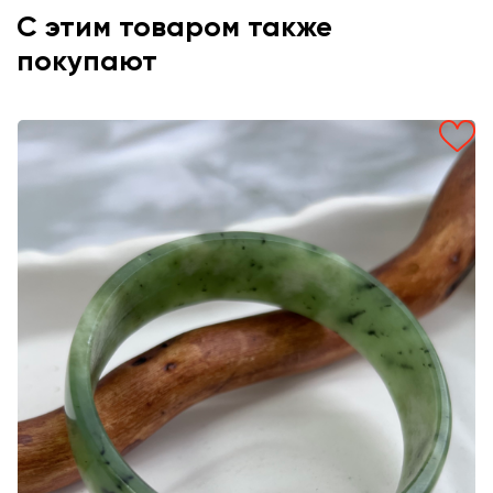
С этим товаром также
покупают