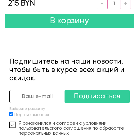
215 BYN
В корзину
Подпишитесь на наши новости,
чтобы быть в курсе всех акций и
скидок.
Подписаться
Выберите рассылку
Первая кампания
Я ознакомился и согласен с условиями
пользовательского соглашения по обработке
персональных данных