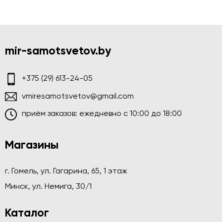
mir-samotsvetov.by
+375 (29) 613-24-05
vmiresamotsvetov@gmail.com
приём заказов: ежедневно c 10:00 до 18:00
Магазины
г. Гомель, ул. Гагарина, 65, 1 этаж
Минск, ул. Немига, 30/1
Каталог