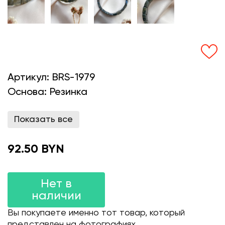
Артикул:
BRS-1979
Основа:
Резинка
Показать все
92.50 BYN
Нет в
наличии
Вы покупаете именно тот товар, который
представлен на фотографиях.