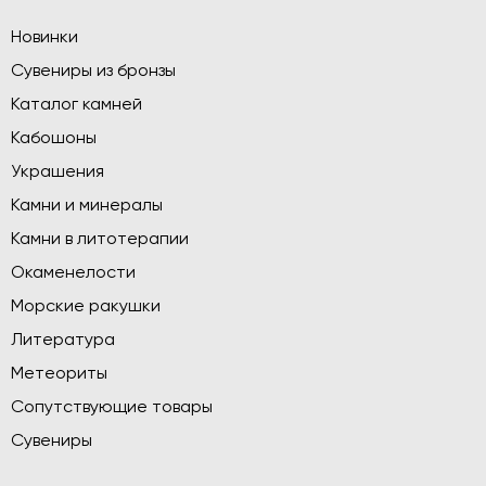
Новинки
Сувениры из бронзы
Каталог камней
Кабошоны
Украшения
Камни и минералы
Камни в литотерапии
Окаменелости
Морские ракушки
Литература
Метеориты
Сопутствующие товары
Сувениры