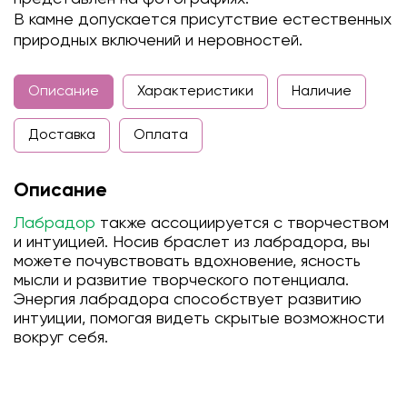
В камне допускается присутствие естественных
природных включений и неровностей.
Описание
Характеристики
Наличие
Доставка
Оплата
Описание
Лабрадор
также ассоциируется с творчеством
и интуицией. Носив браслет из лабрадора, вы
можете почувствовать вдохновение, ясность
мысли и развитие творческого потенциала.
Энергия лабрадора способствует развитию
интуиции, помогая видеть скрытые возможности
вокруг себя.