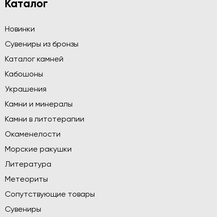
Каталог
Новинки
Сувениры из бронзы
Каталог камней
Кабошоны
Украшения
Камни и минералы
Камни в литотерапии
Окаменелости
Морские ракушки
Литература
Метеориты
Сопутствующие товары
Сувениры