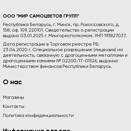
ООО "МИР САМОЦВЕТОВ ГРУПП"
Республика Беларусь, г. Минск, пр. Рокоссовского, д.
158, оф. 109, 220101. Свидетельство о регистрации
выдано 03.01.2025 г. Мингорисполкомом. УНП 193827037.
Дата регистрации в Торговом реестре РБ:
23.04.2020 г. Специальное разрешение (лицензия) на
деятельность, связанную с драгоценными металлами и
драгоценными камнями № 02200/17-01526, выданно
Министерством финансов Республики Беларусь.
О нас
Магазины
Контакты
Политика конфиденциальности