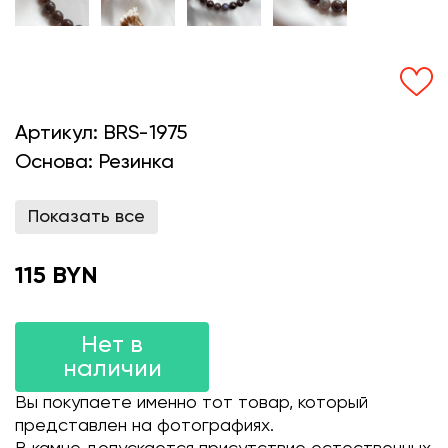
Артикул:
BRS-1975
Основа:
Резинка
Показать все
115 BYN
Нет в
наличии
Вы покупаете именно тот товар, который
представлен на фотографиях.