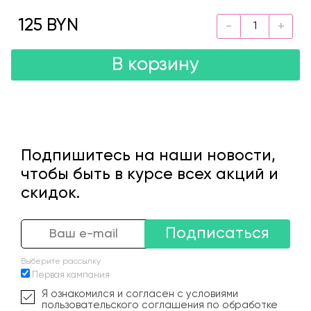
125 BYN
В корзину
Подпишитесь на наши новости,
чтобы быть в курсе всех акций и
скидок.
Подписаться
Выберите рассылку
Первая кампания
Я ознакомился и согласен с условиями
пользовательского соглашения по обработке