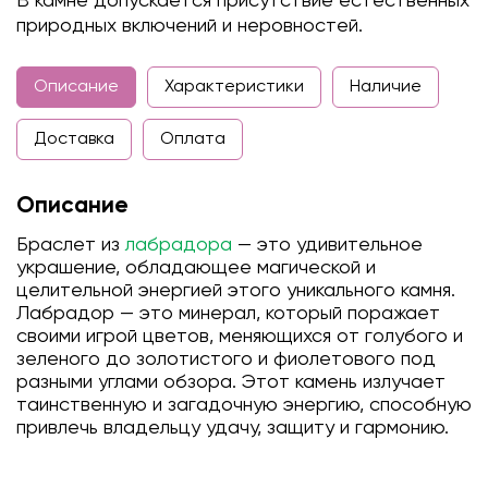
В камне допускается присутствие естественных
природных включений и неровностей.
Описание
Характеристики
Наличие
Доставка
Оплата
Описание
Браслет из
лабрадора
— это удивительное
украшение, обладающее магической и
целительной энергией этого уникального камня.
Лабрадор — это минерал, который поражает
своими игрой цветов, меняющихся от голубого и
зеленого до золотистого и фиолетового под
разными углами обзора. Этот камень излучает
таинственную и загадочную энергию, способную
привлечь владельцу удачу, защиту и гармонию.