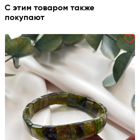
С этим товаром также
покупают