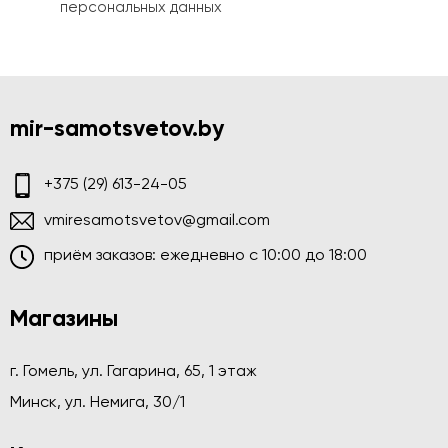
персональных данных
mir-samotsvetov.by
+375 (29) 613-24-05
vmiresamotsvetov@gmail.com
приём заказов: ежедневно c 10:00 до 18:00
Магазины
г. Гомель, ул. Гагарина, 65, 1 этаж
Минск, ул. Немига, 30/1