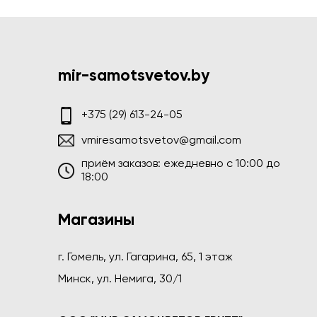
mir-samotsvetov.by
+375 (29) 613-24-05
vmiresamotsvetov@gmail.com
приём заказов: ежедневно c 10:00 до
18:00
Магазины
г. Гомель, ул. Гагарина, 65, 1 этаж
Минск, ул. Немига, 30/1