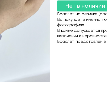
Нет в наличии
Браслет на резинке (рас
Вы покупаете именно то
фотографиях.
В камне допускается пр
включений и неровносте
Браслет представлен в 