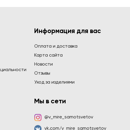
Информация для вас
Оплата и доставка
Карта сайта
Новости
циальности
Отзывы
Уход за изделиями
Мы в сети
@v_mire_samotsvetov
vk.com/v_mire_samotsvetov