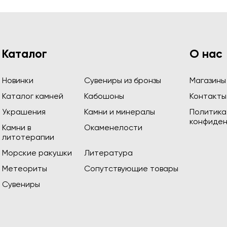
Каталог
О нас
Новинки
Сувениры из бронзы
Магазины
Каталог камней
Кабошоны
Контакты
Украшения
Камни и минералы
Политика
конфиден
Камни в
Окаменелости
литотерапии
Морские ракушки
Литература
Метеориты
Сопутствующие товары
Сувениры