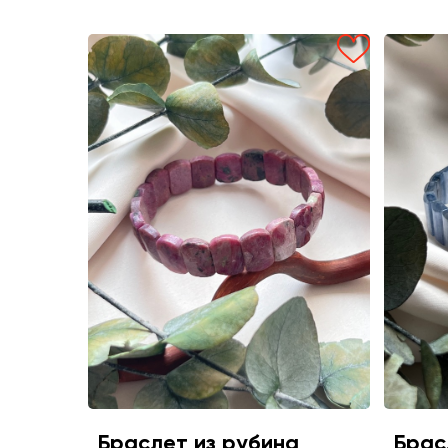
Браслет из рубина
Брас