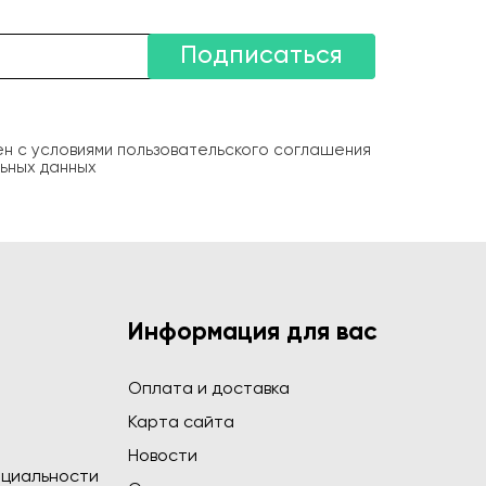
Подписаться
ен с условиями пользовательского соглашения
ьных данных
Информация для вас
Оплата и доставка
Карта сайта
Новости
циальности