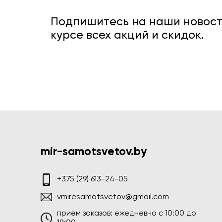
Подпишитесь на наши новости
курсе всех акций и скидок.
mir-samotsvetov.by
+375 (29) 613-24-05
vmiresamotsvetov@gmail.com
приём заказов: ежедневно c 10:00 до