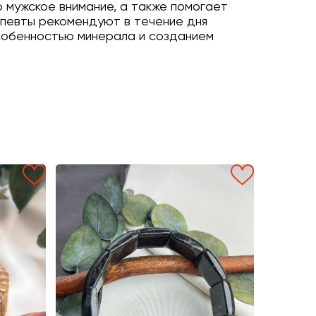
 мужское внимание, а также помогает
апевты рекомендуют в течение дня
 особенностью минерала и созданием