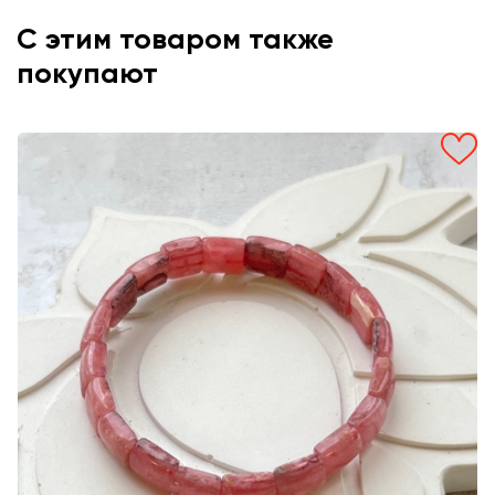
С этим товаром также
покупают