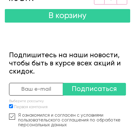
В корзину
Подпишитесь на наши новости,
чтобы быть в курсе всех акций и
скидок.
Подписаться
Выберите рассылку
Первая кампания
Я ознакомился и согласен с условиями
пользовательского соглашения по обработке
персональных данных