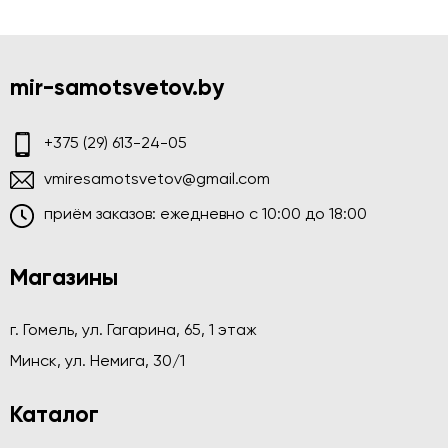
mir-samotsvetov.by
+375 (29) 613-24-05
vmiresamotsvetov@gmail.com
приём заказов: ежедневно c 10:00 до 18:00
Магазины
г. Гомель, ул. Гагарина, 65, 1 этаж
Минск, ул. Немига, 30/1
Каталог