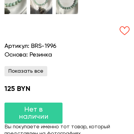
Артикул:
BRS-1996
Основа:
Резинка
Показать все
125 BYN
Нет в
наличии
Вы покупаете именно тот товар, который
представлен на фотографиях.