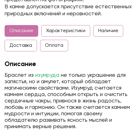
В камне допускается присутствие естественных
природных включений и неровностей.
Описание
Характеристики
Наличие
Доставка
Оплата
Описание
Браслет из
изумруда
не только украшение для
запястья, но и амулет, который обладает
магическими свойствами. Изумруд считается
камнем сердца, способным открыть и очистить
сердечные чакры, привнося в жизнь радость,
любовь и гармонию. Он также считается камнем
мудрости и интуиции, помогая своему
обладателю развивать ясность мыслей и
принимать верные решения.