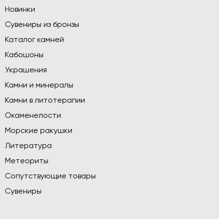
Новинки
Сувениры из бронзы
Каталог камней
Кабошоны
Украшения
Камни и минералы
Камни в литотерапии
Окаменелости
Морские ракушки
Литература
Метеориты
Сопутствующие товары
Сувениры