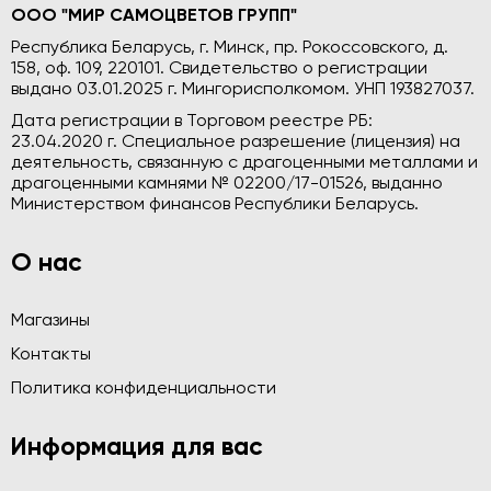
ООО "МИР САМОЦВЕТОВ ГРУПП"
Республика Беларусь, г. Минск, пр. Рокоссовского, д.
158, оф. 109, 220101. Свидетельство о регистрации
выдано 03.01.2025 г. Мингорисполкомом. УНП 193827037.
Дата регистрации в Торговом реестре РБ:
23.04.2020 г. Специальное разрешение (лицензия) на
деятельность, связанную с драгоценными металлами и
драгоценными камнями № 02200/17-01526, выданно
Министерством финансов Республики Беларусь.
О нас
Магазины
Контакты
Политика конфиденциальности
Информация для вас