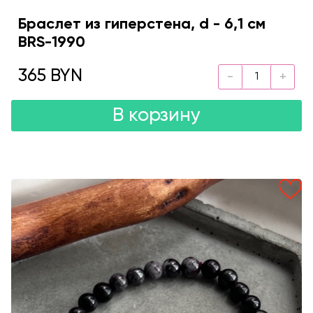
Браслет из гиперстена, d - 6,1 см
BRS-1990
365 BYN
В корзину