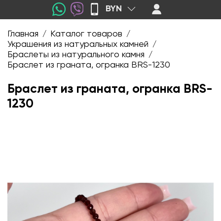
BYN
Главная
Каталог товаров
/
/
Украшения из натуральных камней
/
Браслеты из натурального камня
/
Браслет из граната, огранка BRS-1230
Браслет из граната, огранка BRS-
1230