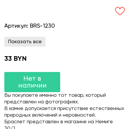
Артикул:
BRS-1230
Показать все
33 BYN
Нет в
наличии
Вы покупаете именно тот товар, который
представлен на фотографиях.
В камне допускается присутствие естественных
природных включений и неровностей.
Браслет представлен в магазине на Немиге
30/1.