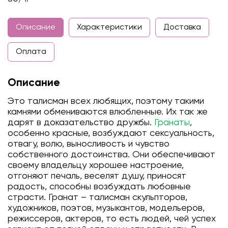
Описание
Характеристики
Доставка
Оплата
Описание
Это талисман всех любящих, поэтому такими
камнями обмениваются влюбленные. Их так же
дарят в доказательство дружбы.
Гранаты
,
особенно красные, возбуждают сексуальность,
отвагу, волю, выносливость и чувство
собственного достоинства. Они обеспечивают
своему владельцу хорошее настроение,
отгоняют печаль, веселят душу, приносят
радость, способны возбуждать любовные
страсти. Гранат – талисман скульпторов,
художников, поэтов, музыкантов, модельеров,
режиссеров, актеров, то есть людей, чей успех