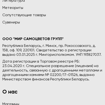
Литература
Метеориты
Сопутствующие товары
Сувениры
ООО "МИР САМОЦВЕТОВ ГРУПП"
Республика Беларусь, г. Минск, пр. Рокоссовского, д.
158, оф. 109, 220101. Свидетельство о регистрации
выдано 03.01.2025 г. Мингорисполкомом. УНП 193827037.
Дата регистрации в Торговом реестре РБ:
23.04.2020 г. Специальное разрешение (лицензия) на
деятельность, связанную с драгоценными металлами и
драгоценными камнями № 02200/17-01526, выданно
Министерством финансов Республики Беларусь.
О нас
Магазины