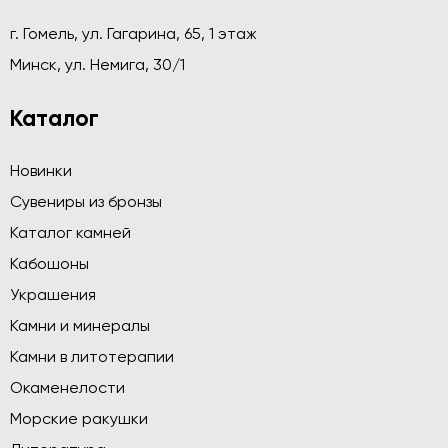
г. Гомель, ул. Гагарина, 65, 1 этаж
Минск, ул. Немига, 30/1
Каталог
Новинки
Сувениры из бронзы
Каталог камней
Кабошоны
Украшения
Камни и минералы
Камни в литотерапии
Окаменелости
Морские ракушки