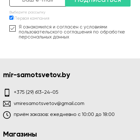
Выберите рассылку
Первая кампания
Я ознакомился и согласен с условиями
пользовательского соглашения по обработке
персональных данных
mir-samotsvetov.by
+375 (29) 613-24-05
vmiresamotsvetov@gmail.com
приём заказов: ежедневно c 10:00 до 18:00
Магазины