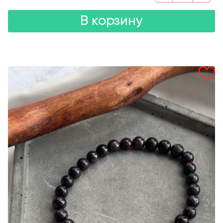
В корзину