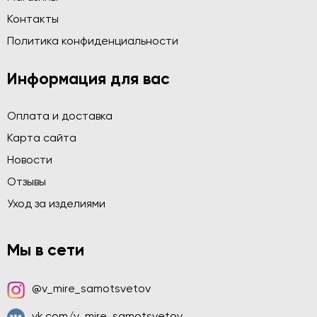
Контакты
Политика конфиденциальности
Информация для вас
Оплата и доставка
Карта сайта
Новости
Отзывы
Уход за изделиями
Мы в сети
@v_mire_samotsvetov
vk.com/v_mire_samotsvetov