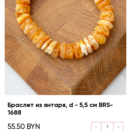
Браслет из янтаря, d - 5,5 см BRS-
1688
55.50 BYN