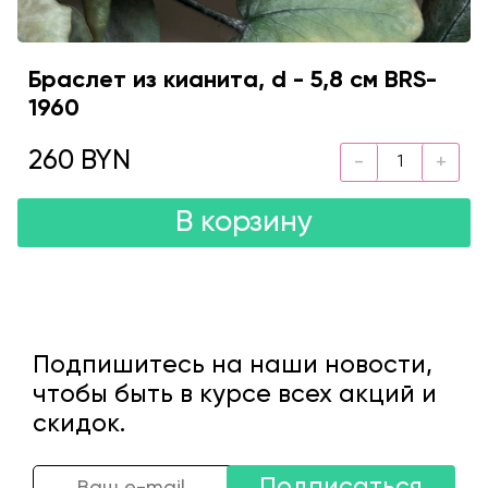
Браслет из кианита, d - 5,8 см BRS-
1960
260 BYN
В корзину
Подпишитесь на наши новости,
чтобы быть в курсе всех акций и
скидок.
Подписаться