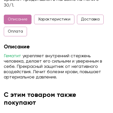
30/1.
Описание
Характеристики
Доставка
Оплата
Описание
Гематит
укрепляет внутренний стержень
человека, делает его сильными и уверенным в
себе. Прекрасный защитник от негативного
воздействия. Лечит болезни крови, повышает
артериальное давление.
С этим товаром также
покупают