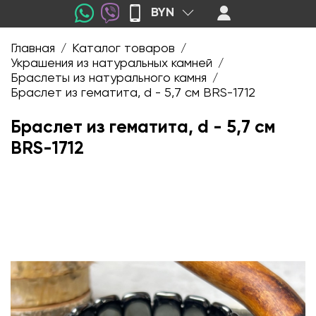
BYN
Главная
Каталог товаров
/
/
Украшения из натуральных камней
/
Браслеты из натурального камня
/
Браслет из гематита, d - 5,7 см BRS-1712
Браслет из гематита, d - 5,7 см
BRS-1712