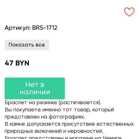
Артикул:
BRS-1712
Показать все
47 BYN
Нет в
наличии
Браслет на резинке (растягивается).
Вы покупаете именно тот товар, который
представлен на фотографиях.
В камне допускается присутствие естественных
природных включений и неровностей.
Браслет представлен в магазине на Немиге