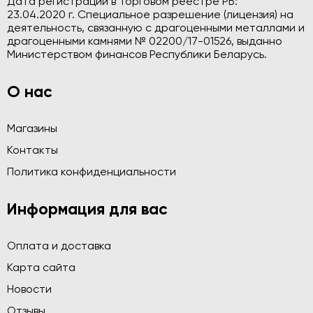
Дата регистрации в Торговом реестре РБ:
23.04.2020 г. Специальное разрешение (лицензия) на
деятельность, связанную с драгоценными металлами и
драгоценными камнями № 02200/17-01526, выданно
Министерством финансов Республики Беларусь.
О нас
Магазины
Контакты
Политика конфиденциальности
Информация для вас
Оплата и доставка
Карта сайта
Новости
Отзывы