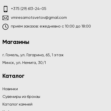
+375 (29) 613-24-05
vmiresamotsvetov@gmail.com
приём заказов: ежедневно c 10:00 до 18:00
Магазины
г. Гомель, ул. Гагарина, 65, 1 этаж
Минск, ул. Немига, 30/1
Каталог
Новинки
Сувениры из бронзы
Каталог камней