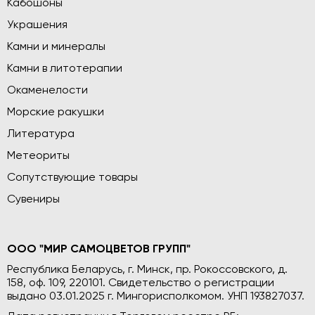
Кабошоны
Украшения
Камни и минералы
Камни в литотерапии
Окаменелости
Морские ракушки
Литература
Метеориты
Сопутствующие товары
Сувениры
ООО "МИР САМОЦВЕТОВ ГРУПП"
Республика Беларусь, г. Минск, пр. Рокоссовского, д.
158, оф. 109, 220101. Свидетельство о регистрации
выдано 03.01.2025 г. Мингорисполкомом. УНП 193827037.