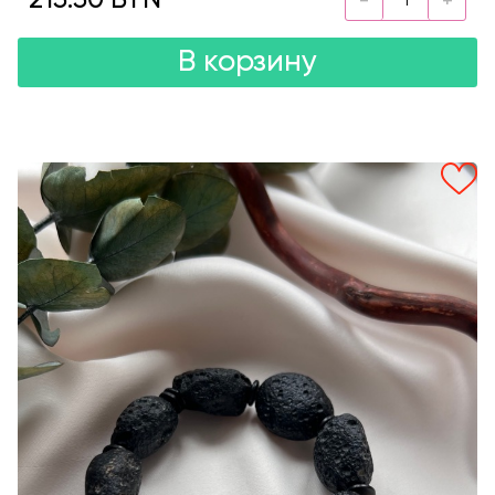
215.50 BYN
В корзину