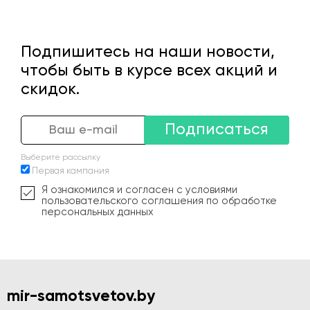
Подпишитесь на наши новости,
чтобы быть в курсе всех акций и
скидок.
Подписаться
Выберите рассылку
Первая кампания
Я ознакомился и согласен с условиями
пользовательского соглашения по обработке
персональных данных
mir-samotsvetov.by