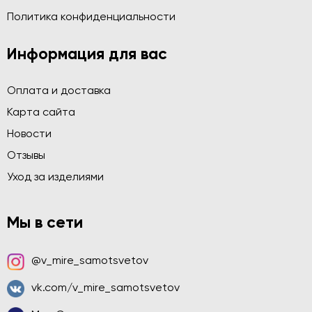
Политика конфиденциальности
Информация для вас
Оплата и доставка
Карта сайта
Новости
Отзывы
Уход за изделиями
Мы в сети
@v_mire_samotsvetov
vk.com/v_mire_samotsvetov