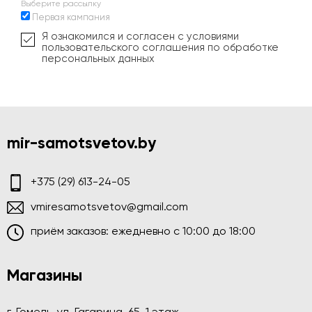
Выберите рассылку
Первая кампания
Я ознакомился и согласен с условиями
пользовательского соглашения по обработке
персональных данных
mir-samotsvetov.by
+375 (29) 613-24-05
vmiresamotsvetov@gmail.com
приём заказов: ежедневно c 10:00 до 18:00
Магазины