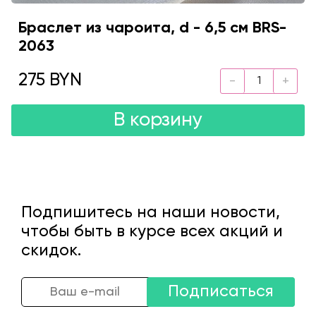
Браслет из чароита, d - 6,5 см BRS-
2063
275 BYN
В корзину
Подпишитесь на наши новости,
чтобы быть в курсе всех акций и
скидок.
Подписаться