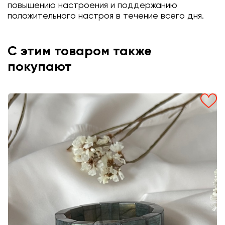
повышению настроения и поддержанию
положительного настроя в течение всего дня.
С этим товаром также
покупают