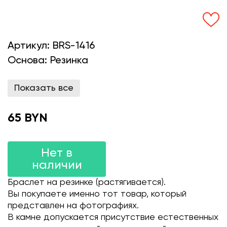
Артикул:
BRS-1416
Основа:
Резинка
Показать все
65 BYN
Нет в
наличии
Браслет на резинке (растягивается).
Вы покупаете именно тот товар, который
представлен на фотографиях.
В камне допускается присутствие естественных