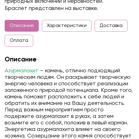
природных включений и неровностей.
Браслет представлен на выставке.
Описание
Характеристики
Доставка
Оплата
Описание
Азурмалахит
– камень, отлично подходящий
творческим людям. Он раскрывает творческую
энергию человека и способствует реализации
заложенного природой потенциала. Кроме того,
камень поможет расположить к себе людей и
обратить их внимание на Вашу деятельность.
Перед важным мероприятием просто
подержите азурмалахит в руках, а затем
возьмите его с собой, положив в левый карман.
Энергетика азурмалахита влияет на своего
хозяина. Созерцание этого камня способствует