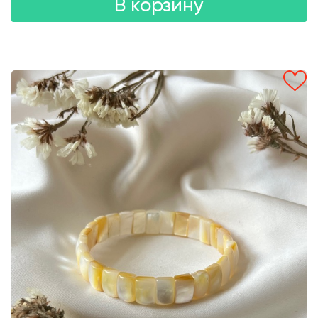
В корзину