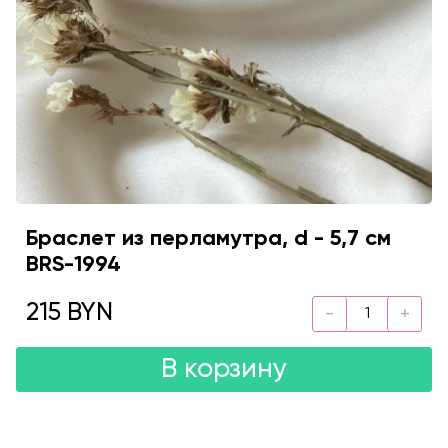
Браслет из перламутра, d - 5,7 см
BRS-1994
215 BYN
В корзину