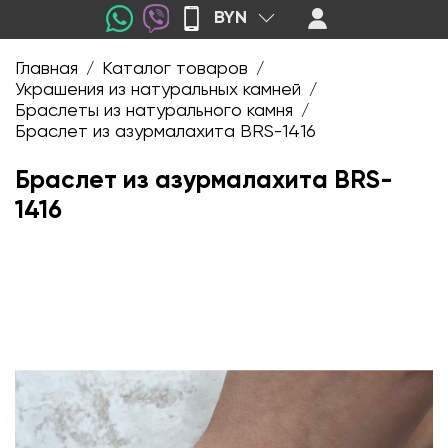
BYN
Главная
Каталог товаров
/
/
Украшения из натуральных камней
/
Браслеты из натурального камня
/
Браслет из азурмалахита BRS-1416
Браслет из азурмалахита BRS-
1416