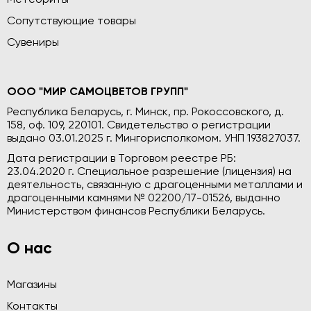
Сопутствующие товары
Сувениры
ООО "МИР САМОЦВЕТОВ ГРУПП"
Республика Беларусь, г. Минск, пр. Рокоссовского, д.
158, оф. 109, 220101. Свидетельство о регистрации
выдано 03.01.2025 г. Мингорисполкомом. УНП 193827037.
Дата регистрации в Торговом реестре РБ:
23.04.2020 г. Специальное разрешение (лицензия) на
деятельность, связанную с драгоценными металлами и
драгоценными камнями № 02200/17-01526, выданно
Министерством финансов Республики Беларусь.
О нас
Магазины
Контакты