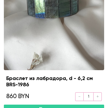
Браслет из лабрадора, d - 6,2 см
BRS-1986
860 BYN