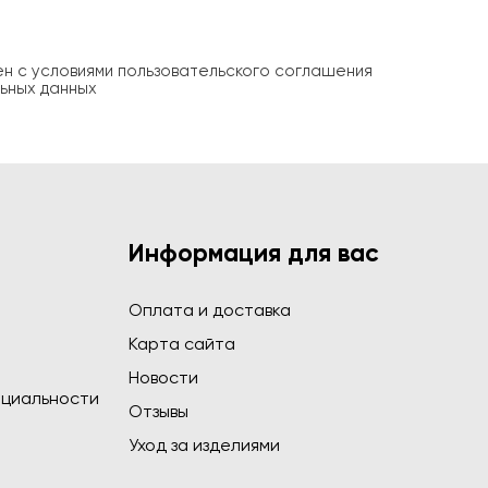
ен с условиями пользовательского соглашения
ьных данных
Информация для вас
Оплата и доставка
Карта сайта
Новости
циальности
Отзывы
Уход за изделиями