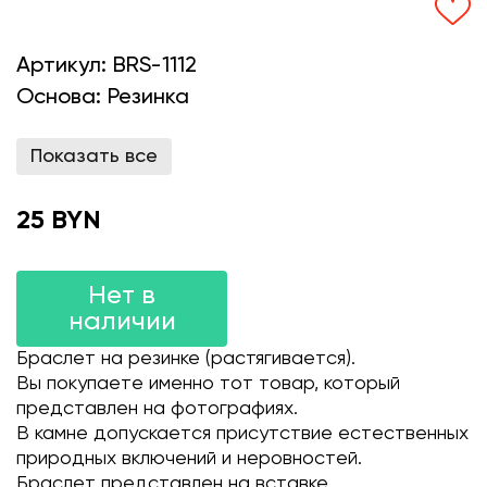
Артикул:
BRS-1112
Основа:
Резинка
Показать все
25 BYN
Нет в
наличии
Браслет на резинке (растягивается).
Вы покупаете именно тот товар, который
представлен на фотографиях.
В камне допускается присутствие естественных
природных включений и неровностей.
Браслет представлен на вставке.