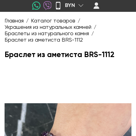
BYN
Главная
Каталог товаров
/
/
Украшения из натуральных камней
/
Браслеты из натурального камня
/
Браслет из аметиста BRS-1112
Браслет из аметиста BRS-1112