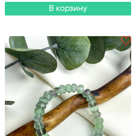
В корзину