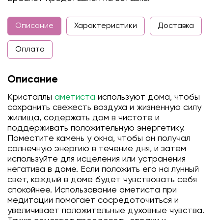
Описание
Характеристики
Доставка
Оплата
Описание
Кристаллы
аметиста
используют дома, чтобы
сохранить свежесть воздуха и жизненную силу
жилища, содержать дом в чистоте и
поддерживать положительную энергетику.
Поместите камень у окна, чтобы он получал
солнечную энергию в течение дня, и затем
используйте для исцеления или устранения
негатива в доме. Если положить его на лунный
свет, каждый в доме будет чувствовать себя
спокойнее. Использование аметиста при
медитации помогает сосредоточиться и
увеличивает положительные духовные чувства.