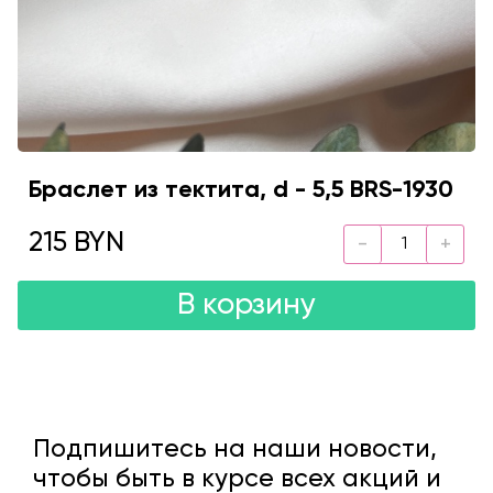
Браслет из тектита, d - 5,5 BRS-1930
215 BYN
В корзину
Подпишитесь на наши новости,
чтобы быть в курсе всех акций и