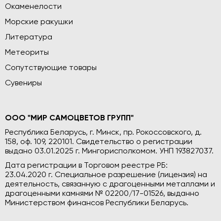
Окаменелости
Морские ракушки
Литература
Метеориты
Сопутствующие товары
Сувениры
ООО "МИР САМОЦВЕТОВ ГРУПП"
Республика Беларусь, г. Минск, пр. Рокоссовского, д.
158, оф. 109, 220101. Свидетельство о регистрации
выдано 03.01.2025 г. Мингорисполкомом. УНП 193827037.
Дата регистрации в Торговом реестре РБ:
23.04.2020 г. Специальное разрешение (лицензия) на
деятельность, связанную с драгоценными металлами и
драгоценными камнями № 02200/17-01526, выданно
Министерством финансов Республики Беларусь.