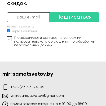
скидок.
Подписаться
Выберите рассылку
Первая кампания
Я ознакомился и согласен с условиями
пользовательского соглашения по обработке
персональных данных
mir-samotsvetov.by
+375 (29) 613-24-05
vmiresamotsvetov@gmail.com
приём заказов: ежедневно c 10:00 до 18:00