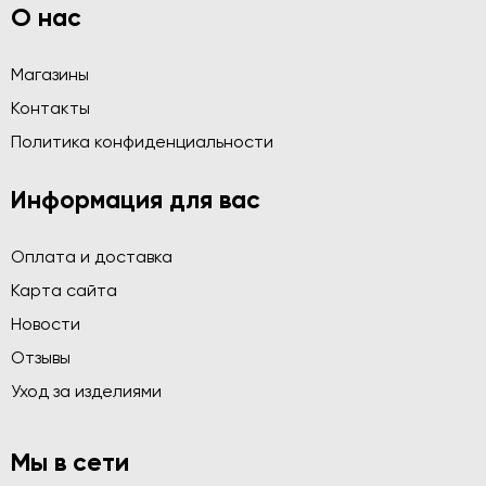
О нас
Магазины
Контакты
Политика конфиденциальности
Информация для вас
Оплата и доставка
Карта сайта
Новости
Отзывы
Уход за изделиями
Мы в сети