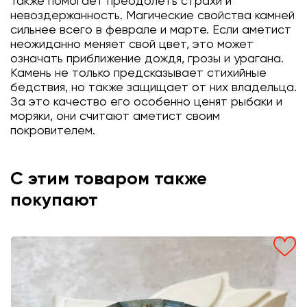
Также помогает преодолеть страхи и
невоздержанность. Магические свойства камней
сильнее всего в феврале и марте. Если аметист
неожиданно меняет свой цвет, это может
означать приближение дождя, грозы и урагана.
Камень не только предсказывает стихийные
бедствия, но также защищает от них владельца.
За это качество его особенно ценят рыбаки и
моряки, они считают аметист своим
покровителем.
С этим товаром также
покупают