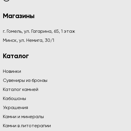
Магазины
г. Гомель, ул. Гагарина, 65, 1 этаж
Минск, ул. Немига, 30/1
Каталог
Новинки
Сувениры из бронзы
Каталог камней
Кабошоны
Украшения
Камни и минералы
Камни в литотерапии