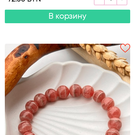
В корзину