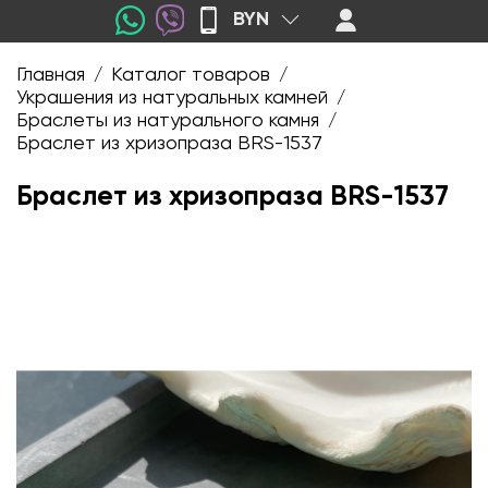
BYN
Главная
Каталог товаров
/
/
Украшения из натуральных камней
/
Браслеты из натурального камня
/
Браслет из хризопраза BRS-1537
Браслет из хризопраза BRS-1537