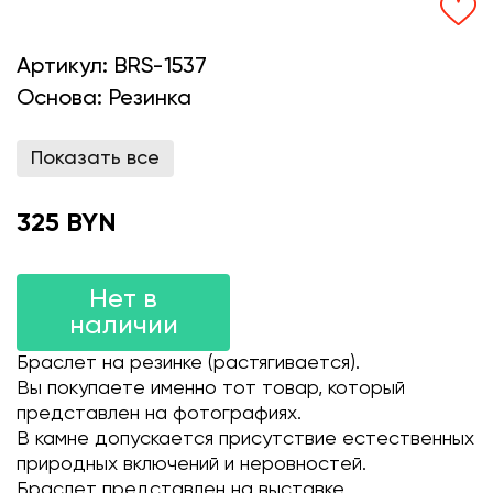
Артикул:
BRS-1537
Основа:
Резинка
Показать все
325 BYN
Нет в
наличии
Браслет на резинке (растягивается).
Вы покупаете именно тот товар, который
представлен на фотографиях.
В камне допускается присутствие естественных
природных включений и неровностей.
Браслет представлен на выставке.