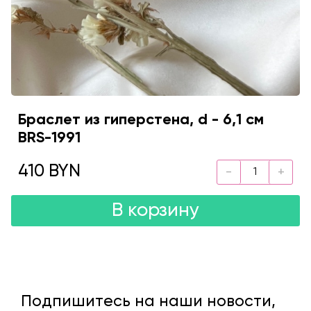
Браслет из гиперстена, d - 6,1 см
BRS-1991
410 BYN
В корзину
Подпишитесь на наши новости,