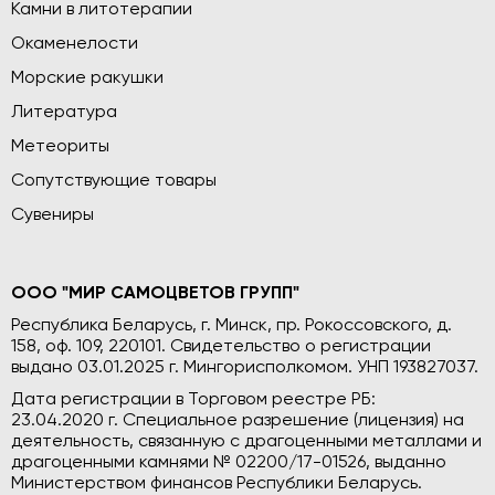
Камни в литотерапии
Окаменелости
Морские ракушки
Литература
Метеориты
Сопутствующие товары
Сувениры
ООО "МИР САМОЦВЕТОВ ГРУПП"
Республика Беларусь, г. Минск, пр. Рокоссовского, д.
158, оф. 109, 220101. Свидетельство о регистрации
выдано 03.01.2025 г. Мингорисполкомом. УНП 193827037.
Дата регистрации в Торговом реестре РБ:
23.04.2020 г. Специальное разрешение (лицензия) на
деятельность, связанную с драгоценными металлами и
драгоценными камнями № 02200/17-01526, выданно
Министерством финансов Республики Беларусь.