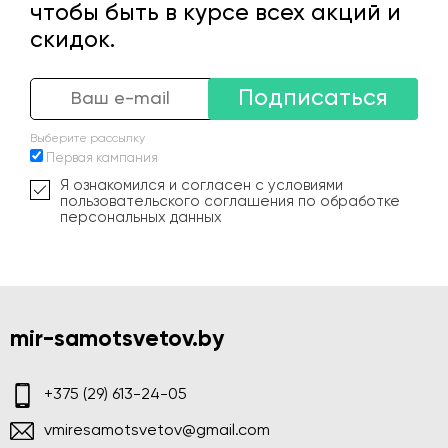
чтобы быть в курсе всех акций и
скидок.
Подписаться
Выберите рассылку
Первая кампания
Я ознакомился и согласен с условиями
пользовательского соглашения по обработке
персональных данных
mir-samotsvetov.by
+375 (29) 613-24-05
vmiresamotsvetov@gmail.com