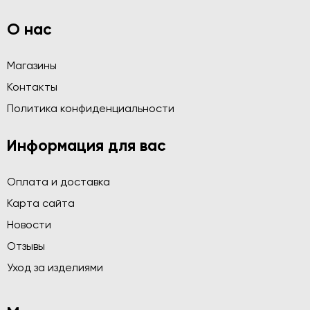
О нас
Магазины
Контакты
Политика конфиденциальности
Информация для вас
Оплата и доставка
Карта сайта
Новости
Отзывы
Уход за изделиями