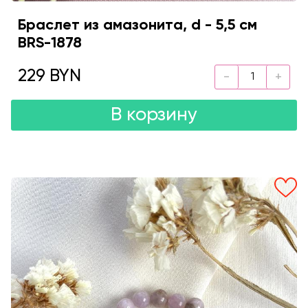
Браслет из амазонита, d - 5,5 см
BRS-1878
229 BYN
В корзину