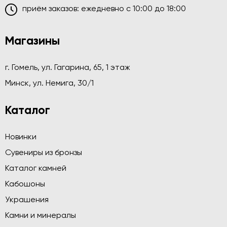
приём заказов: ежедневно c 10:00 до 18:00
Магазины
г. Гомель, ул. Гагарина, 65, 1 этаж
Минск, ул. Немига, 30/1
Каталог
Новинки
Сувениры из бронзы
Каталог камней
Кабошоны
Украшения
Камни и минералы